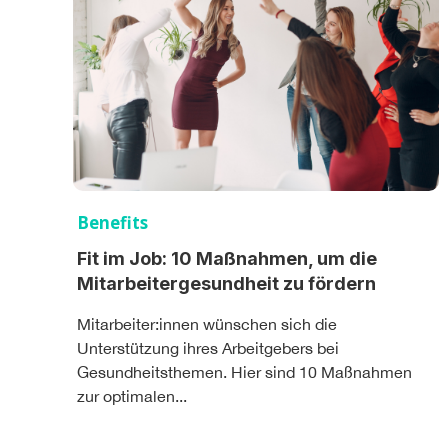
Benefits
Fit im Job: 10 Maßnahmen, um die
Mitarbeitergesundheit zu fördern
Mitarbeiter:innen wünschen sich die
Unterstützung ihres Arbeitgebers bei
Gesundheitsthemen. Hier sind 10 Maßnahmen
zur optimalen...