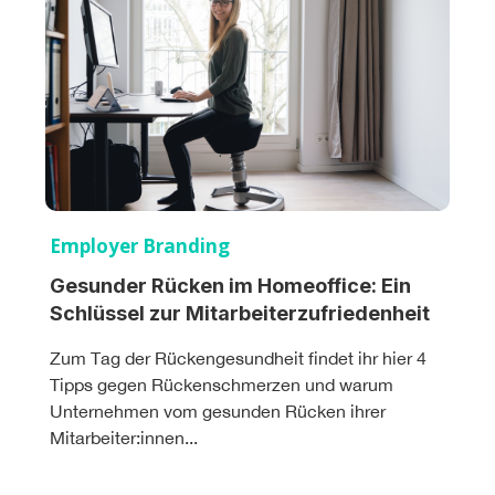
Employer Branding
Gesunder Rücken im Homeoffice: Ein
Schlüssel zur Mitarbeiterzufriedenheit
Zum Tag der Rückengesundheit findet ihr hier 4
Tipps gegen Rückenschmerzen und warum
Unternehmen vom gesunden Rücken ihrer
Mitarbeiter:innen...