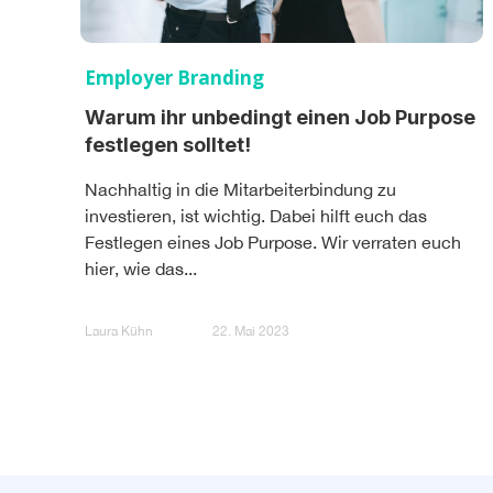
Employer Branding
Warum ihr unbedingt einen Job Purpose
festlegen solltet!
Nachhaltig in die Mitarbeiterbindung zu
investieren, ist wichtig. Dabei hilft euch das
Festlegen eines Job Purpose. Wir verraten euch
hier, wie das...
Laura Kühn
22. Mai 2023