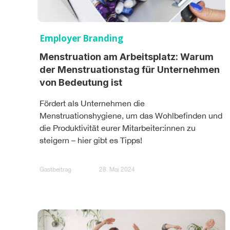
Employer Branding
Menstruation am Arbeitsplatz: Warum
der Menstruationstag für Unternehmen
von Bedeutung ist
Fördert als Unternehmen die
Menstruationshygiene, um das Wohlbefinden und
die Produktivität eurer Mitarbeiter:innen zu
steigern – hier gibt es Tipps!
Gastbeitrag
28. Mai 2024