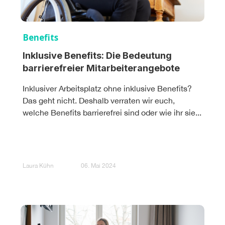
Benefits
Inklusive Benefits: Die Bedeutung
barrierefreier Mitarbeiterangebote
Inklusiver Arbeitsplatz ohne inklusive Benefits?
Das geht nicht. Deshalb verraten wir euch,
welche Benefits barrierefrei sind oder wie ihr sie...
Laura Kühn
06. Mai 2024