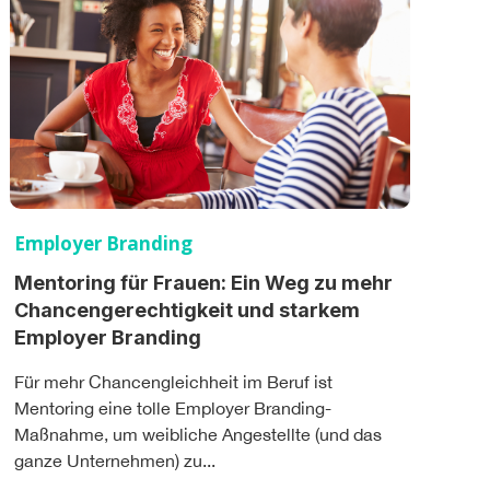
Employer Branding
Mentoring für Frauen: Ein Weg zu mehr
Chancengerechtigkeit und starkem
Employer Branding
Für mehr Chancengleichheit im Beruf ist
Mentoring eine tolle Employer Branding-
Maßnahme, um weibliche Angestellte (und das
ganze Unternehmen) zu...