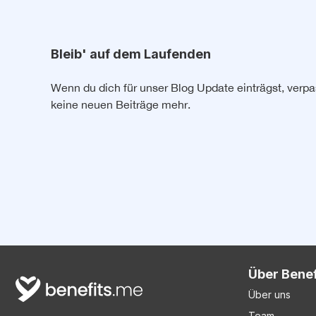
Bleib' auf dem Laufenden
Wenn du dich für unser Blog Update einträgst, verpa
keine neuen Beiträge mehr.
Über Bene
Über uns
Team