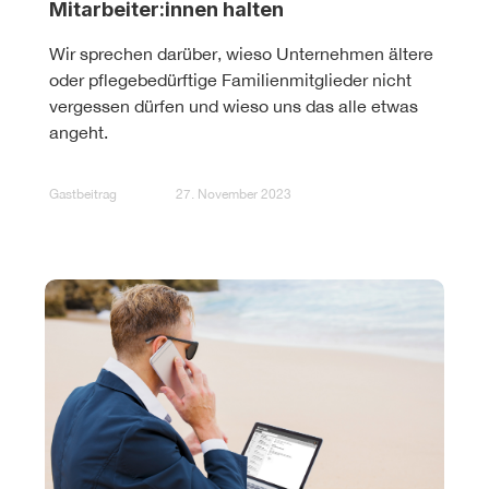
Mitarbeiter:innen halten
Wir sprechen darüber, wieso Unternehmen ältere
oder pflegebedürftige Familienmitglieder nicht
vergessen dürfen und wieso uns das alle etwas
angeht.
Gastbeitrag
27. November 2023