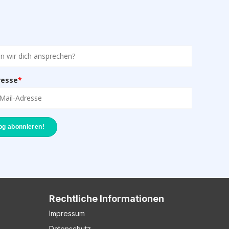
resse
*
Rechtliche Informationen
Impressum
Datenschutz