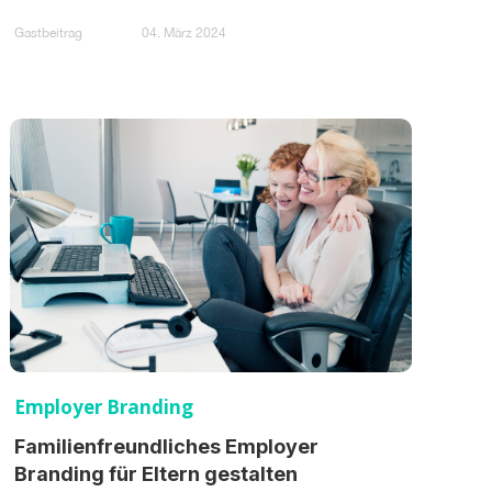
Gastbeitrag
04. März 2024
Employer Branding
Familienfreundliches Employer
Branding für Eltern gestalten