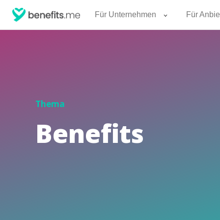
Für Unternehmen
Für Anbie
Thema
Benefits