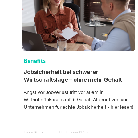
Benefits
Jobsicherheit bei schwerer
Wirtschaftslage – ohne mehr Gehalt
Angst vor Jobverlust tritt vor allem in
Wirtschaftskrisen auf. 5 Gehalt Alternativen von
Unternehmen für echte Jobsicherheit - hier lesen!
Laura Kühn
09. Februar 2026