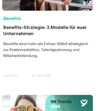
Benefits
Benefits-Strategie: 3 Modelle für euer
Unternehmen
Benefits sind mehr als Extras: Wählt strategisch
zur Kostenreduktion, Talentgewinnung und
Mitarbeiterbindung.
Laura Kühn
27. April 2026