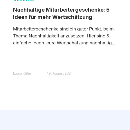
Nachhaltige Mitarbeitergeschenke: 5
Ideen für mehr Wertschätzung
Mitarbeitergeschenke sind ein guter Punkt, beim
Thema Nachhaltigkeit anzusetzen. Hier sind 5
einfache Ideen, eure Wertschätzung nachhaltig...
Laura Kühn
19. August 2024