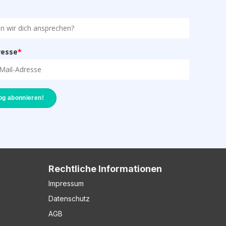
resse
*
Rechtliche Informationen
Impressum
Datenschutz
AGB