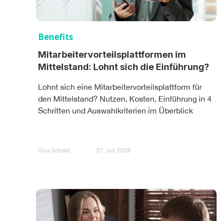
Benefits
Mitarbeitervorteilsplattformen im
Mittelstand: Lohnt sich die Einführung?
Lohnt sich eine Mitarbeitervorteilsplattform für
den Mittelstand? Nutzen, Kosten, Einführung in 4
Schritten und Auswahlkriterien im Überblick
Sina Scheld
27. Juli 2026