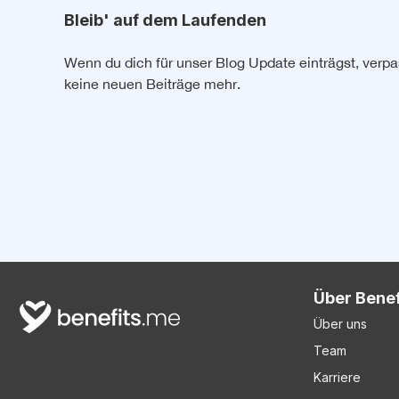
Bleib' auf dem Laufenden
Wenn du dich für unser Blog Update einträgst, verpa
keine neuen Beiträge mehr.
Über Bene
Über uns
Team
Karriere