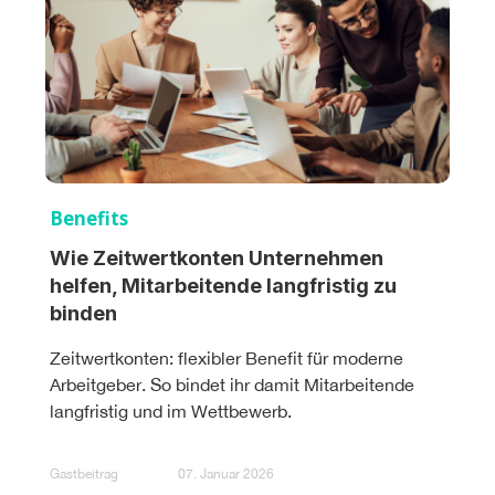
Benefits
Wie Zeitwertkonten Unternehmen
helfen, Mitarbeitende langfristig zu
binden
Zeitwertkonten: flexibler Benefit für moderne
Arbeitgeber. So bindet ihr damit Mitarbeitende
langfristig und im Wettbewerb.
Gastbeitrag
07. Januar 2026