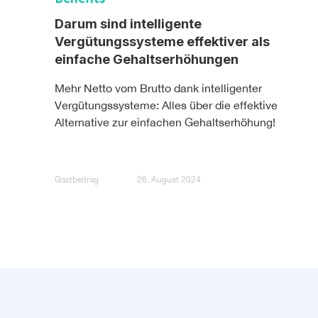
Darum sind intelligente
Vergütungssysteme effektiver als
einfache Gehaltserhöhungen
Mehr Netto vom Brutto dank intelligenter
Vergütungssysteme: Alles über die effektive
Alternative zur einfachen Gehaltserhöhung!
Gastbeitrag
26. August 2024