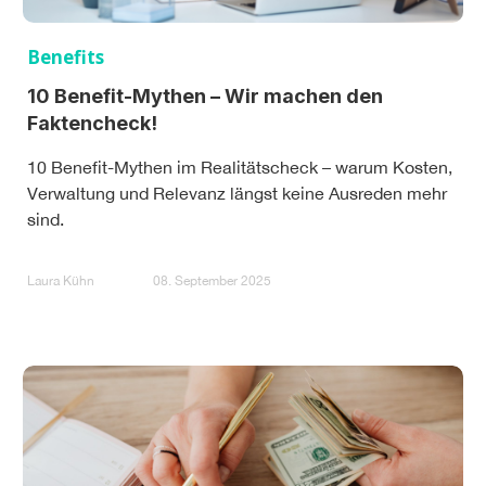
Benefits
10 Benefit-Mythen – Wir machen den
Faktencheck!
10 Benefit-Mythen im Realitätscheck – warum Kosten,
Verwaltung und Relevanz längst keine Ausreden mehr
sind.
Laura Kühn
08. September 2025