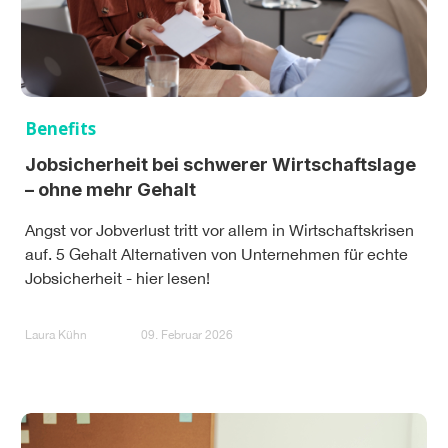
Benefits
Jobsicherheit bei schwerer Wirtschaftslage
– ohne mehr Gehalt
Angst vor Jobverlust tritt vor allem in Wirtschaftskrisen
auf. 5 Gehalt Alternativen von Unternehmen für echte
Jobsicherheit - hier lesen!
Laura Kühn
09. Februar 2026