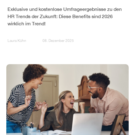
Exklusive und kostenlose Umfrageergebnisse zu den
HR Trends der Zukunft: Diese Benefits sind 2026
wirklich im Trend!
Laura Kühn
08. Dezember 2025