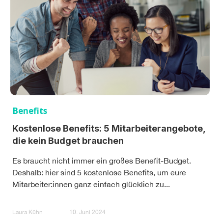
Benefits
Kostenlose Benefits: 5 Mitarbeiterangebote,
die kein Budget brauchen
Es braucht nicht immer ein großes Benefit-Budget.
Deshalb: hier sind 5 kostenlose Benefits, um eure
Mitarbeiter:innen ganz einfach glücklich zu...
Laura Kühn
10. Juni 2024