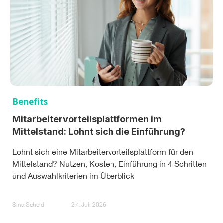
Benefits
Mitarbeitervorteilsplattformen im
Mittelstand: Lohnt sich die Einführung?
Lohnt sich eine Mitarbeitervorteilsplattform für den
Mittelstand? Nutzen, Kosten, Einführung in 4 Schritten
und Auswahlkriterien im Überblick
Sina Scheld
27. Juli 2026