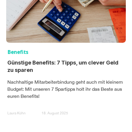
Benefits
Günstige Benefits: 7 Tipps, um clever Geld
zu sparen
Nachhaltige Mitarbeiterbindung geht auch mit kleinem
Budget: Mit unseren 7 Spartipps holt ihr das Beste aus
euren Benefits!
Laura Kühn
18. August 2025