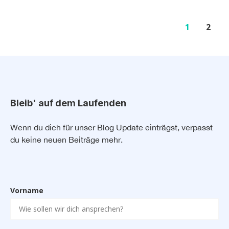
1
2
Bleib' auf dem Laufenden
Wenn du dich für unser Blog Update einträgst, verpasst
du keine neuen Beiträge mehr.
Vorname