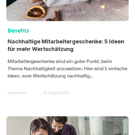
Benefits
Nachhaltige Mitarbeitergeschenke: 5 Ideen
für mehr Wertschätzung
Mitarbeitergeschenke sind ein guter Punkt, beim
Thema Nachhaltigkeit anzusetzen. Hier sind 5 einfache
Ideen, eure Wertschätzung nachhaltig...
Laura Kühn
19. August 2024