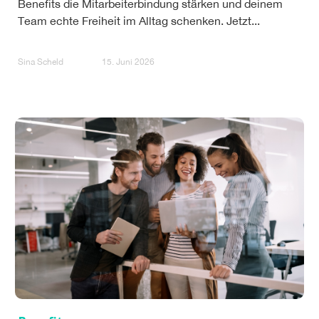
Benefits die Mitarbeiterbindung stärken und deinem
Team echte Freiheit im Alltag schenken. Jetzt...
Sina Scheld
15. Juni 2026