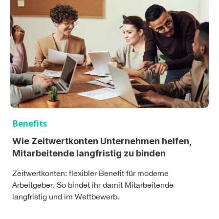
Benefits
Wie Zeitwertkonten Unternehmen helfen,
Mitarbeitende langfristig zu binden
Zeitwertkonten: flexibler Benefit für moderne
Arbeitgeber. So bindet ihr damit Mitarbeitende
langfristig und im Wettbewerb.