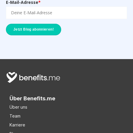
E-Mail-Adresse
*
Über Benefits.me
Über uns
Team
Karriere