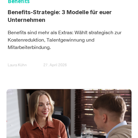
Benefits
Benefits-Strategie: 3 Modelle für euer
Unternehmen
Benefits sind mehr als Extras: Wählt strategisch zur
Kostenreduktion, Talentgewinnung und
Mitarbeiterbindung.
Laura Kühn
27. April 2026