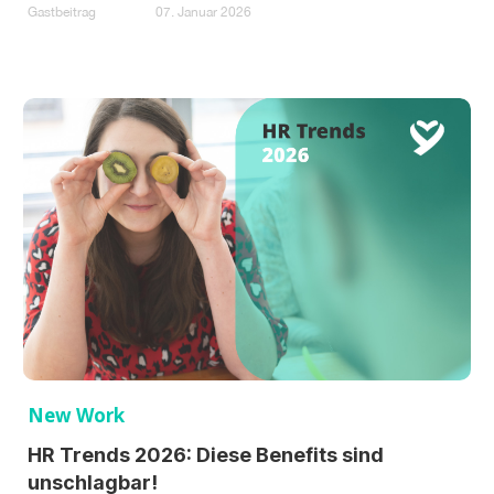
Gastbeitrag
07. Januar 2026
New Work
HR Trends 2026: Diese Benefits sind
unschlagbar!