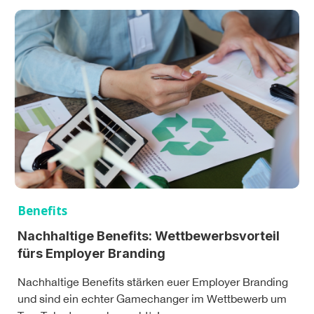
Benefits
Nachhaltige Benefits: Wettbewerbsvorteil
fürs Employer Branding
Nachhaltige Benefits stärken euer Employer Branding
und sind ein echter Gamechanger im Wettbewerb um