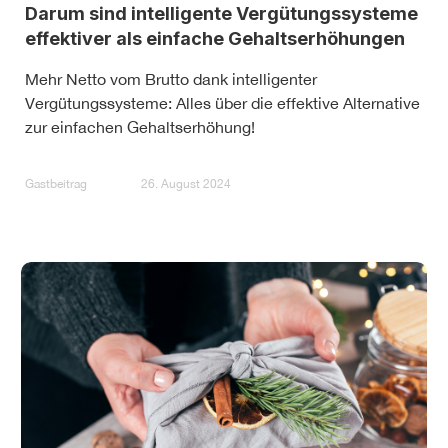
Darum sind intelligente Vergütungssysteme
effektiver als einfache Gehaltserhöhungen
Mehr Netto vom Brutto dank intelligenter
Vergütungssysteme: Alles über die effektive Alternative
zur einfachen Gehaltserhöhung!
Gastbeitrag
26. August 2024