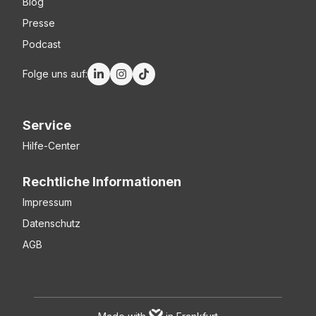
Blog
Presse
Podcast
Folge uns auf:
Service
Hilfe-Center
Rechtliche Informationen
Impressum
Datenschutz
AGB