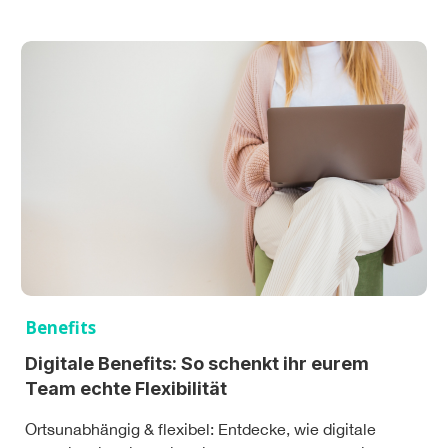
Benefits
Digitale Benefits: So schenkt ihr eurem
Team echte Flexibilität
Ortsunabhängig & flexibel: Entdecke, wie digitale