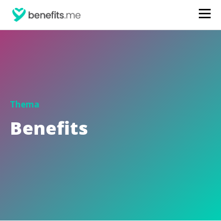
Thema
Benefits