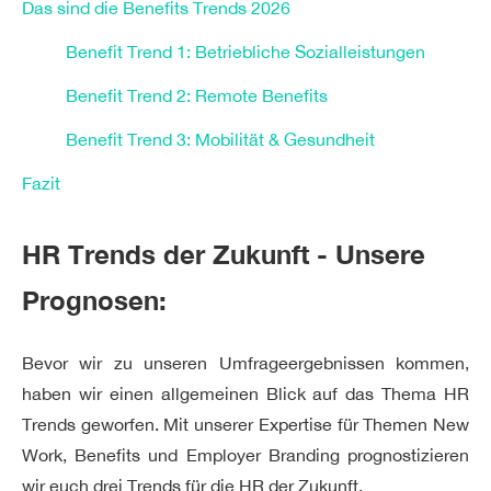
Das sind die Benefits Trends 2026
Benefit Trend 1: Betriebliche Sozialleistungen
Benefit Trend 2: Remote Benefits
Benefit Trend 3: Mobilität & Gesundheit
Fazit
HR Trends der Zukunft
- Unsere
Prognosen:
Bevor wir zu unseren Umfrageergebnissen kommen,
haben wir einen allgemeinen Blick auf das Thema HR
Trends geworfen. Mit unserer Expertise für Themen New
Work, Benefits und Employer Branding prognostizieren
wir euch drei Trends für die HR der Zukunft.