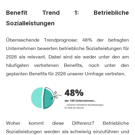
Benefit Trend 1: Betriebliche
Sozialleistungen
Überraschende Trendprognose: 48% der befragten
Unternehmen bewerten betriebliche Sozialleistungen für
2026 als relevant. Dabei sind sie weder unter den am
häufigsten vertretenen Benefits, noch unter den
geplanten Benefits für 2026 unserer Umfrage vertreten.
Woher kommt diese Differenz? Betriebliche
Sozialleistungen werden als schwierig einzuführen und