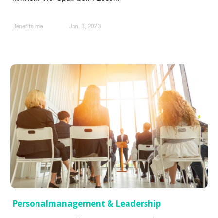
Benefits.me
Jan. 3, 2023
Personalmanagement & Leadership