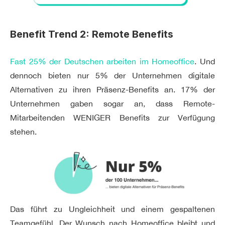
Benefit Trend 2: Remote Benefits
Fast 25% der Deutschen arbeiten im Homeoffice
. Und
dennoch bieten nur 5% der Unternehmen digitale
Alternativen zu ihren Präsenz-Benefits an. 17% der
Unternehmen gaben sogar an, dass Remote-
Mitarbeitenden WENIGER Benefits zur Verfügung
stehen.
Das führt zu Ungleichheit und einem gespaltenen
Teamgefühl. Der Wunsch nach Homeoffice bleibt und