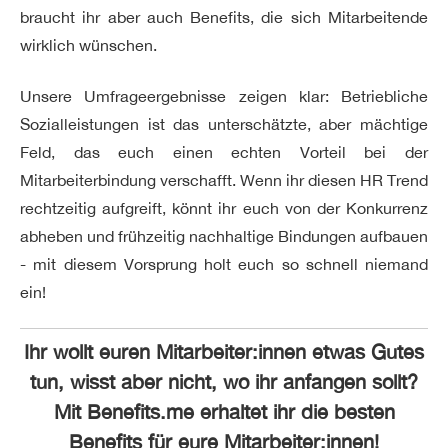
braucht ihr aber auch Benefits, die sich Mitarbeitende
wirklich wünschen.
Unsere Umfrageergebnisse zeigen klar: Betriebliche
Sozialleistungen ist das unterschätzte, aber mächtige
Feld, das euch einen echten Vorteil bei der
Mitarbeiterbindung verschafft. Wenn ihr diesen HR Trend
rechtzeitig aufgreift, könnt ihr euch von der Konkurrenz
abheben und frühzeitig nachhaltige Bindungen aufbauen
- mit diesem Vorsprung holt euch so schnell niemand
ein!
Ihr wollt euren Mitarbeiter:innen etwas Gutes
tun, wisst aber nicht, wo ihr anfangen sollt?
Mit Benefits.me erhaltet ihr die besten
Benefits für eure Mitarbeiter:innen!