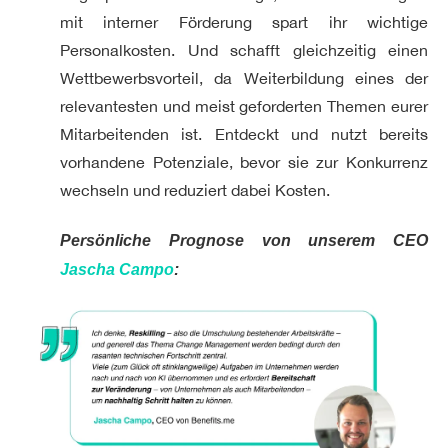
mit interner Förderung spart ihr wichtige
Personalkosten. Und schafft gleichzeitig einen
Wettbewerbsvorteil, da Weiterbildung eines der
relevantesten und meist geforderten Themen eurer
Mitarbeitenden ist. Entdeckt und nutzt bereits
vorhandene Potenziale, bevor sie zur Konkurrenz
wechseln und reduziert dabei Kosten.
Persönliche Prognose von unserem CEO
Jascha Campo
: