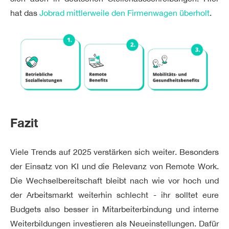
hat das
Jobrad mittlerweile den Firmenwagen überholt
.
Fazit
Viele Trends auf 2025 verstärken sich weiter. Besonders
der Einsatz von KI und die Relevanz von Remote Work.
Die Wechselbereitschaft bleibt nach wie vor hoch und
der Arbeitsmarkt weiterhin schlecht - ihr solltet eure
Budgets also besser in Mitarbeiterbindung und interne
Weiterbildungen investieren als Neueinstellungen. Dafür