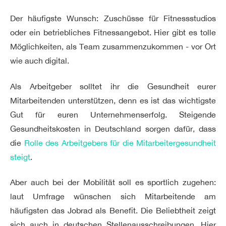
Der häufigste Wunsch: Zuschüsse für Fitnessstudios
oder ein betriebliches Fitnessangebot. Hier gibt es tolle
Möglichkeiten, als Team zusammenzukommen - vor Ort
wie auch digital.
Als Arbeitgeber solltet ihr die Gesundheit eurer
Mitarbeitenden unterstützen, denn es ist das wichtigste
Gut für euren Unternehmenserfolg. Steigende
Gesundheitskosten in Deutschland sorgen dafür, dass
die
Rolle des Arbeitgebers für die Mitarbeitergesundheit
steigt
.
Aber auch bei der Mobilität soll es sportlich zugehen:
laut Umfrage wünschen sich Mitarbeitende am
häufigsten das Jobrad als Benefit. Die Beliebtheit zeigt
sich auch in deutschen Stellenausschreibungen. Hier