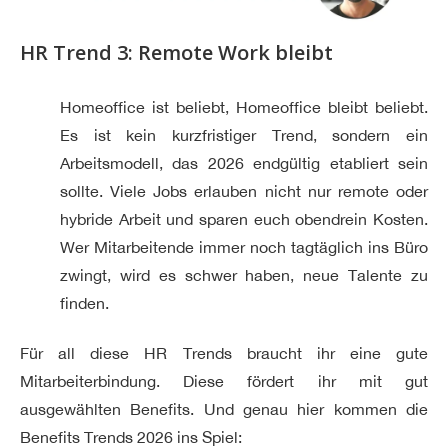
HR Trend 3: Remote Work bleibt
Homeoffice ist beliebt, Homeoffice bleibt beliebt.
Es ist kein kurzfristiger Trend, sondern ein
Arbeitsmodell, das 2026 endgültig etabliert sein
sollte. Viele Jobs erlauben nicht nur remote oder
hybride Arbeit und sparen euch obendrein Kosten.
Wer Mitarbeitende immer noch tagtäglich ins Büro
zwingt, wird es schwer haben, neue Talente zu
finden.
Für all diese HR Trends braucht ihr eine gute
Mitarbeiterbindung. Diese fördert ihr mit gut
ausgewählten Benefits. Und genau hier kommen die
Benefits Trends 2026 ins Spiel: