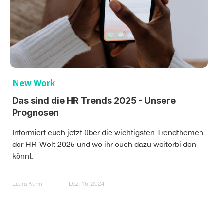
New Work
Das sind die HR Trends 2025 - Unsere
Prognosen
Informiert euch jetzt über die wichtigsten Trendthemen
der HR-Welt 2025 und wo ihr euch dazu weiterbilden
könnt.
Laura Kühn
Dez. 16, 2024