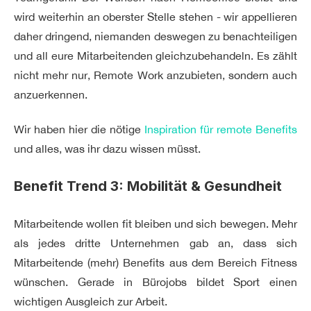
wird weiterhin an oberster Stelle stehen - wir appellieren
daher dringend, niemanden deswegen zu benachteiligen
und all eure Mitarbeitenden gleichzubehandeln. Es zählt
nicht mehr nur, Remote Work anzubieten, sondern auch
anzuerkennen.
Wir haben hier die nötige
Inspiration für remote Benefits
und alles, was ihr dazu wissen müsst.
Benefit Trend 3: Mobilität & Gesundheit
Mitarbeitende wollen fit bleiben und sich bewegen. Mehr
als jedes dritte Unternehmen gab an, dass sich
Mitarbeitende (mehr) Benefits aus dem Bereich Fitness
wünschen. Gerade in Bürojobs bildet Sport einen
wichtigen Ausgleich zur Arbeit.