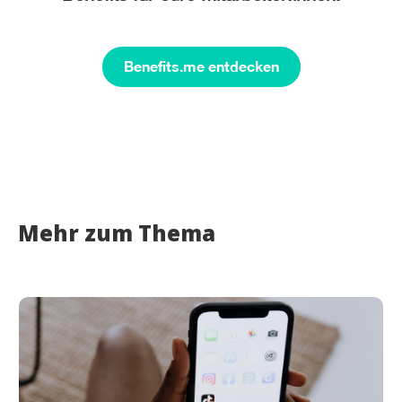
Benefits.me entdecken
Mehr zum Thema