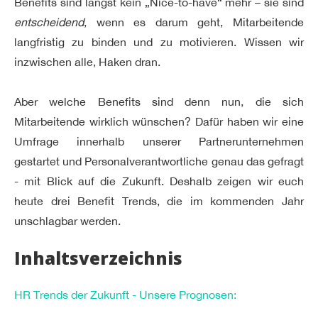
Benefits sind längst kein „Nice-to-have“ mehr – sie sind
entscheidend
, wenn es darum geht, Mitarbeitende
langfristig zu binden und zu motivieren. Wissen wir
inzwischen alle, Haken dran.
Aber welche Benefits sind denn nun, die sich
Mitarbeitende wirklich wünschen? Dafür haben wir eine
Umfrage innerhalb unserer Partnerunternehmen
gestartet und Personalverantwortliche genau das gefragt
- mit Blick auf die Zukunft. Deshalb zeigen wir euch
heute drei Benefit Trends, die im kommenden Jahr
unschlagbar werden.
Inhaltsverzeichnis
HR Trends der Zukunft - Unsere Prognosen: