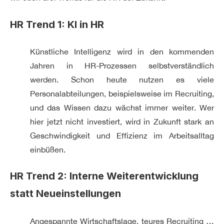
HR Trend 1:
KI in HR
Künstliche Intelligenz wird in den kommenden
Jahren in HR-Prozessen selbstverständlich
werden. Schon heute nutzen es viele
Personalabteilungen, beispielsweise im Recruiting,
und das Wissen dazu wächst immer weiter. Wer
hier jetzt nicht investiert, wird in Zukunft stark an
Geschwindigkeit und Effizienz im Arbeitsalltag
einbüßen.
HR Trend 2: Interne Weiterentwicklung
statt Neueinstellungen
Angespannte Wirtschaftslage, teures Recruiting …