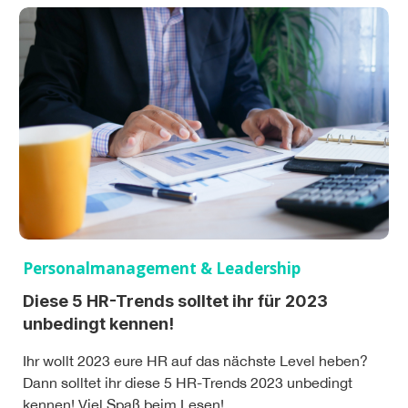
Personalmanagement & Leadership
Diese 5 HR-Trends solltet ihr für 2023
unbedingt kennen!
Ihr wollt 2023 eure HR auf das nächste Level heben?
Dann solltet ihr diese 5 HR-Trends 2023 unbedingt
kennen! Viel Spaß beim Lesen!