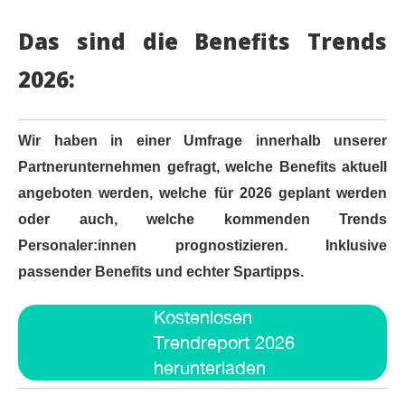
Das sind die Benefits Trends
2026:
Wir haben in einer Umfrage innerhalb unserer
Partnerunternehmen gefragt, welche Benefits aktuell
angeboten werden, welche für 2026 geplant werden
oder auch, welche kommenden Trends
Personaler:innen prognostizieren. Inklusive
passender Benefits und echter Spartipps.
Kostenlosen
Trendreport 2026
herunterladen