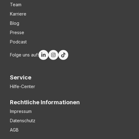
Team
Karriere
Blog
Presse
Podcast
Folge uns auf:
Service
Hilfe-Center
Rechtliche Informationen
Impressum
Datenschutz
AGB