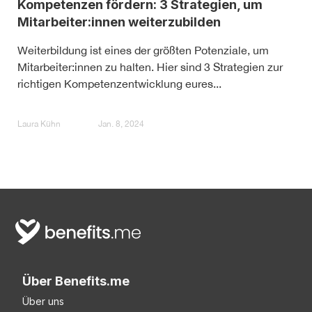
Kompetenzen fördern: 3 Strategien, um
Mitarbeiter:innen weiterzubilden
Weiterbildung ist eines der größten Potenziale, um
Mitarbeiter:innen zu halten. Hier sind 3 Strategien zur
richtigen Kompetenzentwicklung eures...
Laura Kühn
Jan. 8, 2024
Über Benefits.me
Über uns