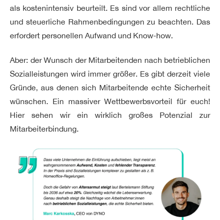
als kostenintensiv beurteilt. Es sind vor allem rechtliche
und steuerliche Rahmenbedingungen zu beachten. Das
erfordert personellen Aufwand und Know-how.
Aber: der Wunsch der Mitarbeitenden nach betrieblichen
Sozialleistungen wird immer größer. Es gibt derzeit viele
Gründe, aus denen sich Mitarbeitende echte Sicherheit
wünschen. Ein massiver Wettbewerbsvorteil für euch!
Hier sehen wir ein wirklich großes Potenzial zur
Mitarbeiterbindung.