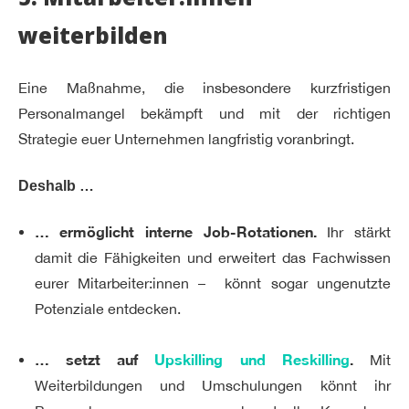
weiterbilden
Eine Maßnahme, die insbesondere kurzfristigen
Personalmangel bekämpft und mit der richtigen
Strategie euer Unternehmen langfristig voranbringt.
Deshalb …
… ermöglicht interne Job-Rotationen.
Ihr stärkt
damit die Fähigkeiten und erweitert das Fachwissen
eurer Mitarbeiter:innen – könnt sogar ungenutzte
Potenziale entdecken.
… setzt auf
Upskilling und Reskilling
.
Mit
Weiterbildungen und Umschulungen könnt ihr