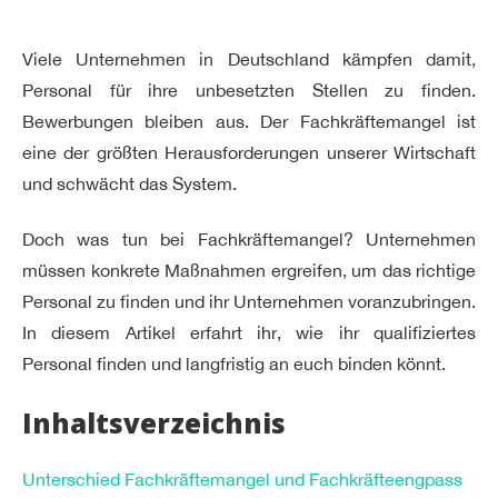
Viele Unternehmen in Deutschland kämpfen damit,
Personal für ihre unbesetzten Stellen zu finden.
Bewerbungen bleiben aus. Der Fachkräftemangel ist
eine der größten Herausforderungen unserer Wirtschaft
und schwächt das System.
Doch was tun bei Fachkräftemangel? Unternehmen
müssen konkrete Maßnahmen ergreifen, um das richtige
Personal zu finden und ihr Unternehmen voranzubringen.
In diesem Artikel erfahrt ihr, wie ihr qualifiziertes
Personal finden und langfristig an euch binden könnt.
Inhaltsverzeichnis
Unterschied Fachkräftemangel und Fachkräfteengpass