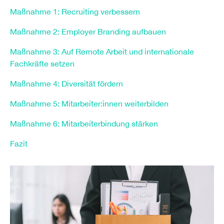
Maßnahme 1: Recruiting verbessern
Maßnahme 2: Employer Branding aufbauen
Maßnahme 3: Auf Remote Arbeit und internationale
Fachkräfte setzen
Maßnahme 4: Diversität fördern
Maßnahme 5: Mitarbeiter:innen weiterbilden
Maßnahme 6: Mitarbeiterbindung stärken
Fazit