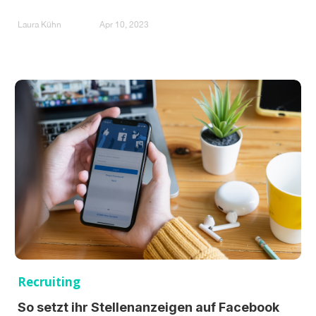
Laura Kühn
Apr 10, 2023
Recruiting
So setzt ihr Stellenanzeigen auf Facebook