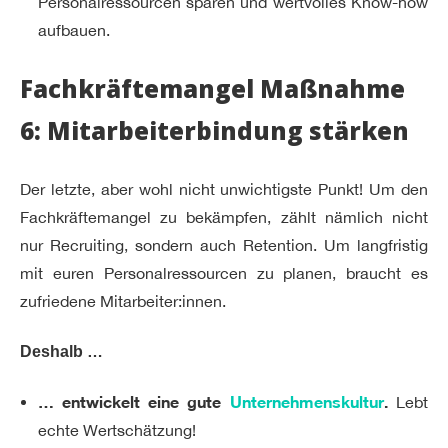
Personalressourcen sparen und wertvolles Know-how
aufbauen.
Fachkräftemangel Maßnahme
6: Mitarbeiterbindung stärken
Der letzte, aber wohl nicht unwichtigste Punkt! Um den
Fachkräftemangel zu bekämpfen, zählt nämlich nicht
nur Recruiting, sondern auch Retention. Um langfristig
mit euren Personalressourcen zu planen, braucht es
zufriedene Mitarbeiter:innen.
Deshalb …
… entwickelt eine gute
Unternehmenskultur
.
Lebt
echte Wertschätzung!