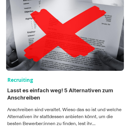
Recruiting
Lasst es einfach weg! 5 Alternativen zum
Anschreiben
Anschreiben sind veraltet. Wieso das so ist und welche
Alternativen ihr stattdessen anbieten könnt, um die
besten Bewerber:innen zu finden, lest ihr...