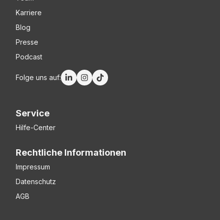
Karriere
Blog
Presse
Podcast
Folge uns auf:
Service
Hilfe-Center
Rechtliche Informationen
Impressum
Datenschutz
AGB