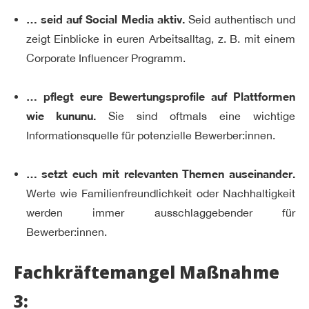
… seid auf Social Media aktiv.
Seid authentisch und
zeigt Einblicke in euren Arbeitsalltag, z. B. mit einem
Corporate Influencer Programm.
… pflegt eure Bewertungsprofile auf Plattformen
wie kununu.
Sie sind oftmals eine wichtige
Informationsquelle für potenzielle Bewerber:innen.
… setzt euch mit relevanten Themen auseinander.
Werte wie Familienfreundlichkeit oder Nachhaltigkeit
werden immer ausschlaggebender für
Bewerber:innen.
Fachkräftemangel Maßnahme
3: