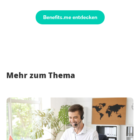
Benefits.me entdecken
Mehr zum Thema