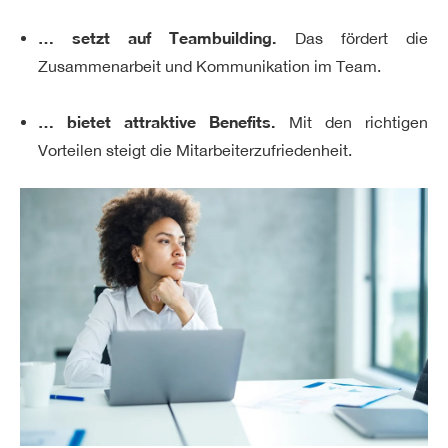
… setzt auf Teambuilding.
Das fördert die
Zusammenarbeit und Kommunikation im Team.
… bietet attraktive Benefits.
Mit den richtigen
Vorteilen steigt die Mitarbeiterzufriedenheit.