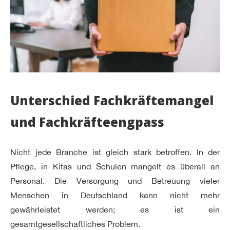
Unterschied Fachkräftemangel
und Fachkräfteengpass
Nicht jede Branche ist gleich stark betroffen. In der
Pflege, in Kitas und Schulen mangelt es überall an
Personal. Die Versorgung und Betreuung vieler
Menschen in Deutschland kann nicht mehr
gewährleistet werden; es ist ein
gesamtgesellschaftliches Problem.