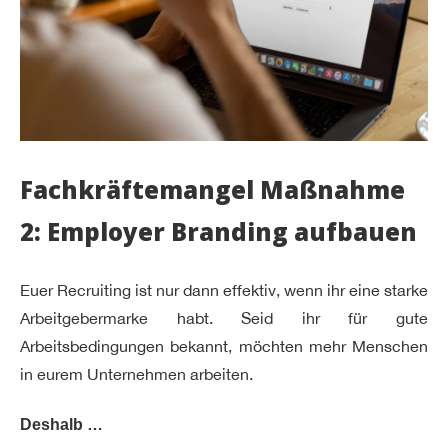
Fachkräftemangel Maßnahme
2: Employer Branding aufbauen
Euer Recruiting ist nur dann effektiv, wenn ihr eine starke
Arbeitgebermarke habt. Seid ihr für gute
Arbeitsbedingungen bekannt, möchten mehr Menschen
in eurem Unternehmen arbeiten.
Deshalb …