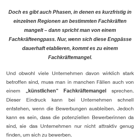
Doch es gibt auch Phasen, in denen es kurzfristig in
einzelnen Regionen an bestimmten Fachkräften
mangelt – dann spricht man von einem
Fachkräfteengpass.
Nur, wenn sich diese Engpässe
dauerhaft etablieren, kommt es zu einem
Fachkräftemangel.
Und obwohl viele Unternehmen davon wirklich stark
betroffen sind, muss man in manchen Fällen auch von
einem
sprechen.
„künstlichen“ Fachkräftemangel
Dieser Eindruck kann bei Unternehmen schnell
entstehen, wenn die Bewerbungen ausbleiben. Jedoch
kann es sein, dass die potenziellen Bewerberinnen da
sind, sie das Unternehmen nur nicht attraktiv genug
finden, um sich zu bewerben.