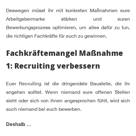
Deswegen müsst ihr mit konkreten Maßnahmen eure
Arbeitgebermarke stärken und euren
Bewerbungsprozess optimieren, um alles dafür zu tun,
die richtigen Fachkräfte für euch zu gewinnen.
Fachkräftemangel Maßnahme
1: Recruiting verbessern
Euer Recruiting ist die dringendste Baustelle, die ihr
angehen solltet. Wenn niemand eure offenen Stellen
sieht oder sich von ihnen angesprochen fühlt, wird sich
auch niemand bei euch bewerben.
Deshalb …