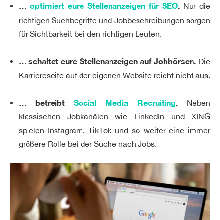
…
optimiert eure Stellenanzeigen für SEO
.
Nur die
richtigen Suchbegriffe und Jobbeschreibungen sorgen
für Sichtbarkeit bei den richtigen Leuten.
… schaltet eure Stellenanzeigen auf Jobbörsen.
Die
Karriereseite auf der eigenen Website reicht nicht aus.
… betreibt
Social Media Recruiting
.
Neben
klassischen Jobkanälen wie LinkedIn und XING
spielen Instagram, TikTok und so weiter eine immer
größere Rolle bei der Suche nach Jobs.