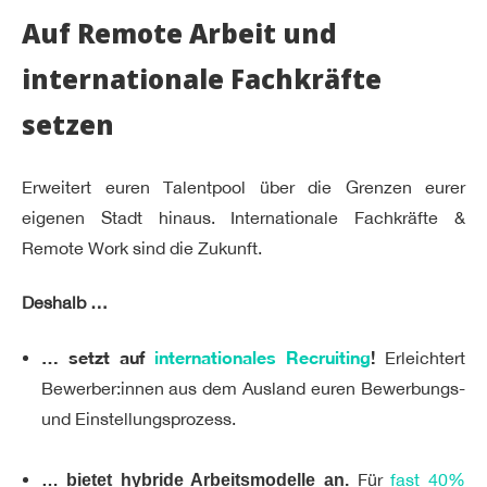
Auf Remote Arbeit und
internationale Fachkräfte
setzen
Erweitert euren Talentpool über die Grenzen eurer
eigenen Stadt hinaus. Internationale Fachkräfte &
Remote Work sind die Zukunft.
Deshalb …
… setzt auf
internationales Recruiting
!
Erleichtert
Bewerber:innen aus dem Ausland euren Bewerbungs-
und Einstellungsprozess.
Für
fast 40%
… bietet hybride Arbeitsmodelle an.