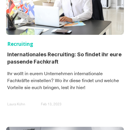
Recruiting
Internationales Recruiting: So findet ihr eure
passende Fachkraft
Ihr wollt in eurem Unternehmen internationale
Fachkräfte einstellen? Wo ihr diese findet und welche
Vorteile sie euch bringen, lest ihr hier!
Laura Kühn
Feb 13, 2023