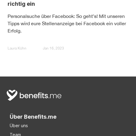
richtig ein
Personalsuche über Facebook: So geht’s! Mit unseren
Tipps wird eure Stellenanzeige bei Facebook ein voller
Erfolg.
Laura Kühn
Jan 16, 2023
Über Benefits.me
Über uns
Team