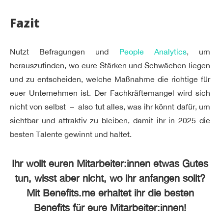
Fazit
Nutzt Befragungen und
People Analytics
, um
herauszufinden, wo eure Stärken und Schwächen liegen
und zu entscheiden, welche Maßnahme die richtige für
euer Unternehmen ist. Der Fachkräftemangel wird sich
nicht von selbst – also tut alles, was ihr könnt dafür, um
sichtbar und attraktiv zu bleiben, damit ihr in 2025 die
besten Talente gewinnt und haltet.
Ihr wollt euren Mitarbeiter:innen etwas Gutes
tun, wisst aber nicht, wo ihr anfangen sollt?
Mit Benefits.me erhaltet ihr die besten
Benefits für eure Mitarbeiter:innen!