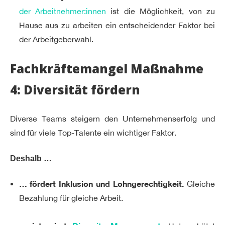
der Arbeitnehmer:innen
ist die Möglichkeit, von zu
Hause aus zu arbeiten ein entscheidender Faktor bei
der Arbeitgeberwahl.
Fachkräftemangel Maßnahme
4: Diversität fördern
Diverse Teams steigern den Unternehmenserfolg und
sind für viele Top-Talente ein wichtiger Faktor.
Deshalb …
… fördert Inklusion und Lohngerechtigkeit.
Gleiche
Bezahlung für gleiche Arbeit.