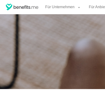
Für Unternehmen
Für Anbie