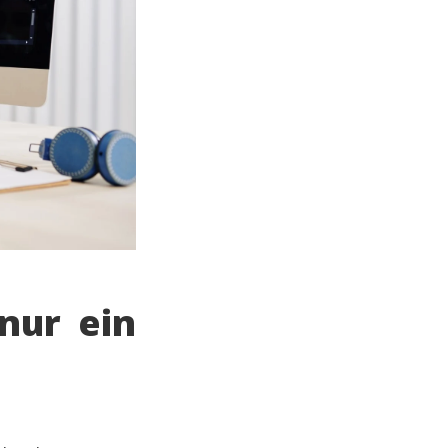
nur ein