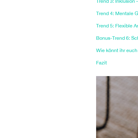
Trend 3: Inklusion 
Trend 4: Mentale G
Trend 5: Flexible 
Bonus-Trend 6: Sc
Wie könnt ihr euch
Fazit