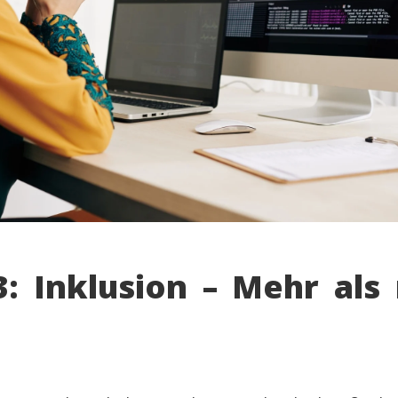
3: Inklusion – Mehr als 