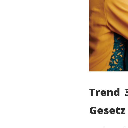
Trend 
Gesetz