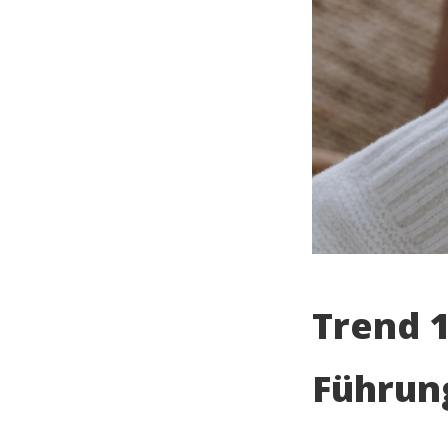
Trend 1
Führun