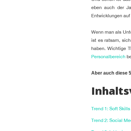
eben auch der Ja
Entwicklungen auf
Wenn man als Unte
ist es ratsam, sic
haben. Wichtige 
Personalbereich
be
Aber auch diese 5
Inhalts
Trend 1: Soft Skill
Trend 2: Social Med