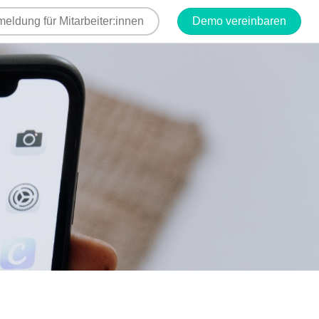
eldung für Mitarbeiter:innen
Demo vereinbaren