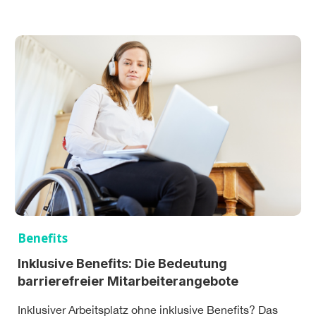
Benefits
Inklusive Benefits: Die Bedeutung
barrierefreier Mitarbeiterangebote
Inklusiver Arbeitsplatz ohne inklusive Benefits? Das