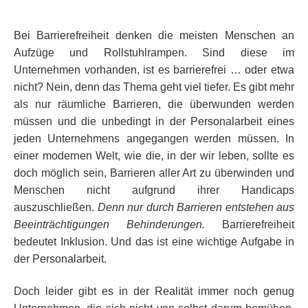
Bei Barrierefreiheit denken die meisten Menschen an
Aufzüge und Rollstuhlrampen. Sind diese im
Unternehmen vorhanden, ist es barrierefrei … oder etwa
nicht? Nein, denn das Thema geht viel tiefer. Es gibt mehr
als nur räumliche Barrieren, die überwunden werden
müssen und die unbedingt in der Personalarbeit eines
jeden Unternehmens angegangen werden müssen. In
einer modernen Welt, wie die, in der wir leben, sollte es
doch möglich sein, Barrieren aller Art zu überwinden und
Menschen nicht aufgrund ihrer Handicaps
auszuschließen.
Denn nur durch Barrieren entstehen aus
Beeinträchtigungen Behinderungen.
Barrierefreiheit
bedeutet Inklusion. Und das ist eine wichtige Aufgabe in
der Personalarbeit.
Doch leider gibt es in der Realität immer noch genug