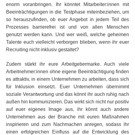
enorm voranbringen. Ihr könntet Mitarbeiter:innen mit
Beeinträchtigungen in die Testphase miteinbeziehen, um
so herauszufinden, ob euer Angebot in jedem Teil des
Prozesses barrierefrei ist und von allen Menschen
genutzt werden kann. Und wer weiß, welche geheimen
Talente euch vielleicht verborgen blieben, wenn ihr euer
Recruiting nicht inklusiv gestaltet?
Zudem stärkt ihr eure Arbeitgebermarke. Auch viele
Arbeitnehmer:innen ohne eigene Beeinträchtigung finden
es attraktiv, in einem Unternehmen zu arbeiten, dass sich
für Inklusion einsetzt. Euer Unternehmen übernimmt
soziale Verantwortung und das könnt ihr auch ruhig nach
außen hin kommunizieren. Das wirkt sich nicht nur positiv
auf euer eigenes Image aus, ihr könnt auch andere
Unternehmen aus der Branche mit euren Maßnahmen
inspirieren und zum Nachmachen anregen, sodass ihr
einen erfolgreichen Einfluss auf die Entwicklung des