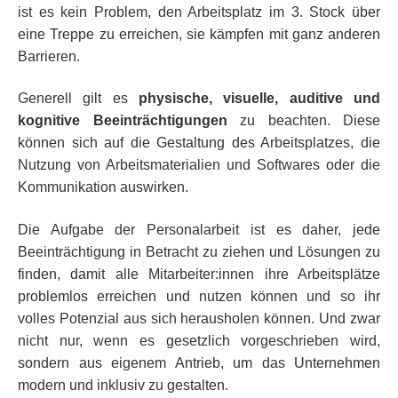
ist es kein Problem, den Arbeitsplatz im 3. Stock über
eine Treppe zu erreichen, sie kämpfen mit ganz anderen
Barrieren.
Generell gilt es
physische, visuelle, auditive und
kognitive Beeinträchtigungen
zu beachten. Diese
können sich auf die Gestaltung des Arbeitsplatzes, die
Nutzung von Arbeitsmaterialien und Softwares oder die
Kommunikation auswirken.
Die Aufgabe der Personalarbeit ist es daher, jede
Beeinträchtigung in Betracht zu ziehen und Lösungen zu
finden, damit alle Mitarbeiter:innen ihre Arbeitsplätze
problemlos erreichen und nutzen können und so ihr
volles Potenzial aus sich herausholen können. Und zwar
nicht nur, wenn es gesetzlich vorgeschrieben wird,
sondern aus eigenem Antrieb, um das Unternehmen
modern und inklusiv zu gestalten.