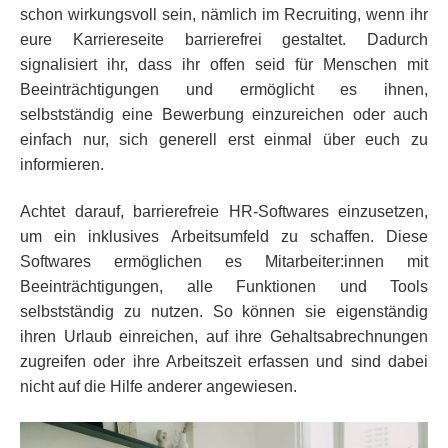
schon wirkungsvoll sein, nämlich im Recruiting, wenn ihr
eure Karriereseite barrierefrei gestaltet. Dadurch
signalisiert ihr, dass ihr offen seid für Menschen mit
Beeinträchtigungen und ermöglicht es ihnen,
selbstständig eine Bewerbung einzureichen oder auch
einfach nur, sich generell erst einmal über euch zu
informieren.
Achtet darauf, barrierefreie HR-Softwares einzusetzen,
um ein inklusives Arbeitsumfeld zu schaffen. Diese
Softwares ermöglichen es Mitarbeiter:innen mit
Beeinträchtigungen, alle Funktionen und Tools
selbstständig zu nutzen. So können sie eigenständig
ihren Urlaub einreichen, auf ihre Gehaltsabrechnungen
zugreifen oder ihre Arbeitszeit erfassen und sind dabei
nicht auf die Hilfe anderer angewiesen.