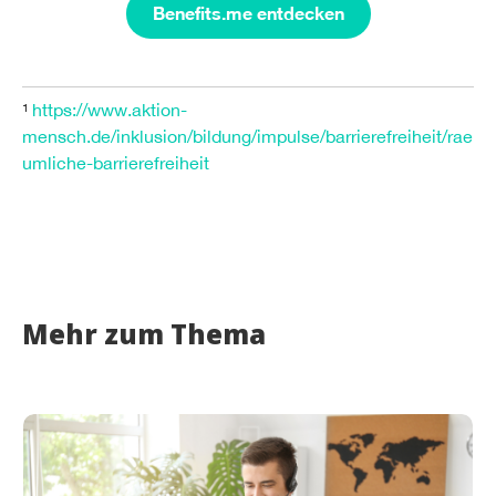
Benefits.me entdecken
¹
https://www.aktion-
mensch.de/inklusion/bildung/impulse/barrierefreiheit/rae
umliche-barrierefreiheit
Mehr zum Thema