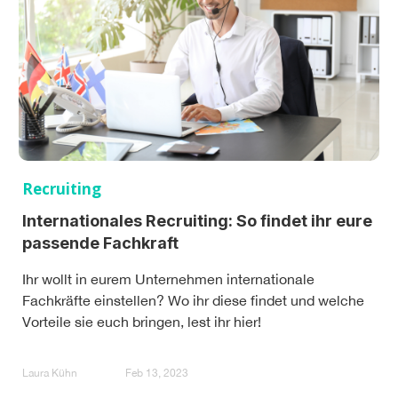
Recruiting
Internationales Recruiting: So findet ihr eure
passende Fachkraft
Ihr wollt in eurem Unternehmen internationale
Fachkräfte einstellen? Wo ihr diese findet und welche
Vorteile sie euch bringen, lest ihr hier!
Laura Kühn
Feb 13, 2023