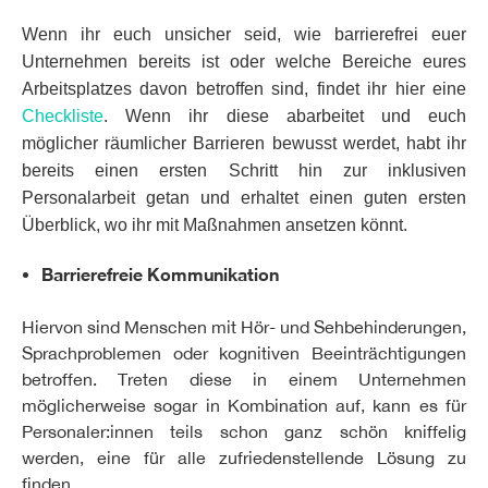
Wenn ihr euch unsicher seid, wie barrierefrei euer
Unternehmen bereits ist oder welche Bereiche eures
Arbeitsplatzes davon betroffen sind, findet ihr hier eine
Checkliste
. Wenn ihr diese abarbeitet und euch
möglicher räumlicher Barrieren bewusst werdet, habt ihr
bereits einen ersten Schritt hin zur inklusiven
Personalarbeit getan und erhaltet einen guten ersten
Überblick, wo ihr mit Maßnahmen ansetzen könnt.
Barrierefreie Kommunikation
Hiervon sind Menschen mit Hör- und Sehbehinderungen,
Sprachproblemen oder kognitiven Beeinträchtigungen
betroffen. Treten diese in einem Unternehmen
möglicherweise sogar in Kombination auf, kann es für
Personaler:innen teils schon ganz schön kniffelig
werden, eine für alle zufriedenstellende Lösung zu
finden.