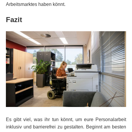
Arbeitsmarktes haben könnt.
Fazit
Es gibt viel, was ihr tun könnt, um eure Personalarbeit
inklusiv und barrierefrei zu gestalten. Beginnt am besten