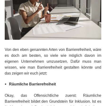
Von den eben genannten Arten von Barrierefreiheit, wäre
es doch am besten, so viele wie möglich davon im
eigenen Unternehmen umzusetzen. Dafür muss man
wissen, wie man Barrierefreiheit gestalten könnte und
das zeigen wir euch jetzt:
Räumliche Barrierefreiheit
Okay, das Offensichtliche zuerst: Räumliche
Barrierefreiheit bildet den Grundstein für Inklusion. Ist es