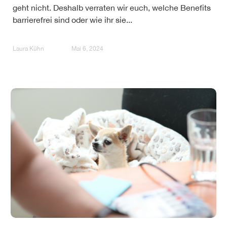
geht nicht. Deshalb verraten wir euch, welche Benefits
barrierefrei sind oder wie ihr sie...
Laura Kühn
Mai 6, 2024