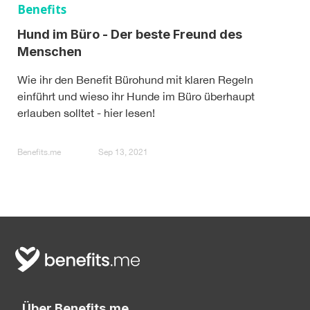
Benefits
Hund im Büro - Der beste Freund des
Menschen
Wie ihr den Benefit Bürohund mit klaren Regeln
einführt und wieso ihr Hunde im Büro überhaupt
erlauben solltet - hier lesen!
Benefits.me
Sep 13, 2021
Über Benefits.me