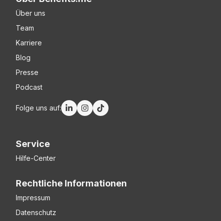
Über uns
Team
Karriere
Blog
Presse
Podcast
Folge uns auf:
Service
Hilfe-Center
Rechtliche Informationen
Impressum
Datenschutz