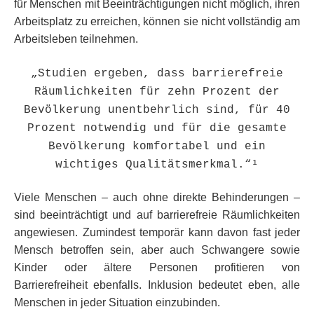
für Menschen mit Beeinträchtigungen nicht möglich, ihren
Arbeitsplatz zu erreichen, können sie nicht vollständig am
Arbeitsleben teilnehmen.
„Studien ergeben, dass barrierefreie
Räumlichkeiten für zehn Prozent der
Bevölkerung unentbehrlich sind, für 40
Prozent notwendig und für die gesamte
Bevölkerung komfortabel und ein
wichtiges Qualitätsmerkmal.“¹
Viele Menschen – auch ohne direkte Behinderungen –
sind beeinträchtigt und auf barrierefreie Räumlichkeiten
angewiesen. Zumindest temporär kann davon fast jeder
Mensch betroffen sein, aber auch Schwangere sowie
Kinder oder ältere Personen profitieren von
Barrierefreiheit ebenfalls. Inklusion bedeutet eben, alle
Menschen in jeder Situation einzubinden.