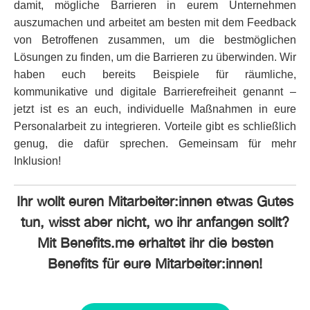
damit, mögliche Barrieren in eurem Unternehmen
auszumachen und arbeitet am besten mit dem Feedback
von Betroffenen zusammen, um die bestmöglichen
Lösungen zu finden, um die Barrieren zu überwinden. Wir
haben euch bereits Beispiele für räumliche,
kommunikative und digitale Barrierefreiheit genannt –
jetzt ist es an euch, individuelle Maßnahmen in eure
Personalarbeit zu integrieren. Vorteile gibt es schließlich
genug, die dafür sprechen. Gemeinsam für mehr
Inklusion!
Ihr wollt euren Mitarbeiter:innen etwas Gutes
tun, wisst aber nicht, wo ihr anfangen sollt?
Mit Benefits.me erhaltet ihr die besten
Benefits für eure Mitarbeiter:innen!