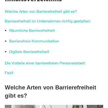
Welche Arten von Barrierefreiheit gibt es?
Barrierefreiheit im Unternehmen richtig gestalten:
Räumliche Barrierefreiheit
Barrierefreie Kommunikation
Digitale Barrierefreiheit
Die Vorteile einer barrierefreien Personalarbeit:
Fazit
Welche Arten von Barrierefreiheit
gibt es?