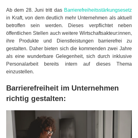
Ab dem 28. Juni tritt das
Barrierefreiheitsstärkungsesetz
in Kraft, von dem deutlich mehr Unternehmen als aktuell
betroffen sein werden. Dieses verpflichtet neben
öffentlichen Stellen auch weitere Wirtschaftsakteur:innen,
ihre Produkte und Dienstleistungen barrierefrei zu
gestalten. Daher bieten sich die kommenden zwei Jahre
als eine wunderbare Gelegenheit, sich durch inklusive
Personalarbeit bereits intern auf dieses Thema
einzustellen.
Barrierefreiheit im Unternehmen
richtig gestalten: