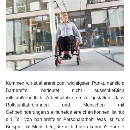
Kommen wir zuallererst zum wichtigsten Punkt, nämlich:
Barrierefrei bedeutet nicht ausschließlich
rollstuhlfreundlich. Arbeitsplätze so zu gestalten, dass
Rollstuhlfahrer:innen und Menschen mit
Gehbehinderungen sie mühelos erreichen können, ist nur
ein Teil von barrierefreier Personalarbeit. Was ist zum
Beispiel mit Menschen, die nicht hören können? Für sie