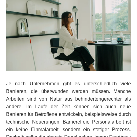
Je nach Unternehmen gibt es unterschiedlich viele
Barrieren, die überwunden werden müssen. Manche
Arbeiten sind von Natur aus behindertengerechter als
andere. Im Laufe der Zeit können sich auch neue
Barrieren für Betroffene entwickeln, beispielsweise durch
technische Neuerungen. Barrierefreie Personalarbeit ist
ein keine Einmalarbeit, sondern ein stetiger Prozess.