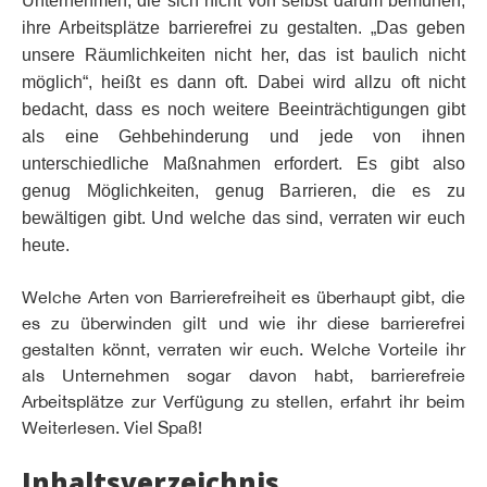
Unternehmen, die sich nicht von selbst darum bemühen,
ihre Arbeitsplätze barrierefrei zu gestalten. „Das geben
unsere Räumlichkeiten nicht her, das ist baulich nicht
möglich“, heißt es dann oft. Dabei wird allzu oft nicht
bedacht, dass es noch weitere Beeinträchtigungen gibt
als eine Gehbehinderung und jede von ihnen
unterschiedliche Maßnahmen erfordert. Es gibt also
genug Möglichkeiten, genug Barrieren, die es zu
bewältigen gibt. Und welche das sind, verraten wir euch
heute.
Welche Arten von Barrierefreiheit es überhaupt gibt, die
es zu überwinden gilt und wie ihr diese barrierefrei
gestalten könnt, verraten wir euch. Welche Vorteile ihr
als Unternehmen sogar davon habt, barrierefreie
Arbeitsplätze zur Verfügung zu stellen, erfahrt ihr beim
Weiterlesen. Viel Spaß!
Inhaltsverzeichnis