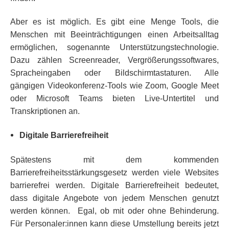
Aber es ist möglich. Es gibt eine Menge Tools, die
Menschen mit Beeinträchtigungen einen Arbeitsalltag
ermöglichen, sogenannte Unterstützungstechnologie.
Dazu zählen Screenreader, Vergrößerungssoftwares,
Spracheingaben oder Bildschirmtastaturen. Alle
gängigen Videokonferenz-Tools wie Zoom, Google Meet
oder Microsoft Teams bieten Live-Untertitel und
Transkriptionen an.
Digitale Barrierefreiheit
Spätestens mit dem kommenden
Barrierefreiheitsstärkungsgesetz werden viele Websites
barrierefrei werden. Digitale Barrierefreiheit bedeutet,
dass digitale Angebote von jedem Menschen genutzt
werden können. Egal, ob mit oder ohne Behinderung.
Für Personaler:innen kann diese Umstellung bereits jetzt