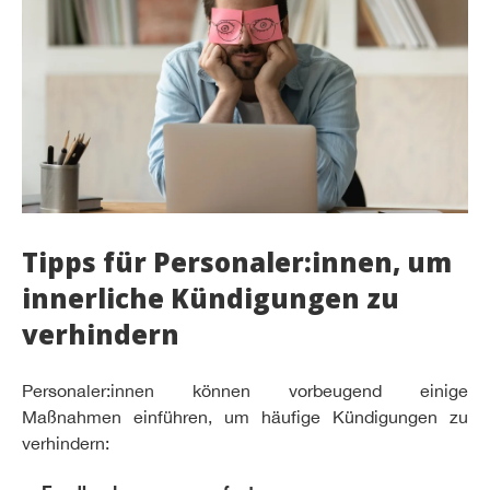
Tipps für Personaler:innen, um
innerliche Kündigungen zu
verhindern
Personaler:innen können vorbeugend einige
Maßnahmen einführen, um häufige Kündigungen zu
verhindern: