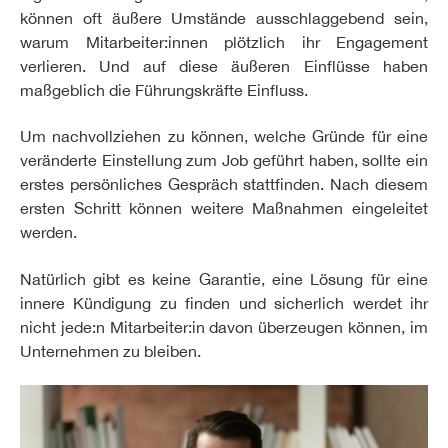
können oft äußere Umstände ausschlaggebend sein,
warum Mitarbeiter:innen plötzlich ihr Engagement
verlieren. Und auf diese äußeren Einflüsse haben
maßgeblich die Führungskräfte Einfluss.
Um nachvollziehen zu können, welche Gründe für eine
veränderte Einstellung zum Job geführt haben, sollte ein
erstes persönliches Gespräch stattfinden. Nach diesem
ersten Schritt können weitere Maßnahmen eingeleitet
werden.
Natürlich gibt es keine Garantie, eine Lösung für eine
innere Kündigung zu finden und sicherlich werdet ihr
nicht jede:n Mitarbeiter:in davon überzeugen können, im
Unternehmen zu bleiben.