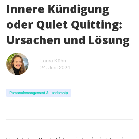
Innere Kündigung
oder Quiet Quitting:
Ursachen und Lösung
Laura Kühn
24. Juni 2024
Personalmanagement & Leadership