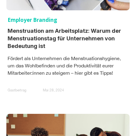
Employer Branding
Menstruation am Arbeitsplatz: Warum der
Menstruationstag für Unternehmen von
Bedeutung ist
Fördert als Unternehmen die Menstruationshygiene,
um das Wohlbefinden und die Produktivität eurer
Mitarbeiter:innen zu steigern – hier gibt es Tipps!
Gastbeitrag
Mai 28, 2024