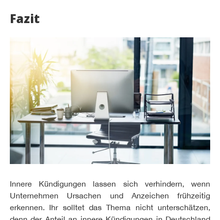
Fazit
Innere Kündigungen lassen sich verhindern, wenn
Unternehmen Ursachen und Anzeichen frühzeitig
erkennen. Ihr solltet das Thema nicht unterschätzen,
denn der Anteil an innere Kündigungen in Deutschland