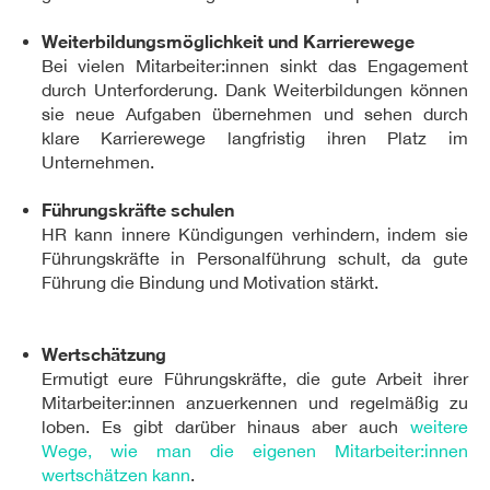
Weiterbildungsmöglichkeit und Karrierewege
Bei vielen Mitarbeiter:innen sinkt das Engagement
durch Unterforderung. Dank Weiterbildungen können
sie neue Aufgaben übernehmen und sehen durch
klare Karrierewege langfristig ihren Platz im
Unternehmen.
Führungskräfte schulen
HR kann innere Kündigungen verhindern, indem sie
Führungskräfte in Personalführung schult, da gute
Führung die Bindung und Motivation stärkt.
Wertschätzung
Ermutigt eure Führungskräfte, die gute Arbeit ihrer
Mitarbeiter:innen anzuerkennen und regelmäßig zu
loben. Es gibt darüber hinaus aber auch
weitere
Wege, wie man die eigenen Mitarbeiter:innen
wertschätzen kann
.