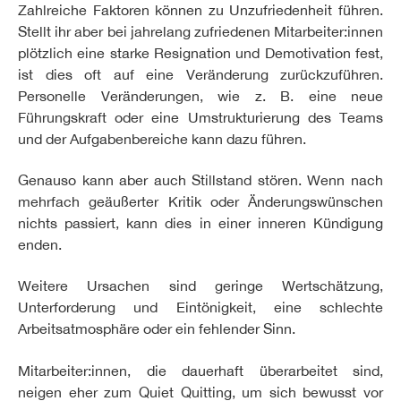
Zahlreiche Faktoren können zu Unzufriedenheit führen.
Stellt ihr aber bei jahrelang zufriedenen Mitarbeiter:innen
plötzlich eine starke Resignation und Demotivation fest,
ist dies oft auf eine Veränderung zurückzuführen.
Personelle Veränderungen, wie z. B. eine neue
Führungskraft oder eine Umstrukturierung des Teams
und der Aufgabenbereiche kann dazu führen.
Genauso kann aber auch Stillstand stören. Wenn nach
mehrfach geäußerter Kritik oder Änderungswünschen
nichts passiert, kann dies in einer inneren Kündigung
enden.
Weitere Ursachen sind geringe Wertschätzung,
Unterforderung und Eintönigkeit, eine schlechte
Arbeitsatmosphäre oder ein fehlender Sinn.
Mitarbeiter:innen, die dauerhaft überarbeitet sind,
neigen eher zum Quiet Quitting, um sich bewusst vor