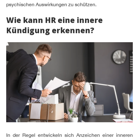
psychischen Auswirkungen zu schützen.
Wie kann HR eine innere
Kündigung erkennen?
In der Regel entwickeln sich Anzeichen einer inneren