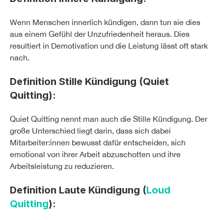
Wenn Menschen innerlich kündigen, dann tun sie dies
aus einem Gefühl der Unzufriedenheit heraus. Dies
resultiert in Demotivation und die Leistung lässt oft stark
nach.
Definition Stille Kündigung (Quiet
Quitting):
Quiet Quitting nennt man auch die Stille Kündigung. Der
große Unterschied liegt darin, dass sich dabei
Mitarbeiter:innen bewusst dafür entscheiden, sich
emotional von ihrer Arbeit abzuschotten und ihre
Arbeitsleistung zu reduzieren.
Definition Laute Kündigung (
Loud
Quitting
):