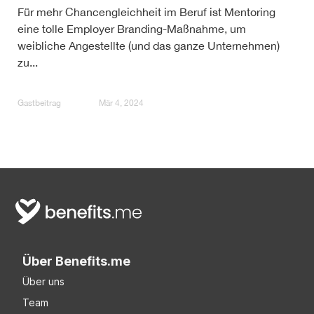
Für mehr Chancengleichheit im Beruf ist Mentoring
eine tolle Employer Branding-Maßnahme, um
weibliche Angestellte (und das ganze Unternehmen)
zu...
Gastbeitrag
Mär 4, 2024
Über Benefits.me
Über uns
Team