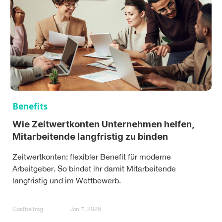
Benefits
Wie Zeitwertkonten Unternehmen helfen,
Mitarbeitende langfristig zu binden
Zeitwertkonten: flexibler Benefit für moderne
Arbeitgeber. So bindet ihr damit Mitarbeitende
langfristig und im Wettbewerb.
Gastbeitrag
Jan 7, 2026