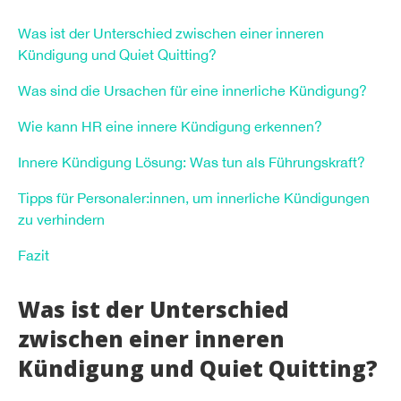
Was ist der Unterschied zwischen einer inneren
Kündigung und Quiet Quitting?
Was sind die Ursachen für eine innerliche Kündigung?
Wie kann HR eine innere Kündigung erkennen?
Innere Kündigung Lösung: Was tun als Führungskraft?
Tipps für Personaler:innen, um innerliche Kündigungen
zu verhindern
Fazit
Was ist der Unterschied
zwischen einer inneren
Kündigung und Quiet Quitting?