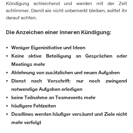
Kündigung schleichend und werden mit der Zeit
schlimmer. Damit sie nicht unbemerkt bleiben, solltet ihr
darauf achten.
Die Anzeichen einer inneren Kündigung:
Weniger Eigeninitiative und Ideen
Keine aktive Beteiligung an Gesprächen oder
Meetings mehr
Ablehnung von zusätzlichen und neuen Aufgaben
Dienst nach Vorschrift: nur noch zwingend
notwendige Aufgaben erledigen
keine Teilnahme an Teamevents mehr
häufigere Fehlzeiten
Deadlines werden häufiger versäumt und Ziele nicht
mehr verfolgt