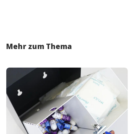
Mehr zum Thema