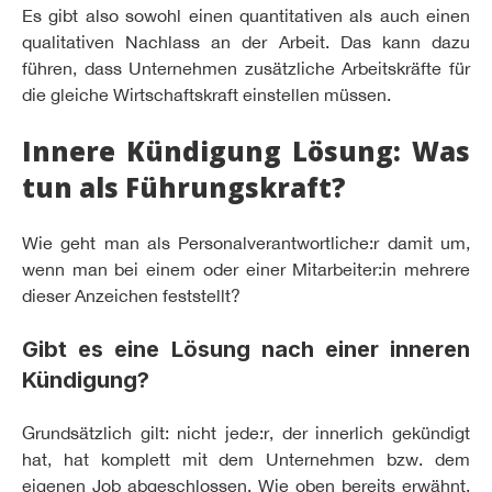
Es gibt also sowohl einen quantitativen als auch einen
qualitativen Nachlass an der Arbeit. Das kann dazu
führen, dass Unternehmen zusätzliche Arbeitskräfte für
die gleiche Wirtschaftskraft einstellen müssen.
Innere Kündigung Lösung: Was
tun als Führungskraft?
Wie geht man als Personalverantwortliche:r damit um,
wenn man bei einem oder einer Mitarbeiter:in mehrere
dieser Anzeichen feststellt?
Gibt es eine Lösung nach einer inneren
Kündigung?
Grundsätzlich gilt: nicht jede:r, der innerlich gekündigt
hat, hat komplett mit dem Unternehmen bzw. dem
eigenen Job abgeschlossen. Wie oben bereits erwähnt,