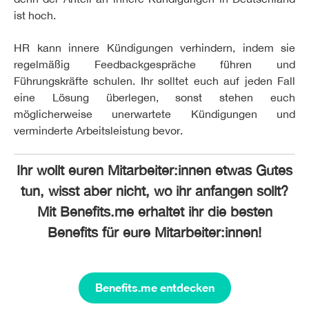
ist hoch.
HR kann innere Kündigungen verhindern, indem sie
regelmäßig Feedbackgespräche führen und
Führungskräfte schulen. Ihr solltet euch auf jeden Fall
eine Lösung überlegen, sonst stehen euch
möglicherweise unerwartete Kündigungen und
verminderte Arbeitsleistung bevor.
Ihr wollt euren Mitarbeiter:innen etwas Gutes
tun, wisst aber nicht, wo ihr anfangen sollt?
Mit Benefits.me erhaltet ihr die besten
Benefits für eure Mitarbeiter:innen!
Benefits.me entdecken