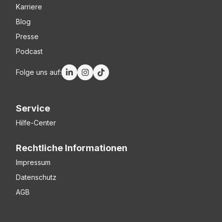
Karriere
Blog
Presse
Podcast
Folge uns auf:
Service
Hilfe-Center
Rechtliche Informationen
Impressum
Datenschutz
AGB