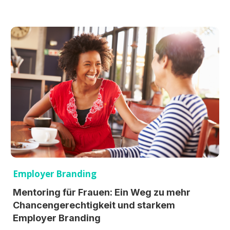
Employer Branding
Mentoring für Frauen: Ein Weg zu mehr
Chancengerechtigkeit und starkem
Employer Branding