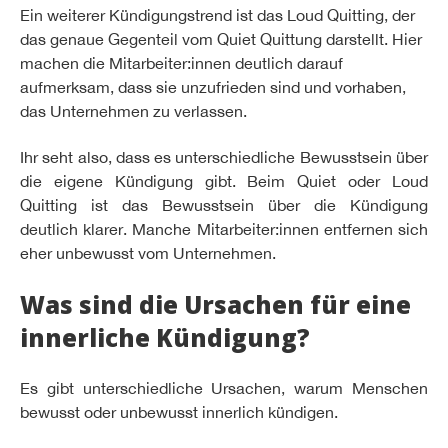
Ein weiterer Kündigungstrend ist das Loud Quitting, der
das genaue Gegenteil vom Quiet Quittung darstellt. Hier
machen die Mitarbeiter:innen deutlich darauf
aufmerksam, dass sie unzufrieden sind und vorhaben,
das Unternehmen zu verlassen.
Ihr seht also, dass es unterschiedliche Bewusstsein über
die eigene Kündigung gibt. Beim Quiet oder Loud
Quitting ist das Bewusstsein über die Kündigung
deutlich klarer. Manche Mitarbeiter:innen entfernen sich
eher unbewusst vom Unternehmen.
Was sind die Ursachen für eine
innerliche Kündigung?
Es gibt unterschiedliche Ursachen, warum Menschen
bewusst oder unbewusst innerlich kündigen.