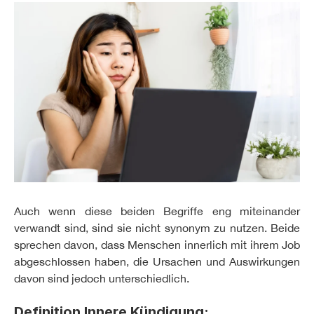
Auch wenn diese beiden Begriffe eng miteinander
verwandt sind, sind sie nicht synonym zu nutzen. Beide
sprechen davon, dass Menschen innerlich mit ihrem Job
abgeschlossen haben, die Ursachen und Auswirkungen
davon sind jedoch unterschiedlich.
Definition Innere Kündigung: