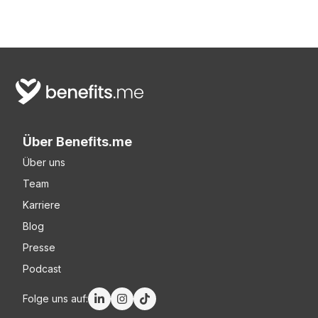
Über Benefits.me
Über uns
Team
Karriere
Blog
Presse
Podcast
Folge uns auf: