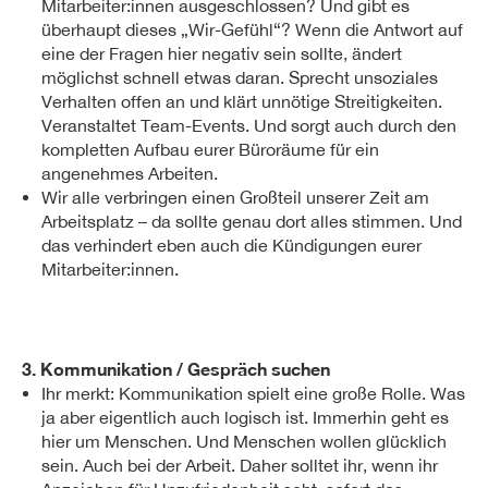
Mitarbeiter:innen ausgeschlossen? Und gibt es
überhaupt dieses „Wir-Gefühl“? Wenn die Antwort auf
eine der Fragen hier negativ sein sollte, ändert
möglichst schnell etwas daran. Sprecht unsoziales
Verhalten offen an und klärt unnötige Streitigkeiten.
Veranstaltet Team-Events. Und sorgt auch durch den
kompletten Aufbau eurer Büroräume für ein
angenehmes Arbeiten.
Wir alle verbringen einen Großteil unserer Zeit am
Arbeitsplatz – da sollte genau dort alles stimmen. Und
das verhindert eben auch die Kündigungen eurer
Mitarbeiter:innen.
3. Kommunikation / Gespräch suchen
Ihr merkt: Kommunikation spielt eine große Rolle. Was
ja aber eigentlich auch logisch ist. Immerhin geht es
hier um Menschen. Und Menschen wollen glücklich
sein. Auch bei der Arbeit. Daher solltet ihr, wenn ihr