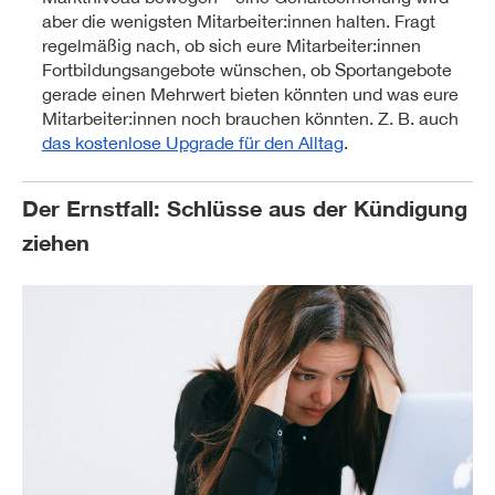
aber die wenigsten Mitarbeiter:innen halten. Fragt
regelmäßig nach, ob sich eure Mitarbeiter:innen
Fortbildungsangebote wünschen, ob Sportangebote
gerade einen Mehrwert bieten könnten und was eure
Mitarbeiter:innen noch brauchen könnten. Z. B. auch
das kostenlose Upgrade für den Alltag
.
Der Ernstfall: Schlüsse aus der Kündigung
ziehen