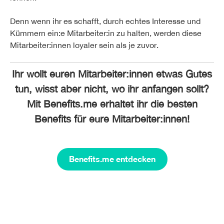
Denn wenn ihr es schafft, durch echtes Interesse und
Kümmern ein:e Mitarbeiter:in zu halten, werden diese
Mitarbeiter:innen loyaler sein als je zuvor.
Ihr wollt euren Mitarbeiter:innen etwas Gutes
tun, wisst aber nicht, wo ihr anfangen sollt?
Mit Benefits.me erhaltet ihr die besten
Benefits für eure Mitarbeiter:innen!
Benefits.me entdecken