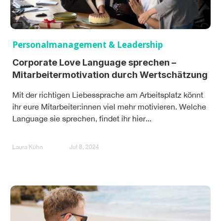
Personalmanagement & Leadership
Corporate Love Language sprechen –
Mitarbeitermotivation durch Wertschätzung
Mit der richtigen Liebessprache am Arbeitsplatz könnt
ihr eure Mitarbeiter:innen viel mehr motivieren. Welche
Language sie sprechen, findet ihr hier...
Laura Kühn
Jul 8, 2024