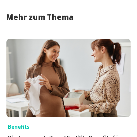
Mehr zum Thema
Benefits