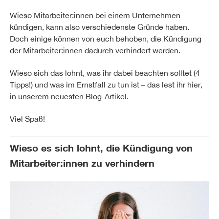
Wieso Mitarbeiter:innen bei einem Unternehmen
kündigen, kann also verschiedenste Gründe haben.
Doch einige können von euch behoben, die Kündigung
der Mitarbeiter:innen dadurch verhindert werden.
Wieso sich das lohnt, was ihr dabei beachten solltet (4
Tipps!) und was im Ernstfall zu tun ist – das lest ihr hier,
in unserem neuesten Blog-Artikel.
Viel Spaß!
Wieso es sich lohnt, die Kündigung von
Mitarbeiter:innen zu verhindern