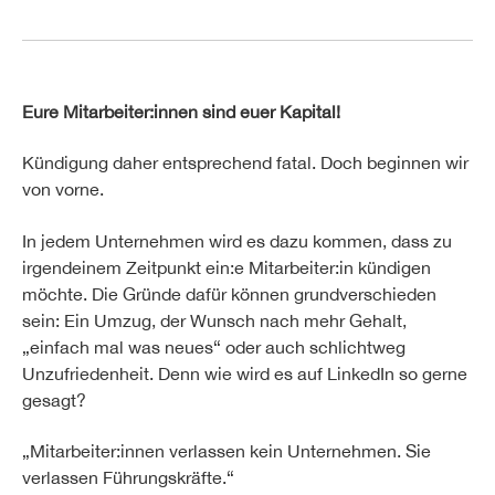
Eure Mitarbeiter:innen sind euer Kapital!
Kündigung daher entsprechend fatal. Doch beginnen wir
von vorne.
In jedem Unternehmen wird es dazu kommen, dass zu
irgendeinem Zeitpunkt ein:e Mitarbeiter:in kündigen
möchte. Die Gründe dafür können grundverschieden
sein: Ein Umzug, der Wunsch nach mehr Gehalt,
„einfach mal was neues“ oder auch schlichtweg
Unzufriedenheit. Denn wie wird es auf LinkedIn so gerne
gesagt?
„Mitarbeiter:innen verlassen kein Unternehmen. Sie
verlassen Führungskräfte.“