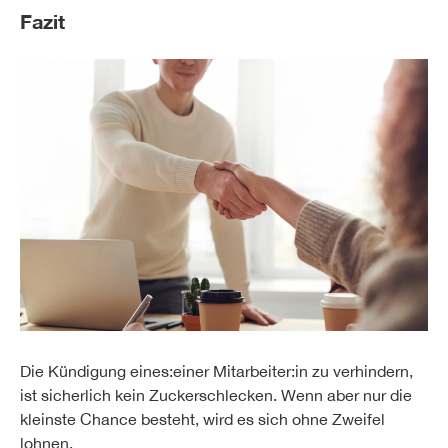
Fazit
Die Kündigung eines:einer Mitarbeiter:in zu verhindern,
ist sicherlich kein Zuckerschlecken. Wenn aber nur die
kleinste Chance besteht, wird es sich ohne Zweifel
lohnen.