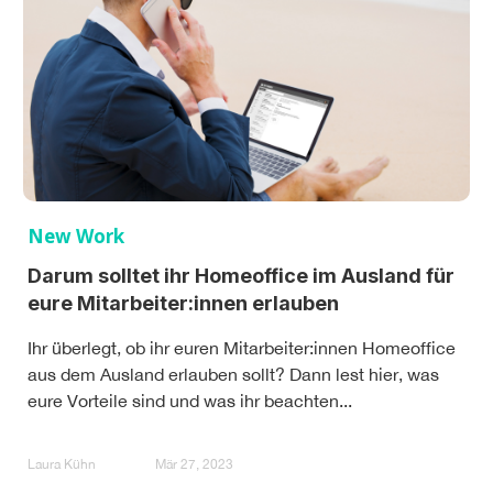
New Work
Darum solltet ihr Homeoffice im Ausland für
eure Mitarbeiter:innen erlauben
Ihr überlegt, ob ihr euren Mitarbeiter:innen Homeoffice
aus dem Ausland erlauben sollt? Dann lest hier, was
eure Vorteile sind und was ihr beachten...
Laura Kühn
Mär 27, 2023