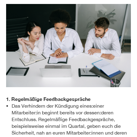
1. Regelmäßige Feedbackgespräche
Das Verhindern der Kündigung eines:einer
Mitarbeiter:in beginnt bereits vor dessen:deren
Entschluss. Regelmäßige Feedbackgespräche,
beispielsweise einmal im Quartal, geben euch die
Sicherheit, nah an euren Mitarbeiter:innen und deren