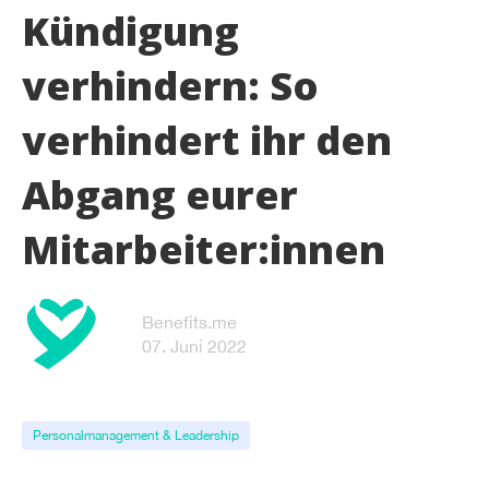
Kündigung
verhindern: So
verhindert ihr den
Abgang eurer
Mitarbeiter:innen
Benefits.me
07. Juni 2022
Personalmanagement & Leadership