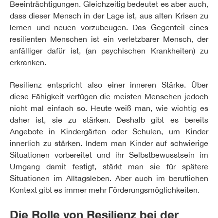
Beeinträchtigungen. Gleichzeitig bedeutet es aber auch,
dass dieser Mensch in der Lage ist, aus alten Krisen zu
lernen und neuen vorzubeugen. Das Gegenteil eines
resilienten Menschen ist ein verletzbarer Mensch, der
anfälliger dafür ist, (an psychischen Krankheiten) zu
erkranken.
Resilienz entspricht also einer inneren Stärke. Über
diese Fähigkeit verfügen die meisten Menschen jedoch
nicht mal einfach so. Heute weiß man, wie wichtig es
daher ist, sie zu stärken. Deshalb gibt es bereits
Angebote in Kindergärten oder Schulen, um Kinder
innerlich zu stärken. Indem man Kinder auf schwierige
Situationen vorbereitet und ihr Selbstbewusstsein im
Umgang damit festigt, stärkt man sie für spätere
Situationen im Alltagsleben. Aber auch im beruflichen
Kontext gibt es immer mehr Förderungsmöglichkeiten.
Die Rolle von Resilienz bei der