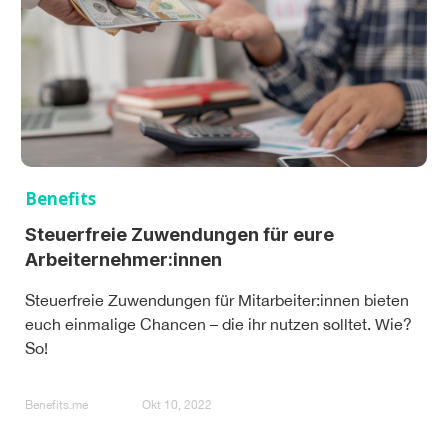
Benefits
Steuerfreie Zuwendungen für eure
Arbeiternehmer:innen
Steuerfreie Zuwendungen für Mitarbeiter:innen bieten
euch einmalige Chancen – die ihr nutzen solltet. Wie?
So!
Benefits.me
Okt 10, 2022