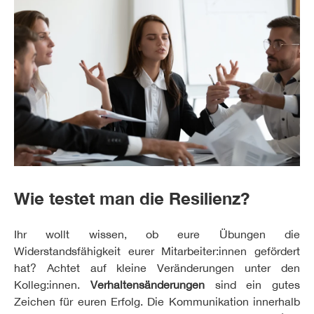
Wie testet man die Resilienz?
Ihr wollt wissen, ob eure Übungen die
Widerstandsfähigkeit eurer Mitarbeiter:innen gefördert
hat? Achtet auf kleine Veränderungen unter den
Kolleg:innen.
Verhaltensänderungen
sind ein gutes
Zeichen für euren Erfolg. Die Kommunikation innerhalb