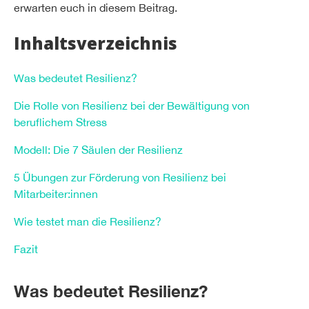
erwarten euch in diesem Beitrag.
Inhaltsverzeichnis
Was bedeutet Resilienz?
Die Rolle von Resilienz bei der Bewältigung von
beruflichem Stress
Modell: Die 7 Säulen der Resilienz
5 Übungen zur Förderung von Resilienz bei
Mitarbeiter:innen
Wie testet man die Resilienz?
Fazit
Was bedeutet Resilienz?