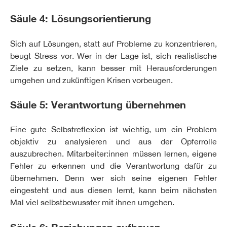
Säule 4: Lösungsorientierung
Sich auf Lösungen, statt auf Probleme zu konzentrieren,
beugt Stress vor. Wer in der Lage ist, sich realistische
Ziele zu setzen, kann besser mit Herausforderungen
umgehen und zukünftigen Krisen vorbeugen.
Säule 5: Verantwortung übernehmen
Eine gute Selbstreflexion ist wichtig, um ein Problem
objektiv zu analysieren und aus der Opferrolle
auszubrechen. Mitarbeiter:innen müssen lernen, eigene
Fehler zu erkennen und die Verantwortung dafür zu
übernehmen. Denn wer sich seine eigenen Fehler
eingesteht und aus diesen lernt, kann beim nächsten
Mal viel selbstbewusster mit ihnen umgehen.
Säule 6: Beziehungen aufbauen