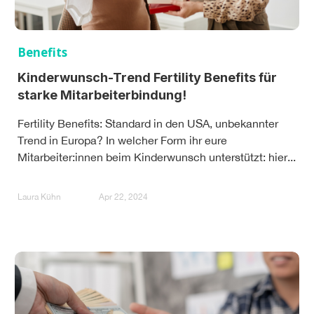
Benefits
Kinderwunsch-Trend Fertility Benefits für
starke Mitarbeiterbindung!
Fertility Benefits: Standard in den USA, unbekannter
Trend in Europa? In welcher Form ihr eure
Mitarbeiter:innen beim Kinderwunsch unterstützt: hier...
Laura Kühn
Apr 22, 2024