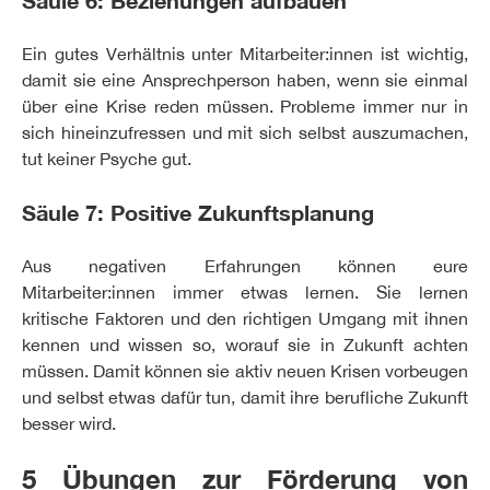
Ein gutes Verhältnis unter Mitarbeiter:innen ist wichtig,
damit sie eine Ansprechperson haben, wenn sie einmal
über eine Krise reden müssen. Probleme immer nur in
sich hineinzufressen und mit sich selbst auszumachen,
tut keiner Psyche gut.
Säule 7: Positive Zukunftsplanung
Aus negativen Erfahrungen können eure
Mitarbeiter:innen immer etwas lernen. Sie lernen
kritische Faktoren und den richtigen Umgang mit ihnen
kennen und wissen so, worauf sie in Zukunft achten
müssen. Damit können sie aktiv neuen Krisen vorbeugen
und selbst etwas dafür tun, damit ihre berufliche Zukunft
besser wird.
5 Übungen zur Förderung von