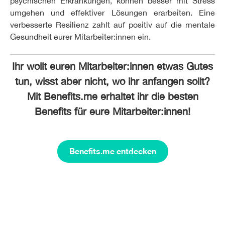
psychischen Erkrankungen, können besser mit Stress
umgehen und effektiver Lösungen erarbeiten. Eine
verbesserte Resilienz zahlt auf positiv auf die mentale
Gesundheit eurer Mitarbeiter:innen ein.
Ihr wollt euren Mitarbeiter:innen etwas Gutes
tun, wisst aber nicht, wo ihr anfangen sollt?
Mit Benefits.me erhaltet ihr die besten
Benefits für eure Mitarbeiter:innen!
Benefits.me entdecken