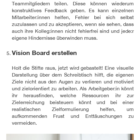
Teammitgliedern teilen. Diese können wiederum
konstruktives Feedback geben. Es kann einzelnen
Mitarbeiter:innen helfen, Fehler bei sich selbst
zuzulassen und zu akzeptieren, wenn sie sehen, dass
auch ihre Kolleg:innen nicht fehlerfrei sind und jede:r
eigene Hindernisse überwinden muss.
Vision Board erstellen
Holt die Stifte raus, jetzt wird gebastelt! Eine visuelle
Darstellung über dem Schreibtisch hilft, die eigenen
Ziele nicht aus den Augen zu verlieren und motiviert
und zielorientiert zu arbeiten. Als Arbeitgeber:in könnt
ihr herausfinden, welche Ressourcen ihr zur
Zielerreichung beisteuern könnt und bei einer
realistischen Zielformulierung helfen, um
aufkommenden Frust und Enttäuschungen zu
vermeiden.