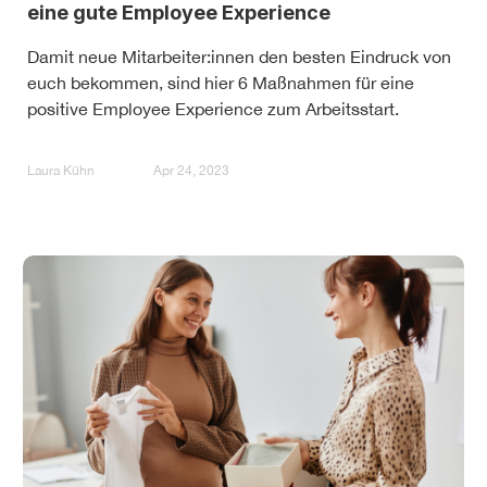
eine gute Employee Experience
Damit neue Mitarbeiter:innen den besten Eindruck von
euch bekommen, sind hier 6 Maßnahmen für eine
positive Employee Experience zum Arbeitsstart.
Laura Kühn
Apr 24, 2023