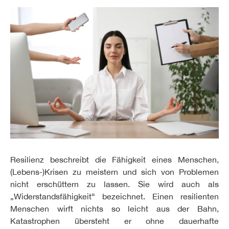
Resilienz beschreibt die Fähigkeit eines Menschen,
(Lebens-)Krisen zu meistern und sich von Problemen
nicht erschüttern zu lassen. Sie wird auch als
„Widerstandsfähigkeit“ bezeichnet. Einen resilienten
Menschen wirft nichts so leicht aus der Bahn,
Katastrophen übersteht er ohne dauerhafte