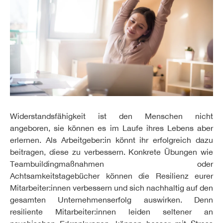
Widerstandsfähigkeit ist den Menschen nicht
angeboren, sie können es im Laufe ihres Lebens aber
erlernen. Als Arbeitgeber:in könnt ihr erfolgreich dazu
beitragen, diese zu verbessern. Konkrete Übungen wie
Teambuildingmaßnahmen oder
Achtsamkeitstagebücher können die Resilienz eurer
Mitarbeiter:innen verbessern und sich nachhaltig auf den
gesamten Unternehmenserfolg auswirken. Denn
resiliente Mitarbeiter:innen leiden seltener an