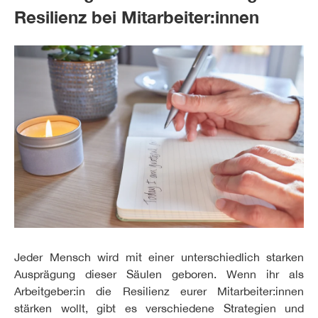
Resilienz bei Mitarbeiter:innen
Jeder Mensch wird mit einer unterschiedlich starken
Ausprägung dieser Säulen geboren. Wenn ihr als
Arbeitgeber:in die Resilienz eurer Mitarbeiter:innen
stärken wollt, gibt es verschiedene Strategien und