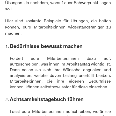
Übungen. Je nachdem, worauf euer Schwerpunkt liegen
soll.
Hier sind konkrete Beispiele für Übungen, die helfen
können, eure Mitarbeiter:innen widerstandsfähiger zu
machen.
Bedürfnisse bewusst machen
Fordert eure Mitarbeiter:innen dazu auf,
aufzuschreiben, was ihnen im Arbeitsalltag wichtig ist.
Dann sollen sie sich ihre Wünsche angucken und
analysieren, welche davon bislang unerfüllt bleiben.
Mitarbeiter:innen, die ihre eigenen Bedürfnisse
kennen, können selbstbewusster für diese einstehen.
Achtsamkeitstagebuch führen
Lasst eure Mitarbeiter:innen aufschreiben, wofür sie