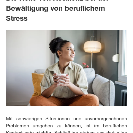
Bewältigung von beruflichem
Stress
Mit schwierigen Situationen und unvorhergesehenen
Problemen umgehen zu können, ist im beruflichen
Kontext sehr wichtig. Schließlich stehen uns dort allen