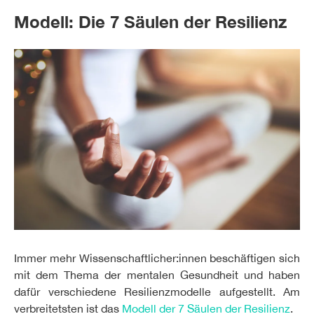
Modell: Die 7 Säulen der Resilienz
Immer mehr Wissenschaftlicher:innen beschäftigen sich
mit dem Thema der mentalen Gesundheit und haben
dafür verschiedene Resilienzmodelle aufgestellt. Am
verbreitetsten ist das
Modell der 7 Säulen der Resilienz
.