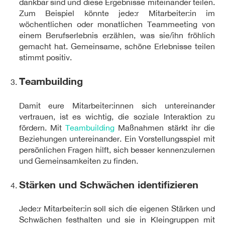
dankbar sind und diese Ergebnisse miteinander teilen.
Zum Beispiel könnte jede:r Mitarbeiter:in im
wöchentlichen oder monatlichen Teammeeting von
einem Berufserlebnis erzählen, was sie/ihn fröhlich
gemacht hat. Gemeinsame, schöne Erlebnisse teilen
stimmt positiv.
Teambuilding
Damit eure Mitarbeiter:innen sich untereinander
vertrauen, ist es wichtig, die soziale Interaktion zu
fördern. Mit
Teambuilding
Maßnahmen stärkt ihr die
Beziehungen untereinander. Ein Vorstellungsspiel mit
persönlichen Fragen hilft, sich besser kennenzulernen
und Gemeinsamkeiten zu finden.
Stärken und Schwächen identifizieren
Jede:r Mitarbeiter:in soll sich die eigenen Stärken und
Schwächen festhalten und sie in Kleingruppen mit