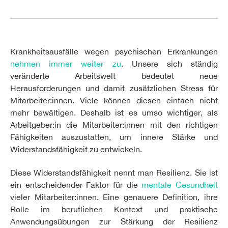
Krankheitsausfälle wegen psychischen Erkrankungen
nehmen immer weiter zu
. Unsere sich ständig
veränderte Arbeitswelt bedeutet neue
Herausforderungen und damit zusätzlichen Stress für
Mitarbeiter:innen. Viele können diesen einfach nicht
mehr bewältigen. Deshalb ist es umso wichtiger, als
Arbeitgeber:in die Mitarbeiter:innen mit den richtigen
Fähigkeiten auszustatten, um innere Stärke und
Widerstandsfähigkeit zu entwickeln.
Diese Widerstandsfähigkeit nennt man Resilienz. Sie ist
ein entscheidender Faktor für die
mentale Gesundheit
vieler Mitarbeiter:innen. Eine genauere Definition, ihre
Rolle im beruflichen Kontext und praktische
Anwendungsübungen zur Stärkung der Resilienz