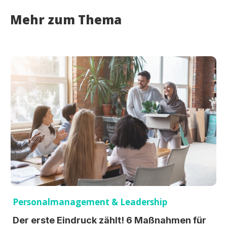
Mehr zum Thema
Personalmanagement & Leadership
Der erste Eindruck zählt! 6 Maßnahmen für