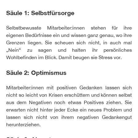
Säule 1: Selbstfürsorge
Selbstbewusste Mitarbeiter:innen stehen für ihre
eigenen Bedürfnisse ein und wissen ganz genau, wo ihre
Grenzen liegen. Sie scheuen sich nicht, in auch mal
„Nein“ zu sagen und halten ihr persönliches
Wohlbefinden im Blick. Damit beugen sie Stress vor.
Säule 2: Optimismus
Mitarbeiter:innen mit positiven Gedanken lassen sich
nicht so leicht von Krisen erschüttern und können selbst
aus dem Negativen noch etwas Positives ziehen. Sie
erwarten nicht hinter jeder Ecke ein neues Problem und
lassen sich nicht von ihrem negativen Gedankengut
herunterziehen.