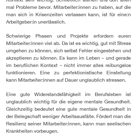
mal Probleme bevor. Mitarbeiter:innen zu haben, auf die
man sich in Krisenzeiten verlassen kann, ist für eine:n
Arbeitgeber:in unerlässlich.
Schwierige Phasen und Projekte erfordern euren
Mitarbeiter:innen viel ab. Da ist es wichtig, gut mit Stress
umgehen zu können, sich selbst Fehler eingestehen und
akzeptieren zu können. Es kann im Leben – und gerade
im beruflichen Kontext – nicht immer alles reibungslos
funktionieren. Eine zu perfektionistische Einstellung
kann Mitarbeiter:innen auf Dauer unglaublich stressen.
Eine gute Widerstandsfähigkeit im Berufsleben ist
unglaublich wichtig für die eigene mentale Gesundheit.
Gleichzeitig bedeutet eine gute mentale Gesundheit in
der Belegschaft weniger Arbeitsausfälle. Fördert man die
Resilienz seiner Mitarbeiter:innen, kann man seelischen
Krankheiten vorbeugen.