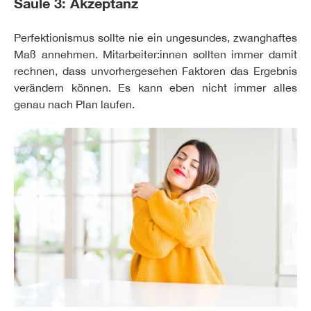
Säule 3: Akzeptanz
Perfektionismus sollte nie ein ungesundes, zwanghaftes
Maß annehmen. Mitarbeiter:innen sollten immer damit
rechnen, dass unvorhergesehen Faktoren das Ergebnis
verändern können. Es kann eben nicht immer alles
genau nach Plan laufen.