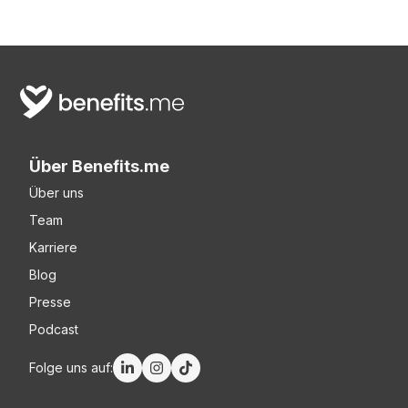
Über Benefits.me
Über uns
Team
Karriere
Blog
Presse
Podcast
Folge uns auf: