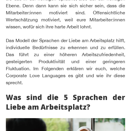
Ebene. Denn dann kann sie sich sicher sein, dass die
Mitarbeiter:innen motiviert sind. Offensichtliche
Wertschätzung motiviert, weil eure Mitarbeiter:innen
wissen, wofür sich ihre harte Arbeit lohnt.
Das Modell der Sprachen der Liebe am Arbeitsplatz hilft,
individuelle Bedürfnisse zu erkennen und zu erfüllen.
Das führt zu einer höheren Arbeitszufriedenheit,
gesteigerten Produktivität und einer geringeren
Fluktuation. Im Folgenden erklären wir euch, welche
Corporate Love Languages es gibt und wie ihr diese
sprecht.
Was sind die 5 Sprachen der
Liebe am Arbeitsplatz?