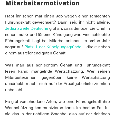
Mitarbeitermotivation
Habt ihr schon mal einen Job wegen einer schlechten
Führungskraft gewechselt? Dann seid ihr nicht alleine.
Jede:r zweite Deutsche
gibt an, dass der oder die Chef:in
schon mal Grund für eine Kündigung war. Eine schlechte
Führungskraft liegt bei Mitarbeiter:innen im ersten Jahr
sogar auf
Platz 1 der Kündigungsgründe
– direkt neben
einem ausreichend guten Gehalt.
Was man aus schlechtem Gehalt und Führungskraft
lesen kann: mangelnde Wertschätzung. Wer seinen
Mitarbeiter:innen gegenüber keine Wertschätzung
ausdrückt, macht sich auf der Arbeitgeberliste ziemlich
unbeliebt.
Es gibt verschiedene Arten, wie eine Führungskraft ihre
Wertschätzung kommunizieren kann. Im besten Fall tut
sie das in der richtigen Sprache, also auf der richtigen