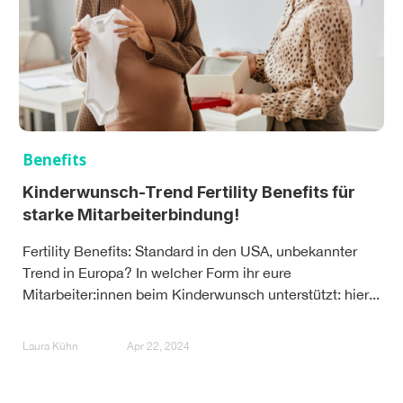
Benefits
Kinderwunsch-Trend Fertility Benefits für
starke Mitarbeiterbindung!
Fertility Benefits: Standard in den USA, unbekannter
Trend in Europa? In welcher Form ihr eure
Mitarbeiter:innen beim Kinderwunsch unterstützt: hier...
Laura Kühn
Apr 22, 2024