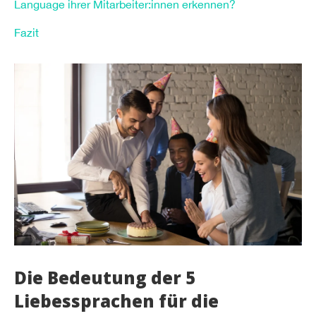
Language ihrer Mitarbeiter:innen erkennen?
Fazit
Die Bedeutung der 5
Liebessprachen für die