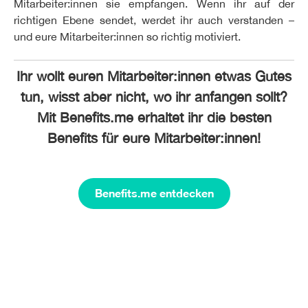
Mitarbeiter:innen sie empfangen. Wenn ihr auf der
richtigen Ebene sendet, werdet ihr auch verstanden –
und eure Mitarbeiter:innen so richtig motiviert.
Ihr wollt euren Mitarbeiter:innen etwas Gutes
tun, wisst aber nicht, wo ihr anfangen sollt?
Mit Benefits.me erhaltet ihr die besten
Benefits für eure Mitarbeiter:innen!
Benefits.me entdecken