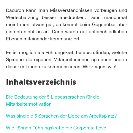
Dadurch kann man Missverständnissen vorbeugen und
Wertschätzung besser ausdrücken. Denn manchmal
meint man etwas gut, es kommt beim Gegenüber aber
einfach nicht so an. Dann wurde auf unterschiedlichen
Ebenen miteinander kommuniziert.
Es ist möglich als Führungskraft herauszufinden, welche
Sprache die eigenen Mitarbeiter:innen sprechen und in
dieser mit ihnen zu kommunizieren. Wir zeigen, wie!
Inhaltsverzeichnis
Die Bedeutung der 5 Liebessprachen für die
Mitarbeitermotivation
Was sind die 5 Sprachen der Liebe am Arbeitsplatz?
Wie können Führungskräfte die Corporate Love