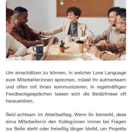
Um einschätzen zu können, in welcher Love Language
eure Mitarbeiter:innen sprechen, müsst ihr aufmerksam
und offen mit ihnen kommunizieren. In regelmäßigen
Feedbackgesprächen lassen sich die Bedürfnisse oft
heraushören.
Seid achtsam im Arbeitsalltag. Wenn ihr bemerkt, dass
ein:e Mitarbeiter:in den Kolleg:innen immer bei Fragen
zur Seite steht oder freiwillig länger bleibt, um Projekte