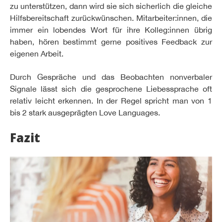
zu unterstützen, dann wird sie sich sicherlich die gleiche
Hilfsbereitschaft zurückwünschen. Mitarbeiter:innen, die
immer ein lobendes Wort für ihre Kolleg:innen übrig
haben, hören bestimmt gerne positives Feedback zur
eigenen Arbeit.
Durch Gespräche und das Beobachten nonverbaler
Signale lässt sich die gesprochene Liebessprache oft
relativ leicht erkennen. In der Regel spricht man von 1
bis 2 stark ausgeprägten Love Languages.
Fazit