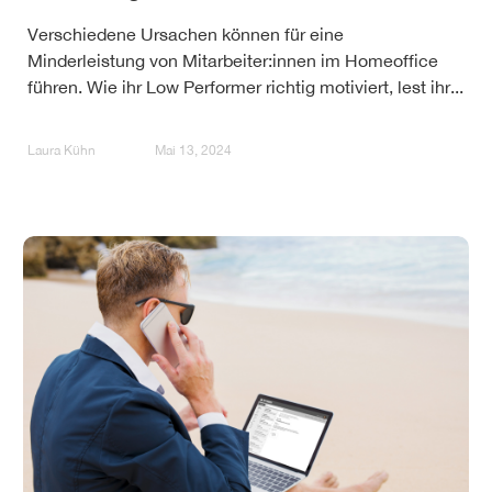
Verschiedene Ursachen können für eine
Minderleistung von Mitarbeiter:innen im Homeoffice
führen. Wie ihr Low Performer richtig motiviert, lest ihr...
Laura Kühn
Mai 13, 2024