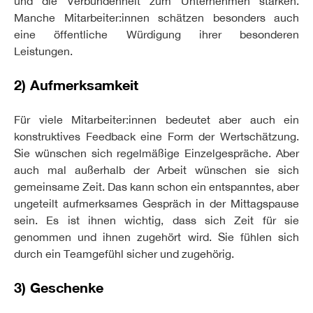
und die Verbundenheit zum Unternehmen stärken.
Manche Mitarbeiter:innen schätzen besonders auch
eine öffentliche Würdigung ihrer besonderen
Leistungen.
2) Aufmerksamkeit
Für viele Mitarbeiter:innen bedeutet aber auch ein
konstruktives Feedback eine Form der Wertschätzung.
Sie wünschen sich regelmäßige Einzelgespräche. Aber
auch mal außerhalb der Arbeit wünschen sie sich
gemeinsame Zeit. Das kann schon ein entspanntes, aber
ungeteilt aufmerksames Gespräch in der Mittagspause
sein. Es ist ihnen wichtig, dass sich Zeit für sie
genommen und ihnen zugehört wird. Sie fühlen sich
durch ein Teamgefühl sicher und zugehörig.
3) Geschenke