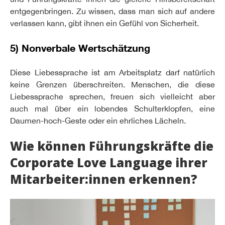
entgegenbringen. Zu wissen, dass man sich auf andere
verlassen kann, gibt ihnen ein Gefühl von Sicherheit.
5) Nonverbale Wertschätzung
Diese Liebessprache ist am Arbeitsplatz darf natürlich
keine Grenzen überschreiten. Menschen, die diese
Liebessprache sprechen, freuen sich vielleicht aber
auch mal über ein lobendes Schulterklopfen, eine
Daumen-hoch-Geste oder ein ehrliches Lächeln.
Wie können Führungskräfte die
Corporate Love Language ihrer
Mitarbeiter:innen erkennen?