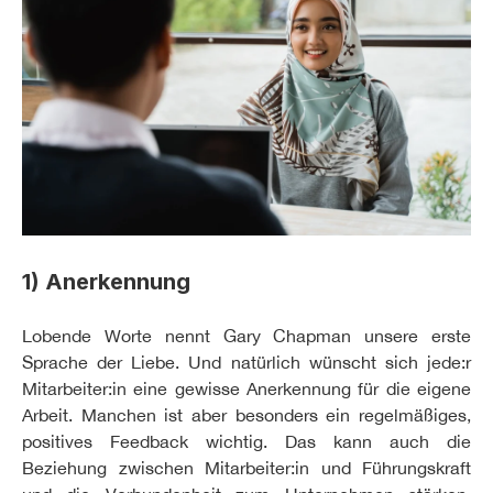
1) Anerkennung
Lobende Worte nennt Gary Chapman unsere erste
Sprache der Liebe. Und natürlich wünscht sich jede:r
Mitarbeiter:in eine gewisse Anerkennung für die eigene
Arbeit. Manchen ist aber besonders ein regelmäßiges,
positives Feedback wichtig. Das kann auch die
Beziehung zwischen Mitarbeiter:in und Führungskraft