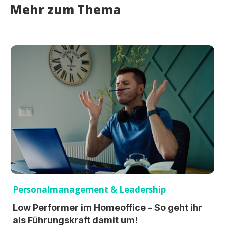
Mehr zum Thema
Personalmanagement & Leadership
Low Performer im Homeoffice – So geht ihr
als Führungskraft damit um!