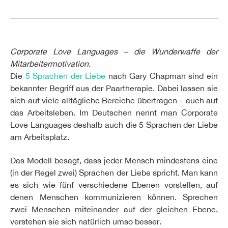
Corporate Love Languages – die Wunderwaffe der
Mitarbeitermotivation.
Die
5 Sprachen der Liebe
nach Gary Chapman sind ein
bekannter Begriff aus der Paartherapie. Dabei lassen sie
sich auf viele alltägliche Bereiche übertragen – auch auf
das Arbeitsleben. Im Deutschen nennt man Corporate
Love Languages deshalb auch die 5 Sprachen der Liebe
am Arbeitsplatz.
Das Modell besagt, dass jeder Mensch mindestens eine
(in der Regel zwei) Sprachen der Liebe spricht. Man kann
es sich wie fünf verschiedene Ebenen vorstellen, auf
denen Menschen kommunizieren können. Sprechen
zwei Menschen miteinander auf der gleichen Ebene,
verstehen sie sich natürlich umso besser.