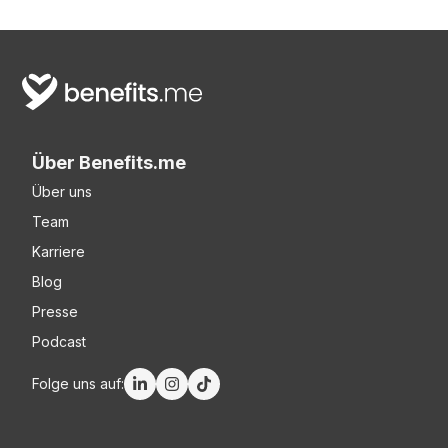
Über Benefits.me
Über uns
Team
Karriere
Blog
Presse
Podcast
Folge uns auf: