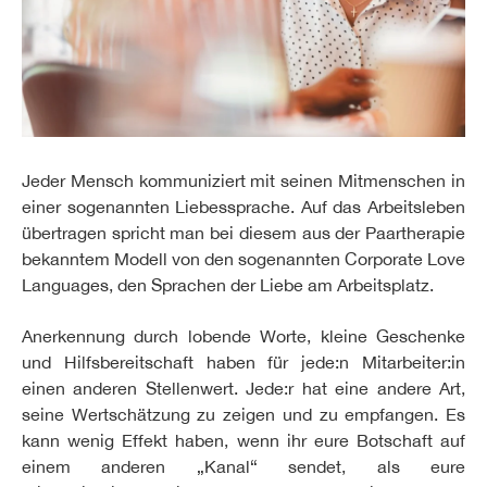
Jeder Mensch kommuniziert mit seinen Mitmenschen in
einer sogenannten Liebessprache. Auf das Arbeitsleben
übertragen spricht man bei diesem aus der Paartherapie
bekanntem Modell von den sogenannten Corporate Love
Languages, den Sprachen der Liebe am Arbeitsplatz.
Anerkennung durch lobende Worte, kleine Geschenke
und Hilfsbereitschaft haben für jede:n Mitarbeiter:in
einen anderen Stellenwert. Jede:r hat eine andere Art,
seine Wertschätzung zu zeigen und zu empfangen. Es
kann wenig Effekt haben, wenn ihr eure Botschaft auf
einem anderen „Kanal“ sendet, als eure