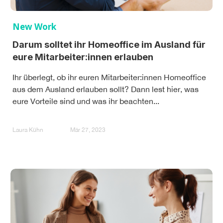
New Work
Darum solltet ihr Homeoffice im Ausland für
eure Mitarbeiter:innen erlauben
Ihr überlegt, ob ihr euren Mitarbeiter:innen Homeoffice
aus dem Ausland erlauben sollt? Dann lest hier, was
eure Vorteile sind und was ihr beachten...
Laura Kühn
Mär 27, 2023