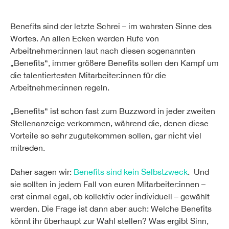
Benefits sind der letzte Schrei – im wahrsten Sinne des
Wortes. An allen Ecken werden Rufe von
Arbeitnehmer:innen laut nach diesen sogenannten
„Benefits“, immer größere Benefits sollen den Kampf um
die talentiertesten Mitarbeiter:innen für die
Arbeitnehmer:innen regeln.
„Benefits“ ist schon fast zum Buzzword in jeder zweiten
Stellenanzeige verkommen, während die, denen diese
Vorteile so sehr zugutekommen sollen, gar nicht viel
mitreden.
Daher sagen wir:
Benefits sind kein Selbstzweck
. Und
sie sollten in jedem Fall von euren Mitarbeiter:innen –
erst einmal egal, ob kollektiv oder individuell – gewählt
werden. Die Frage ist dann aber auch: Welche Benefits
könnt ihr überhaupt zur Wahl stellen? Was ergibt Sinn,