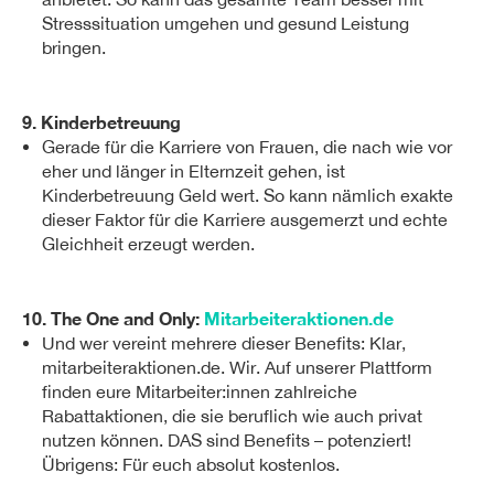
Stresssituation umgehen und gesund Leistung
bringen.
9. Kinderbetreuung
Gerade für die Karriere von Frauen, die nach wie vor
eher und länger in Elternzeit gehen, ist
Kinderbetreuung Geld wert. So kann nämlich exakte
dieser Faktor für die Karriere ausgemerzt und echte
Gleichheit erzeugt werden.
10. The One and Only:
Mitarbeiteraktionen.de
Und wer vereint mehrere dieser Benefits: Klar,
mitarbeiteraktionen.de. Wir. Auf unserer Plattform
finden eure Mitarbeiter:innen zahlreiche
Rabattaktionen, die sie beruflich wie auch privat
nutzen können. DAS sind Benefits – potenziert!
Übrigens: Für euch absolut kostenlos.