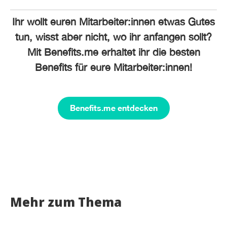
Ihr wollt euren Mitarbeiter:innen etwas Gutes
tun, wisst aber nicht, wo ihr anfangen sollt?
Mit Benefits.me erhaltet ihr die besten
Benefits für eure Mitarbeiter:innen!
Benefits.me entdecken
Mehr zum Thema