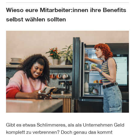
Wieso eure Mitarbeiter:innen ihre Benefits
selbst wählen sollten
Gibt es etwas Schlimmeres, als als Unternehmen Geld
komplett zu verbrennen? Doch genau das kommt