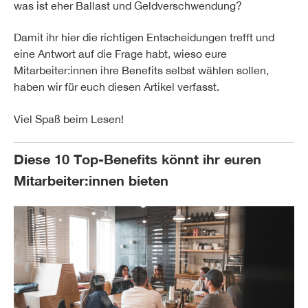
was ist eher Ballast und Geldverschwendung?
Damit ihr hier die richtigen Entscheidungen trefft und
eine Antwort auf die Frage habt, wieso eure
Mitarbeiter:innen ihre Benefits selbst wählen sollen,
haben wir für euch diesen Artikel verfasst.
Viel Spaß beim Lesen!
Diese 10 Top-Benefits könnt ihr euren
Mitarbeiter:innen bieten