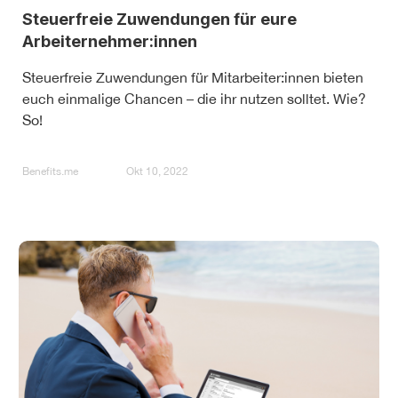
Steuerfreie Zuwendungen für eure
Arbeiternehmer:innen
Steuerfreie Zuwendungen für Mitarbeiter:innen bieten
euch einmalige Chancen – die ihr nutzen solltet. Wie?
So!
Benefits.me
Okt 10, 2022