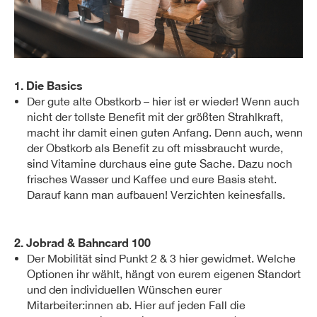
1. Die Basics
Der gute alte Obstkorb – hier ist er wieder! Wenn auch
nicht der tollste Benefit mit der größten Strahlkraft,
macht ihr damit einen guten Anfang. Denn auch, wenn
der Obstkorb als Benefit zu oft missbraucht wurde,
sind Vitamine durchaus eine gute Sache. Dazu noch
frisches Wasser und Kaffee und eure Basis steht.
Darauf kann man aufbauen! Verzichten keinesfalls.
2. Jobrad & Bahncard 100
Der Mobilität sind Punkt 2 & 3 hier gewidmet. Welche
Optionen ihr wählt, hängt von eurem eigenen Standort
und den individuellen Wünschen eurer
Mitarbeiter:innen ab. Hier auf jeden Fall die