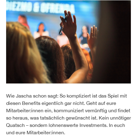
Wie Jascha schon sagt: So kompliziert ist das Spiel mit
diesen Benefits eigentlich gar nicht. Geht auf eure
Mitarbeiter:innen ein, kommuniziert vernünftig und findet
so heraus, was tatsächlich gewünscht ist. Kein unnötiger
Quatsch – sondern lohnenswerte Investments. In euch
und eure Mitarbeiter:innen.