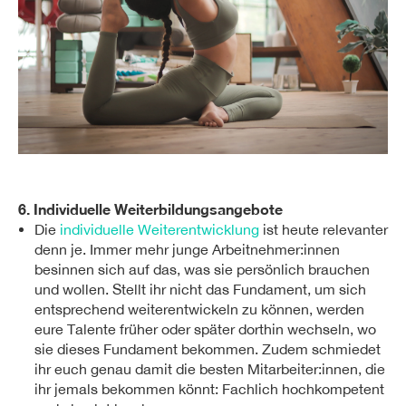
6. Individuelle Weiterbildungsangebote
Die
individuelle Weiterentwicklung
ist heute relevanter
denn je. Immer mehr junge Arbeitnehmer:innen
besinnen sich auf das, was sie persönlich brauchen
und wollen. Stellt ihr nicht das Fundament, um sich
entsprechend weiterentwickeln zu können, werden
eure Talente früher oder später dorthin wechseln, wo
sie dieses Fundament bekommen. Zudem schmiedet
ihr euch genau damit die besten Mitarbeiter:innen, die
ihr jemals bekommen könnt: Fachlich hochkompetent