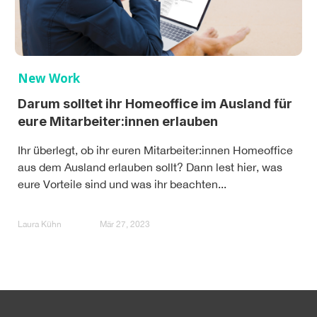
New Work
Darum solltet ihr Homeoffice im Ausland für
eure Mitarbeiter:innen erlauben
Ihr überlegt, ob ihr euren Mitarbeiter:innen Homeoffice
aus dem Ausland erlauben sollt? Dann lest hier, was
eure Vorteile sind und was ihr beachten...
Laura Kühn
Mär 27, 2023