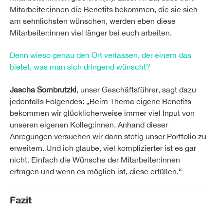
Mitarbeiter:innen die Benefits bekommen, die sie sich
am sehnlichsten wünschen, werden eben diese
Mitarbeiter:innen viel länger bei euch arbeiten.
Denn wieso genau den Ort verlassen, der einem das
bietet, was man sich dringend wünscht?
Jascha Sombrutzki
, unser Geschäftsführer, sagt dazu
jedenfalls Folgendes: „Beim Thema eigene Benefits
bekommen wir glücklicherweise immer viel Input von
unseren eigenen Kolleg:innen. Anhand dieser
Anregungen versuchen wir dann stetig unser Portfolio zu
erweitern. Und ich glaube, viel komplizierter ist es gar
nicht. Einfach die Wünsche der Mitarbeiter:innen
erfragen und wenn es möglich ist, diese erfüllen.“
Fazit