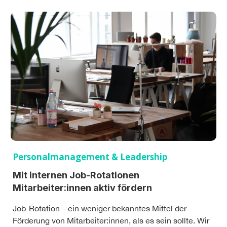
Personalmanagement & Leadership
Mit internen Job-Rotationen
Mitarbeiter:innen aktiv fördern
Job-Rotation – ein weniger bekanntes Mittel der
Förderung von Mitarbeiter:innen, als es sein sollte. Wir