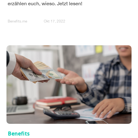
erzählen euch, wieso. Jetzt lesen!
Benefits.me
Okt 17, 2022
Benefits