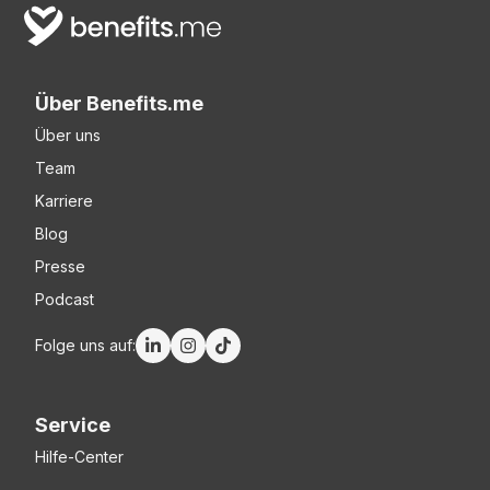
Über Benefits.me
Über uns
Team
Karriere
Blog
Presse
Podcast
Folge uns auf:
Service
Hilfe-Center