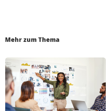
Mehr zum Thema