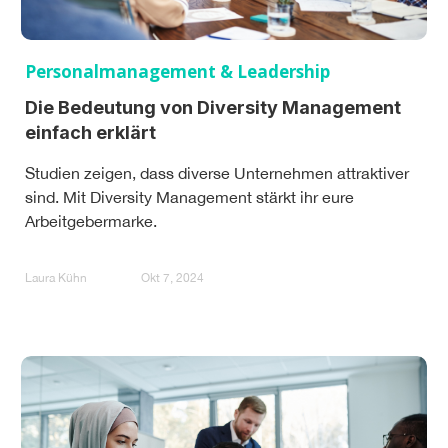
Personalmanagement & Leadership
Die Bedeutung von Diversity Management
einfach erklärt
Studien zeigen, dass diverse Unternehmen attraktiver
sind. Mit Diversity Management stärkt ihr eure
Arbeitgebermarke.
Laura Kühn
Okt 7, 2024