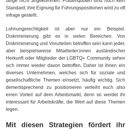
lange nicht angekommen. Frauenquoten sind noch kein
Standard; ihre Eignung für Führungspositionen wird zu oft
infrage gestellt.
Lohnungerechtigkeit ist aber nur ein Beispiel.
Diskriminierung gibt es in vielen Bereichen. Von
Diskriminierung und Vorurteilen betroffen sein kann jeder,
aber beispielsweise Mitarbeiter:innen ausländischer
Herkunft oder Mitglieder der LGBTQ+ Community sehen
sich immer wieder davon betroffen. Daher ist ihnen ein
diverses Unternehmen, welches sich für soziale und
gesellschaftliche Themen einsetzt, häufig wichtig. Sich
dementsprechend zu positionieren verleiht euch also
einen Vorteil auf dem Arbeitsmarkt, denn so werdet ihr
interessant für Arbeitskräfte, die Wert auf diese Themen
legen.
Mit diesen Strategien fördert ihr