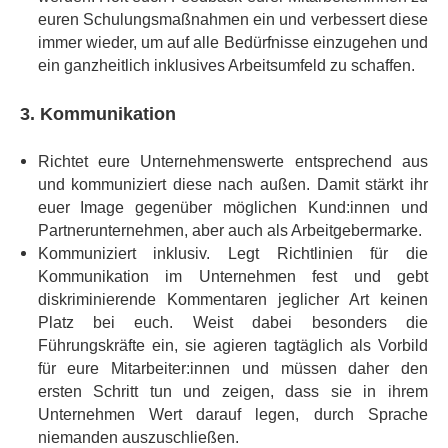
euren Schulungsmaßnahmen ein und verbessert diese
immer wieder, um auf alle Bedürfnisse einzugehen und
ein ganzheitlich inklusives Arbeitsumfeld zu schaffen.
3. Kommunikation
Richtet eure Unternehmenswerte entsprechend aus
und kommuniziert diese nach außen. Damit stärkt ihr
euer Image gegenüber möglichen Kund:innen und
Partnerunternehmen, aber auch als Arbeitgebermarke.
Kommuniziert inklusiv. Legt Richtlinien für die
Kommunikation im Unternehmen fest und gebt
diskriminierende Kommentaren jeglicher Art keinen
Platz bei euch. Weist dabei besonders die
Führungskräfte ein, sie agieren tagtäglich als Vorbild
für eure Mitarbeiter:innen und müssen daher den
ersten Schritt tun und zeigen, dass sie in ihrem
Unternehmen Wert darauf legen, durch Sprache
niemanden auszuschließen.