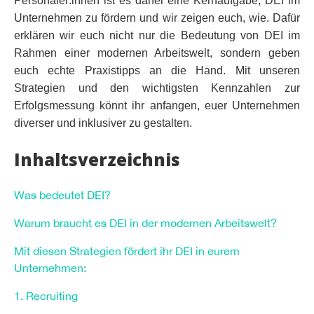
Personaler:innen ist es daher eine Kernaufgabe, DEI im
Unternehmen zu fördern und wir zeigen euch, wie. Dafür
erklären wir euch nicht nur die Bedeutung von DEI im
Rahmen einer modernen Arbeitswelt, sondern geben
euch echte Praxistipps an die Hand. Mit unseren
Strategien und den wichtigsten Kennzahlen zur
Erfolgsmessung könnt ihr anfangen, euer Unternehmen
diverser und inklusiver zu gestalten.
Inhaltsverzeichnis
Was bedeutet DEI?
Warum braucht es DEI in der modernen Arbeitswelt?
Mit diesen Strategien fördert ihr DEI in eurem
Unternehmen:
1. Recruiting