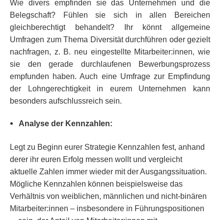
Wie divers empfinden sie das Unternehmen und die
Belegschaft? Fühlen sie sich in allen Bereichen
gleichberechtigt behandelt? Ihr könnt allgemeine
Umfragen zum Thema Diversität durchführen oder gezielt
nachfragen, z. B. neu eingestellte Mitarbeiter:innen, wie
sie den gerade durchlaufenen Bewerbungsprozess
empfunden haben. Auch eine Umfrage zur Empfindung
der Lohngerechtigkeit in eurem Unternehmen kann
besonders aufschlussreich sein.
Analyse der Kennzahlen:
Legt zu Beginn eurer Strategie Kennzahlen fest, anhand
derer ihr euren Erfolg messen wollt und vergleicht
aktuelle Zahlen immer wieder mit der Ausgangssituation.
Mögliche Kennzahlen können beispielsweise das
Verhältnis von weiblichen, männlichen und nicht-binären
Mitarbeiter:innen – insbesondere in Führungspositionen