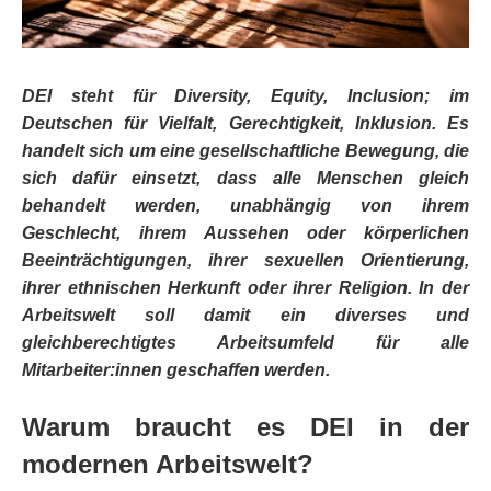
DEI steht für Diversity, Equity, Inclusion; im
Deutschen für Vielfalt, Gerechtigkeit, Inklusion. Es
handelt sich um eine gesellschaftliche Bewegung, die
sich dafür einsetzt, dass alle Menschen gleich
behandelt werden, unabhängig von ihrem
Geschlecht, ihrem Aussehen oder körperlichen
Beeinträchtigungen, ihrer sexuellen Orientierung,
ihrer ethnischen Herkunft oder ihrer Religion. In der
Arbeitswelt soll damit ein diverses und
gleichberechtigtes Arbeitsumfeld für alle
Mitarbeiter:innen geschaffen werden.
Warum braucht es DEI in der
modernen Arbeitswelt?