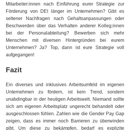
Mitarbeiter:innen nach Einführung eurer Strategie zur
Förderung von DEI länger im Unternehmen? Gibt es
seltener Nachfragen nach Gehaltsanpassungen oder
Beschwerden über das Verhalten anderer Kolleg:innen
bei der Personalabteilung? Bewerben sich mehr
Menschen mit diversen Hintergründen bei eurem
Unternehmen? Ja? Top, dann ist eure Strategie voll
aufgegangen!
Fazit
Ein diverses und inklusives Arbeitsumfeld im eigenen
Unternehmen zu fördern, ist kein Trend, sondern
unabdingbar in der heutigen Arbeitswelt. Niemand sollte
sich am eigenen Arbeitsplatz ungerecht behandelt oder
ausgeschlossen fühlen. Zahlen wie die Gender Pay Gap
zeigen, dass es immer noch Barrieren zu überwinden
gibt. Um diese zu bekämpfen, bedarf es explizite