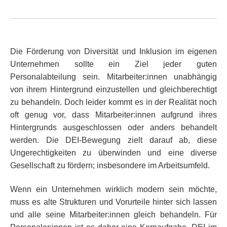
Die Förderung von Diversität und Inklusion im eigenen
Unternehmen sollte ein Ziel jeder guten
Personalabteilung sein. Mitarbeiter:innen unabhängig
von ihrem Hintergrund einzustellen und gleichberechtigt
zu behandeln. Doch leider kommt es in der Realität noch
oft genug vor, dass Mitarbeiter:innen aufgrund ihres
Hintergrunds ausgeschlossen oder anders behandelt
werden. Die DEI-Bewegung zielt darauf ab, diese
Ungerechtigkeiten zu überwinden und eine diverse
Gesellschaft zu fördern; insbesondere im Arbeitsumfeld.
Wenn ein Unternehmen wirklich modern sein möchte,
muss es alte Strukturen und Vorurteile hinter sich lassen
und alle seine Mitarbeiter:innen gleich behandeln. Für