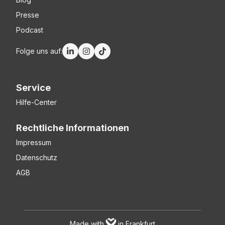
Presse
Podcast
Folge uns auf:
Service
Hilfe-Center
Rechtliche Informationen
Impressum
Datenschutz
AGB
Made with
in Frankfurt