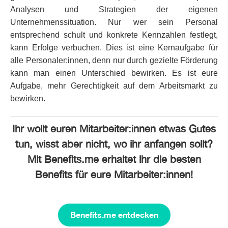
Analysen und Strategien der eigenen
Unternehmenssituation. Nur wer sein Personal
entsprechend schult und konkrete Kennzahlen festlegt,
kann Erfolge verbuchen. Dies ist eine Kernaufgabe für
alle Personaler:innen, denn nur durch gezielte Förderung
kann man einen Unterschied bewirken. Es ist eure
Aufgabe, mehr Gerechtigkeit auf dem Arbeitsmarkt zu
bewirken.
Ihr wollt euren Mitarbeiter:innen etwas Gutes
tun, wisst aber nicht, wo ihr anfangen sollt?
Mit Benefits.me erhaltet ihr die besten
Benefits für eure Mitarbeiter:innen!
Benefits.me entdecken