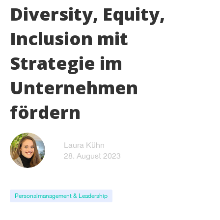
Diversity, Equity,
Inclusion mit
Strategie im
Unternehmen
fördern
Laura Kühn
28. August 2023
Personalmanagement & Leadership