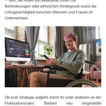
– sein, der Anteil von Mitarbeiter:innen mit
Behinderungen oder ethnischen Hintergrund sowie die
Lohngerechtigkeit zwischen Männern und Frauen im
Unternehmen.
Ob eure Strategie aufgeht, könnt ihr unter anderem an der
Fluktuationsraten. Bleiben neu eingestellte