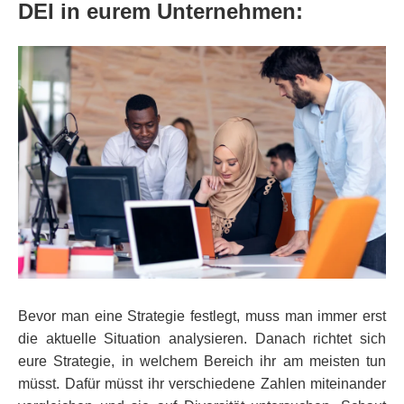
DEI in eurem Unternehmen:
Bevor man eine Strategie festlegt, muss man immer erst
die aktuelle Situation analysieren. Danach richtet sich
eure Strategie, in welchem Bereich ihr am meisten tun
müsst. Dafür müsst ihr verschiedene Zahlen miteinander