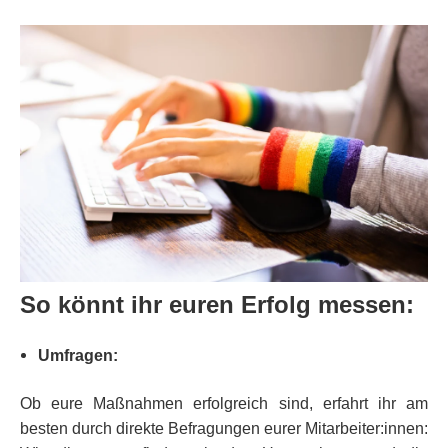
So könnt ihr euren Erfolg messen:
Umfragen:
Ob eure Maßnahmen erfolgreich sind, erfahrt ihr am
besten durch direkte Befragungen eurer Mitarbeiter:innen: