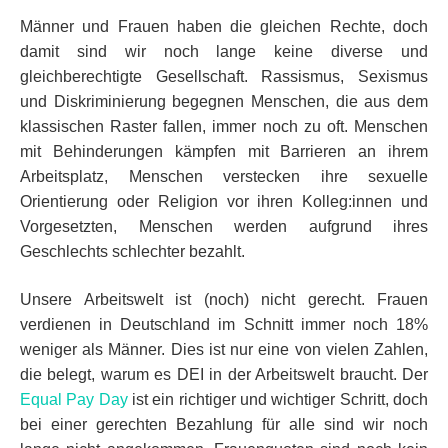
Männer und Frauen haben die gleichen Rechte, doch
damit sind wir noch lange keine diverse und
gleichberechtigte Gesellschaft. Rassismus, Sexismus
und Diskriminierung begegnen Menschen, die aus dem
klassischen Raster fallen, immer noch zu oft. Menschen
mit Behinderungen kämpfen mit Barrieren an ihrem
Arbeitsplatz, Menschen verstecken ihre sexuelle
Orientierung oder Religion vor ihren Kolleg:innen und
Vorgesetzten, Menschen werden aufgrund ihres
Geschlechts schlechter bezahlt.
Unsere Arbeitswelt ist (noch) nicht gerecht. Frauen
verdienen in Deutschland im Schnitt immer noch 18%
weniger als Männer. Dies ist nur eine von vielen Zahlen,
die belegt, warum es DEI in der Arbeitswelt braucht. Der
Equal Pay Day
ist ein richtiger und wichtiger Schritt, doch
bei einer gerechten Bezahlung für alle sind wir noch