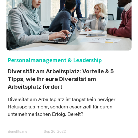
Personalmanagement & Leadership
Diversität am Arbeitsplatz: Vorteile & 5
Tipps, wie ihr eure Diversität am
Arbeitsplatz fördert
Diversität am Arbeitsplatz ist längst kein nerviger
Hokuspokus mehr, sondern essenziell für euren
unternehmerischen Erfolg. Bereit?
Benefits.me
Sep 26, 2022