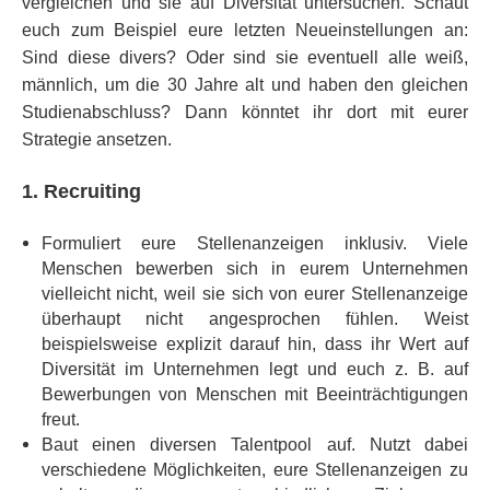
vergleichen und sie auf Diversität untersuchen. Schaut
euch zum Beispiel eure letzten Neueinstellungen an:
Sind diese divers? Oder sind sie eventuell alle weiß,
männlich, um die 30 Jahre alt und haben den gleichen
Studienabschluss? Dann könntet ihr dort mit eurer
Strategie ansetzen.
1. Recruiting
Formuliert eure Stellenanzeigen inklusiv. Viele
Menschen bewerben sich in eurem Unternehmen
vielleicht nicht, weil sie sich von eurer Stellenanzeige
überhaupt nicht angesprochen fühlen. Weist
beispielsweise explizit darauf hin, dass ihr Wert auf
Diversität im Unternehmen legt und euch z. B. auf
Bewerbungen von Menschen mit Beeinträchtigungen
freut.
Baut einen diversen Talentpool auf. Nutzt dabei
verschiedene Möglichkeiten, eure Stellenanzeigen zu