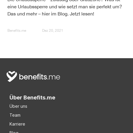
eine Urlaubssperre und wie setzt man sie perfekt um?
Das und mehr – hier im Blog. Jetzt lesen!
Benefits.me
Dez 20, 2021
Über Benefits.me
Über uns
Team
Karriere
Blog