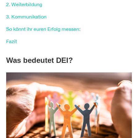
2. Weiterbildung
3. Kommunikation
So könnt ihr euren Erfolg messen:
Fazit
Was bedeutet DEI?