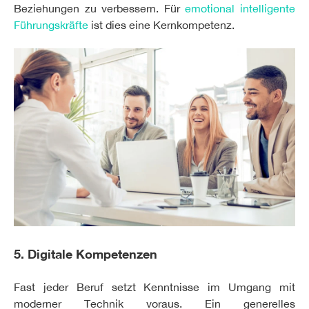
Beziehungen zu verbessern. Für
emotional intelligente
Führungskräfte
ist dies eine Kernkompetenz.
5. Digitale Kompetenzen
Fast jeder Beruf setzt Kenntnisse im Umgang mit
moderner Technik voraus. Ein generelles