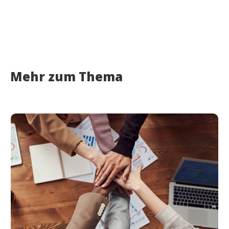
Mehr zum Thema