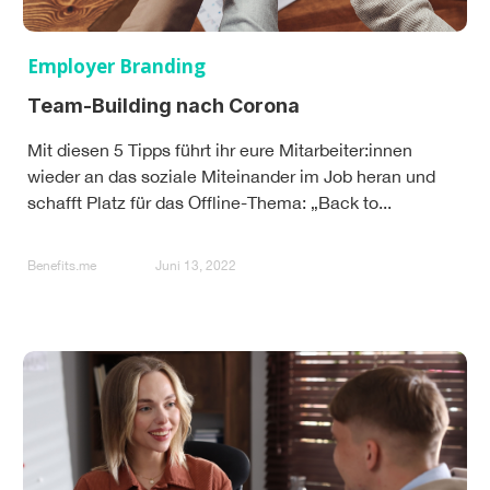
Employer Branding
Team-Building nach Corona
Mit diesen 5 Tipps führt ihr eure Mitarbeiter:innen
wieder an das soziale Miteinander im Job heran und
schafft Platz für das Offline-Thema: „Back to...
Benefits.me
Juni 13, 2022