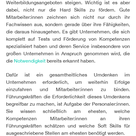
Weiterbildungsangeboten steigen. Wichtig ist es aber
dabei, nicht nur die Hard Skills zu fördern. Gute
Mitarbeiter:innen zeichnen sich nicht nur durch ihr
Fachwissen aus, sondern gerade über ihre Fähigkeiten,
die daraus hinausgehen. Es gibt Unternehmen, die sich
komplett auf Tests und Förderung von Kompetenzen
spezialisiert haben und deren Service insbesondere von
großen Unternehmen in Anspruch genommen wird, die
die
Notwendigkeit
bereits erkannt haben.
Dafür ist ein gesamtheitliches Umdenken im
Unternehmen erforderlich, um weiterhin Erfolge
einzufahren und Mitarbeiter:innen zu binden.
Führungskräften die Erforderlichkeit dieses Umdenkens
begreifbar zu machen, ist Aufgabe der Personaler:innen.
Sie wissen schließlich am ehesten, welche
Kompetenzen Mitarbeiter:innen an ihren
Führungskräften schätzen und welche Soft Skills für
ausgeschriebene Stellen am ehesten benötigt werden.