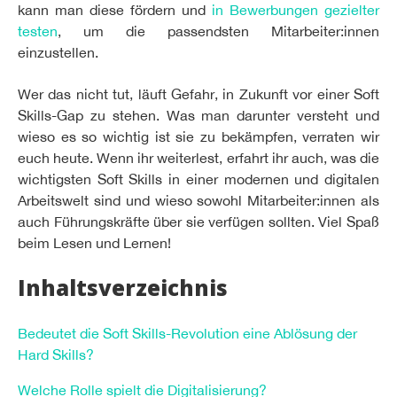
kann man diese fördern und
in Bewerbungen gezielter
testen
, um die passendsten Mitarbeiter:innen
einzustellen.
Wer das nicht tut, läuft Gefahr, in Zukunft vor einer Soft
Skills-Gap zu stehen. Was man darunter versteht und
wieso es so wichtig ist sie zu bekämpfen, verraten wir
euch heute. Wenn ihr weiterlest, erfahrt ihr auch, was die
wichtigsten Soft Skills in einer modernen und digitalen
Arbeitswelt sind und wieso sowohl Mitarbeiter:innen als
auch Führungskräfte über sie verfügen sollten. Viel Spaß
beim Lesen und Lernen!
Inhaltsverzeichnis
Bedeutet die Soft Skills-Revolution eine Ablösung der
Hard Skills?
Welche Rolle spielt die Digitalisierung?