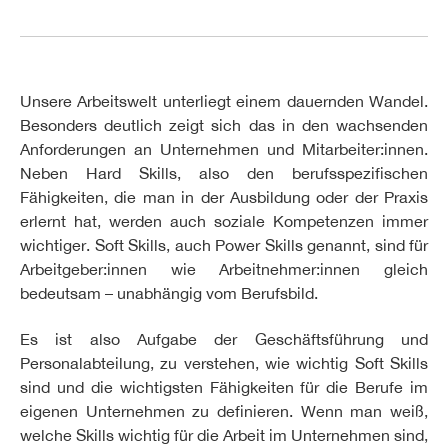
Unsere Arbeitswelt unterliegt einem dauernden Wandel.
Besonders deutlich zeigt sich das in den wachsenden
Anforderungen an Unternehmen und Mitarbeiter:innen.
Neben Hard Skills, also den berufsspezifischen
Fähigkeiten, die man in der Ausbildung oder der Praxis
erlernt hat, werden auch soziale Kompetenzen immer
wichtiger. Soft Skills, auch Power Skills genannt, sind für
Arbeitgeber:innen wie Arbeitnehmer:innen gleich
bedeutsam – unabhängig vom Berufsbild.
Es ist also Aufgabe der Geschäftsführung und
Personalabteilung, zu verstehen, wie wichtig Soft Skills
sind und die wichtigsten Fähigkeiten für die Berufe im
eigenen Unternehmen zu definieren. Wenn man weiß,
welche Skills wichtig für die Arbeit im Unternehmen sind,