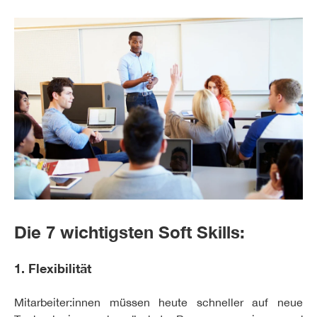
Die 7 wichtigsten Soft Skills:
1. Flexibilität
Mitarbeiter:innen müssen heute schneller auf neue