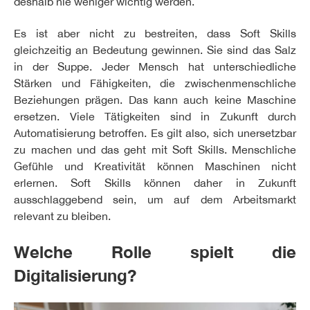
deshalb nie weniger wichtig werden.
Es ist aber nicht zu bestreiten, dass Soft Skills
gleichzeitig an Bedeutung gewinnen. Sie sind das Salz
in der Suppe. Jeder Mensch hat unterschiedliche
Stärken und Fähigkeiten, die zwischenmenschliche
Beziehungen prägen. Das kann auch keine Maschine
ersetzen. Viele Tätigkeiten sind in Zukunft durch
Automatisierung betroffen. Es gilt also, sich unersetzbar
zu machen und das geht mit Soft Skills. Menschliche
Gefühle und Kreativität können Maschinen nicht
erlernen. Soft Skills können daher in Zukunft
ausschlaggebend sein, um auf dem Arbeitsmarkt
relevant zu bleiben.
Welche Rolle spielt die
Digitalisierung?