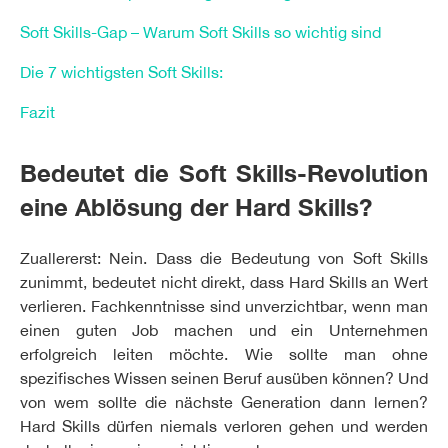
Soft Skills-Gap – Warum Soft Skills so wichtig sind
Die 7 wichtigsten Soft Skills:
Fazit
Bedeutet die Soft Skills-Revolution
eine Ablösung der Hard Skills?
Zuallererst: Nein. Dass die Bedeutung von Soft Skills
zunimmt, bedeutet nicht direkt, dass Hard Skills an Wert
verlieren. Fachkenntnisse sind unverzichtbar, wenn man
einen guten Job machen und ein Unternehmen
erfolgreich leiten möchte. Wie sollte man ohne
spezifisches Wissen seinen Beruf ausüben können? Und
von wem sollte die nächste Generation dann lernen?
Hard Skills dürfen niemals verloren gehen und werden