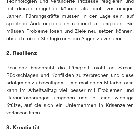
Technologien und veränderte Prozesse reagieren und
mit diesen umgehen können als noch vor einigen
Jahren. Führungskräfte müssen in der Lage sein, auf
spontane Änderungen entsprechend zu reagieren. Sie
müssen Probleme lösen und Ziele neu setzen können,
ohne dabei die Strategie aus den Augen zu verlieren.
2. Resilienz
Resilienz beschreibt die Fähigkeit, nicht an Stress,
Rückschlägen und Konflikten zu zerbrechen und diese
erfolgreich zu bewältigen. Ein:e resiliente:r Mitarbeiter:in
kann im Arbeitsalltag viel besser mit Problemen und
Herausforderungen umgehen und ist eine wichtige
Stütze, auf die sich ein Unternehmen in Krisenzeiten
verlassen kann.
3. Kreativität