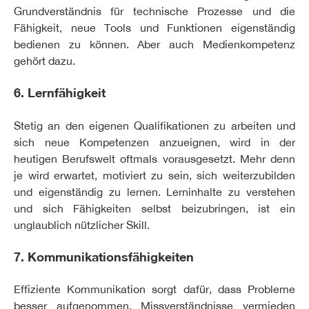
Grundverständnis für technische Prozesse und die
Fähigkeit, neue Tools und Funktionen eigenständig
bedienen zu können. Aber auch Medienkompetenz
gehört dazu.
6. Lernfähigkeit
Stetig an den eigenen Qualifikationen zu arbeiten und
sich neue Kompetenzen anzueignen, wird in der
heutigen Berufswelt oftmals vorausgesetzt. Mehr denn
je wird erwartet, motiviert zu sein, sich weiterzubilden
und eigenständig zu lernen. Lerninhalte zu verstehen
und sich Fähigkeiten selbst beizubringen, ist ein
unglaublich nützlicher Skill.
7. Kommunikationsfähigkeiten
Effiziente Kommunikation sorgt dafür, dass Probleme
besser aufgenommen, Missverständnisse vermieden