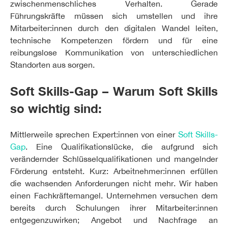
zwischenmenschliches Verhalten. Gerade
Führungskräfte müssen sich umstellen und ihre
Mitarbeiter:innen durch den digitalen Wandel leiten,
technische Kompetenzen fördern und für eine
reibungslose Kommunikation von unterschiedlichen
Standorten aus sorgen.
Soft Skills-Gap – Warum Soft Skills
so wichtig sind:
Mittlerweile sprechen Expert:innen von einer
Soft Skills-
Gap
. Eine Qualifikationslücke, die aufgrund sich
verändernder Schlüsselqualifikationen und mangelnder
Förderung entsteht. Kurz: Arbeitnehmer:innen erfüllen
die wachsenden Anforderungen nicht mehr. Wir haben
einen Fachkräftemangel. Unternehmen versuchen dem
bereits durch Schulungen ihrer Mitarbeiter:innen
entgegenzuwirken; Angebot und Nachfrage an