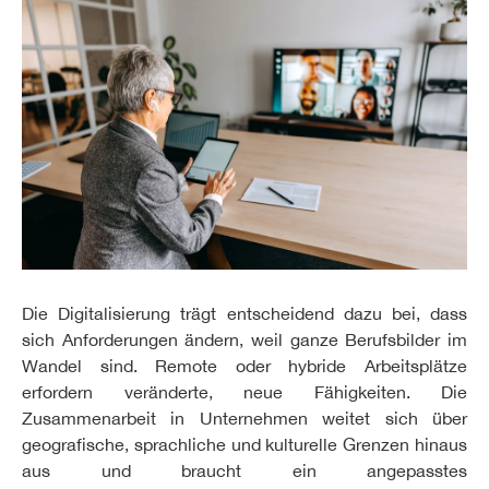
Die Digitalisierung trägt entscheidend dazu bei, dass
sich Anforderungen ändern, weil ganze Berufsbilder im
Wandel sind. Remote oder hybride Arbeitsplätze
erfordern veränderte, neue Fähigkeiten. Die
Zusammenarbeit in Unternehmen weitet sich über
geografische, sprachliche und kulturelle Grenzen hinaus
aus und braucht ein angepasstes