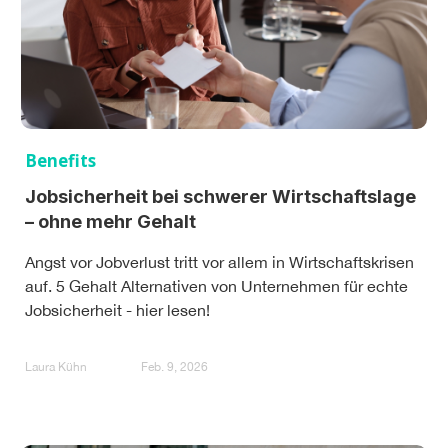
Benefits
Jobsicherheit bei schwerer Wirtschaftslage
– ohne mehr Gehalt
Angst vor Jobverlust tritt vor allem in Wirtschaftskrisen
auf. 5 Gehalt Alternativen von Unternehmen für echte
Jobsicherheit - hier lesen!
Laura Kühn
Feb. 9, 2026