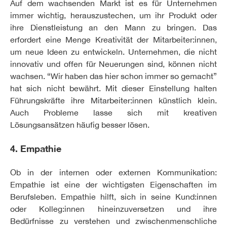
Auf dem wachsenden Markt ist es für Unternehmen
immer wichtig, herauszustechen, um ihr Produkt oder
ihre Dienstleistung an den Mann zu bringen. Das
erfordert eine Menge Kreativität der Mitarbeiter:innen,
um neue Ideen zu entwickeln. Unternehmen, die nicht
innovativ und offen für Neuerungen sind, können nicht
wachsen. “Wir haben das hier schon immer so gemacht”
hat sich nicht bewährt. Mit dieser Einstellung halten
Führungskräfte ihre Mitarbeiter:innen künstlich klein.
Auch Probleme lasse sich mit kreativen
Lösungsansätzen häufig besser lösen.
4. Empathie
Ob in der internen oder externen Kommunikation:
Empathie ist eine der wichtigsten Eigenschaften im
Berufsleben. Empathie hilft, sich in seine Kund:innen
oder Kolleg:innen hineinzuversetzen und ihre
Bedürfnisse zu verstehen und zwischenmenschliche