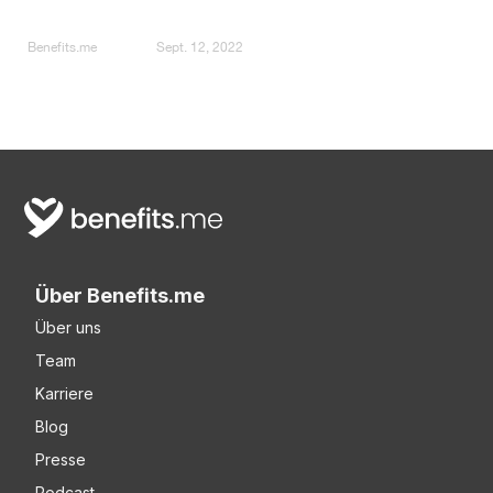
Benefits.me
Sept. 12, 2022
Über Benefits.me
Über uns
Team
Karriere
Blog
Presse
Podcast