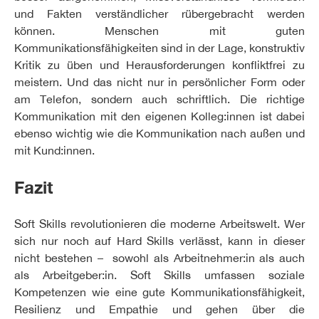
und Fakten verständlicher rübergebracht werden
können. Menschen mit guten
Kommunikationsfähigkeiten sind in der Lage, konstruktiv
Kritik zu üben und Herausforderungen konfliktfrei zu
meistern. Und das nicht nur in persönlicher Form oder
am Telefon, sondern auch schriftlich. Die richtige
Kommunikation mit den eigenen Kolleg:innen ist dabei
ebenso wichtig wie die Kommunikation nach außen und
mit Kund:innen.
Fazit
Soft Skills revolutionieren die moderne Arbeitswelt. Wer
sich nur noch auf Hard Skills verlässt, kann in dieser
nicht bestehen – sowohl als Arbeitnehmer:in als auch
als Arbeitgeber:in. Soft Skills umfassen soziale
Kompetenzen wie eine gute Kommunikationsfähigkeit,
Resilienz und Empathie und gehen über die