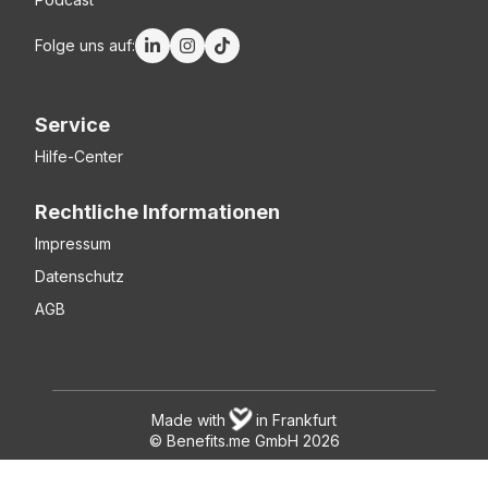
Folge uns auf:
Service
Hilfe-Center
Rechtliche Informationen
Impressum
Datenschutz
AGB
Made with
in Frankfurt
© Benefits.me GmbH
2026