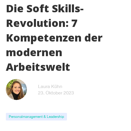
Die Soft Skills-
Revolution: 7
Kompetenzen der
modernen
Arbeitswelt
Laura Kühn
23. Oktober 2023
Personalmanagement & Leadership