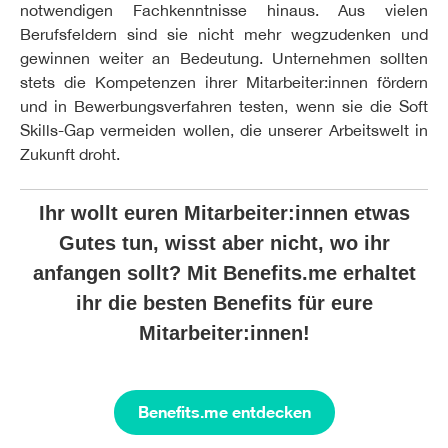
notwendigen Fachkenntnisse hinaus. Aus vielen
Berufsfeldern sind sie nicht mehr wegzudenken und
gewinnen weiter an Bedeutung. Unternehmen sollten
stets die Kompetenzen ihrer Mitarbeiter:innen fördern
und in Bewerbungsverfahren testen, wenn sie die Soft
Skills-Gap vermeiden wollen, die unserer Arbeitswelt in
Zukunft droht.
Ihr wollt euren Mitarbeiter:innen etwas
Gutes tun, wisst aber nicht, wo ihr
anfangen sollt? Mit Benefits.me erhaltet
ihr die besten Benefits für eure
Mitarbeiter:innen!
Benefits.me entdecken