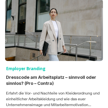
Employer Branding
Dresscode am Arbeitsplatz – sinnvoll oder
sinnlos? (Pro – Contra)
Erfahrt die Vor- und Nachteile von Kleiderordnung und
einheitlicher Arbeitskleidung und wie das euer
Unternehmensimage und Mitarbeitermotivation...