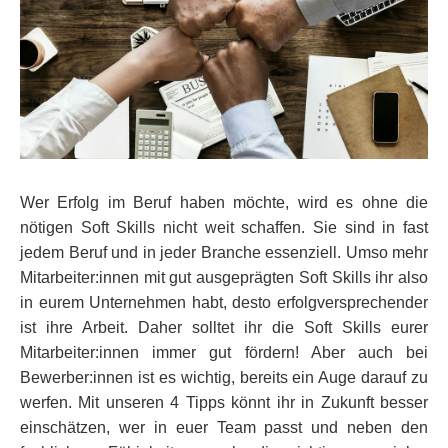
Wer Erfolg im Beruf haben möchte, wird es ohne die
nötigen Soft Skills nicht weit schaffen. Sie sind in fast
jedem Beruf und in jeder Branche essenziell. Umso mehr
Mitarbeiter:innen mit gut ausgeprägten Soft Skills ihr also
in eurem Unternehmen habt, desto erfolgversprechender
ist ihre Arbeit. Daher solltet ihr die Soft Skills eurer
Mitarbeiter:innen immer gut fördern! Aber auch bei
Bewerber:innen ist es wichtig, bereits ein Auge darauf zu
werfen. Mit unseren 4 Tipps könnt ihr in Zukunft besser
einschätzen, wer in euer Team passt und neben den