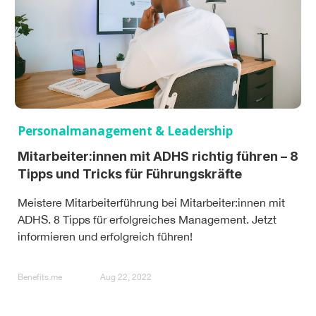
Personalmanagement & Leadership
Mitarbeiter:innen mit ADHS richtig führen – 8
Tipps und Tricks für Führungskräfte
Meistere Mitarbeiterführung bei Mitarbeiter:innen mit
ADHS. 8 Tipps für erfolgreiches Management. Jetzt
informieren und erfolgreich führen!
Benefits.me
Aug 22, 2022