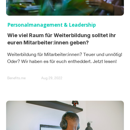
Personalmanagement & Leadership
Wie viel Raum für Weiterbildung solltet ihr
euren Mitarbeiter:innen geben?
Weiterbildung für Mitarbeiter:innen? Teuer und unnötig!
Oder? Wir haben es für euch entheddert. Jetzt lesen!
Benefits.me
Aug 29, 2022