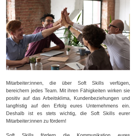
Mitarbeiter:innen, die über Soft Skills verfügen,
bereichern jedes Team. Mit ihren Fähigkeiten wirken sie
positiv auf das Arbeitsklima, Kundenbeziehungen und
langfristig auf den Erfolg eures Unternehmens ein.
Deshalb ist es stets wichtig, die Soft Skills eurer
Mitarbeiter:innen zu fördern!
Soft Skills fördern die Kommunikation eures