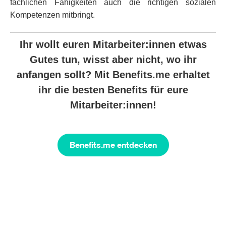
fachlichen Fähigkeiten auch die richtigen sozialen
Kompetenzen mitbringt.
Ihr wollt euren Mitarbeiter:innen etwas
Gutes tun, wisst aber nicht, wo ihr
anfangen sollt? Mit Benefits.me erhaltet
ihr die besten Benefits für eure
Mitarbeiter:innen!
Benefits.me entdecken