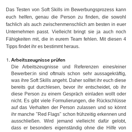
Das Testen von Soft Skills im Bewerbungsprozess kann
euch helfen, genau die Person zu finden, die sowohl
fachlich als auch zwischenmenschlich am besten in euer
Unternehmen passt. Vielleicht bringt sie ja auch noch
Fähigkeiten mit, die in eurem Team fehlen. Mit diesen 4
Tipps findet ihr es bestimmt heraus.
Arbeitszeugnisse prüfen
Die Arbeitszeugnisse und Referenzen eines/einer
Bewerber:in sind oftmals schon sehr aussagekräftig,
was ihre Soft Skills angeht. Daher solltet ihr euch diese
bereits gut durchlesen, bevor ihr entscheidet, ob ihr
diese Person zu einem Gespräch einladen wollt oder
nicht. Es gibt viele Formulierungen, die Rückschlüsse
auf das Verhalten der Person zulassen und so könnt
ihr manche "Red Flags" schon frühzeitig erkennen und
ausschließen. Wird jemand vielleicht dafür gelobt,
dass er besonders eigenständig ohne die Hilfe von