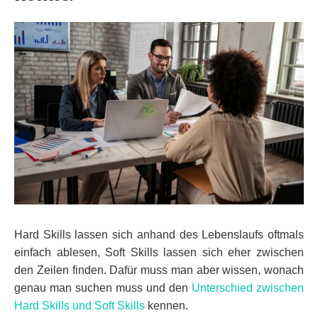
Hard Skills lassen sich anhand des Lebenslaufs oftmals
einfach ablesen, Soft Skills lassen sich eher zwischen
den Zeilen finden. Dafür muss man aber wissen, wonach
genau man suchen muss und den
Unterschied zwischen
Hard Skills und Soft Skills
kennen.