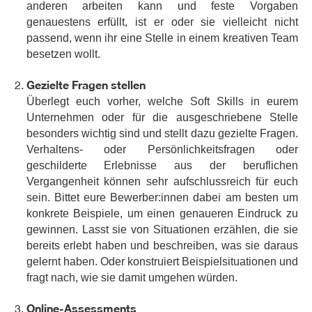
anderen arbeiten kann und feste Vorgaben
genauestens erfüllt, ist er oder sie vielleicht nicht
passend, wenn ihr eine Stelle in einem kreativen Team
besetzen wollt.
Gezielte Fragen stellen
Überlegt euch vorher, welche Soft Skills in eurem
Unternehmen oder für die ausgeschriebene Stelle
besonders wichtig sind und stellt dazu gezielte Fragen.
Verhaltens- oder Persönlichkeitsfragen oder
geschilderte Erlebnisse aus der beruflichen
Vergangenheit können sehr aufschlussreich für euch
sein. Bittet eure Bewerber:innen dabei am besten um
konkrete Beispiele, um einen genaueren Eindruck zu
gewinnen. Lasst sie von Situationen erzählen, die sie
bereits erlebt haben und beschreiben, was sie daraus
gelernt haben. Oder konstruiert Beispielsituationen und
fragt nach, wie sie damit umgehen würden.
Online-Assessments