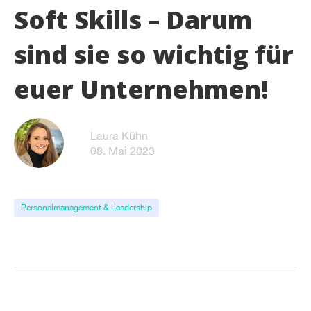
Soft Skills – Darum
sind sie so wichtig für
euer Unternehmen!
Laura Kühn
08. Mai 2023
Personalmanagement & Leadership