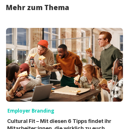
Mehr zum Thema
Employer Branding
Cultural Fit – Mit diesen 6 Tipps findet ihr
Mitarbeiter:innen, die wirklich zu euch