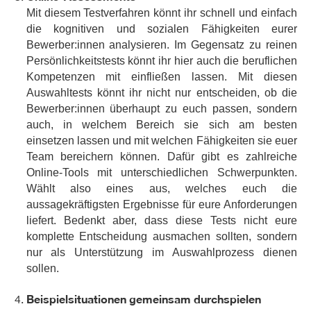
Mit diesem Testverfahren könnt ihr schnell und einfach
die kognitiven und sozialen Fähigkeiten eurer
Bewerber:innen analysieren. Im Gegensatz zu reinen
Persönlichkeitstests könnt ihr hier auch die beruflichen
Kompetenzen mit einfließen lassen. Mit diesen
Auswahltests könnt ihr nicht nur entscheiden, ob die
Bewerber:innen überhaupt zu euch passen, sondern
auch, in welchem Bereich sie sich am besten
einsetzen lassen und mit welchen Fähigkeiten sie euer
Team bereichern können. Dafür gibt es zahlreiche
Online-Tools mit unterschiedlichen Schwerpunkten.
Wählt also eines aus, welches euch die
aussagekräftigsten Ergebnisse für eure Anforderungen
liefert. Bedenkt aber, dass diese Tests nicht eure
komplette Entscheidung ausmachen sollten, sondern
nur als Unterstützung im Auswahlprozess dienen
sollen.
Beispielsituationen gemeinsam durchspielen