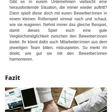
Gibt es in eurem Unternehmen vielleicht eine
herausfordernde Situation, die immer wieder auftritt?
Dann spielt diese doch mit euren Bewerber:innen in
einem kleinen Rollenspiel einmal nach und schaut,
wie sie reagieren. Nehmt immer das gleiche Beispiel,
damit dieses Spiel euch eine gute
Vergleichsmöglichkeit zwischen den Bewerber:innen
bietet. Ihr könnt dafür auch Mitarbeiter:innen aus dem
jeweiligen Team bitten, mitzuspielen. So merkt ihr
direkt, wie gut sie mit den Bewerber:innen
harmonieren.
Fazit