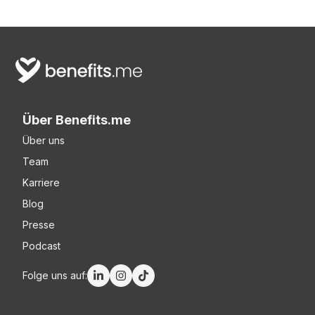
Über Benefits.me
Über uns
Team
Karriere
Blog
Presse
Podcast
Folge uns auf: