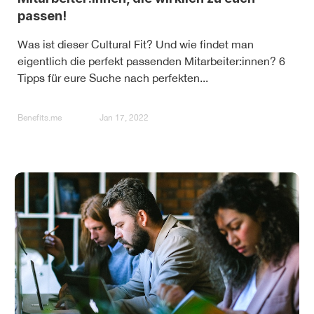
passen!
Was ist dieser Cultural Fit? Und wie findet man
eigentlich die perfekt passenden Mitarbeiter:innen? 6
Tipps für eure Suche nach perfekten...
Benefits.me
Jan 17, 2022