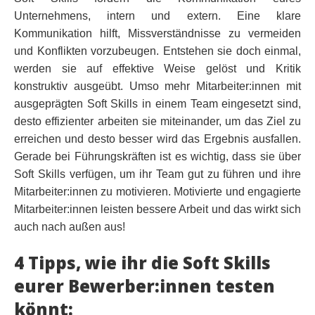
Unternehmens, intern und extern. Eine klare
Kommunikation hilft, Missverständnisse zu vermeiden
und Konflikten vorzubeugen. Entstehen sie doch einmal,
werden sie auf effektive Weise gelöst und Kritik
konstruktiv ausgeübt. Umso mehr Mitarbeiter:innen mit
ausgeprägten Soft Skills in einem Team eingesetzt sind,
desto effizienter arbeiten sie miteinander, um das Ziel zu
erreichen und desto besser wird das Ergebnis ausfallen.
Gerade bei Führungskräften ist es wichtig, dass sie über
Soft Skills verfügen, um ihr Team gut zu führen und ihre
Mitarbeiter:innen zu motivieren. Motivierte und engagierte
Mitarbeiter:innen leisten bessere Arbeit und das wirkt sich
auch nach außen aus!
4 Tipps, wie ihr die Soft Skills
eurer Bewerber:innen testen
könnt: