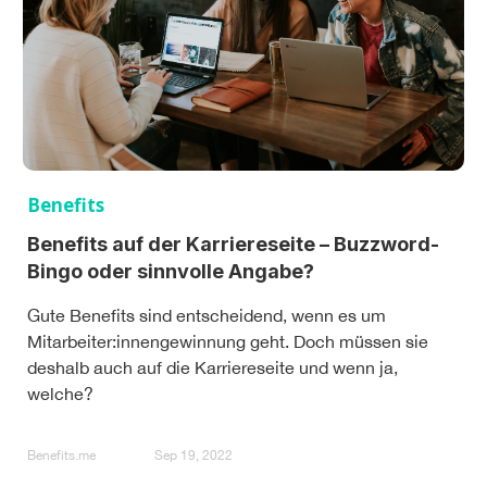
Benefits
Benefits auf der Karriereseite – Buzzword-
Bingo oder sinnvolle Angabe?
Gute Benefits sind entscheidend, wenn es um
Mitarbeiter:innengewinnung geht. Doch müssen sie
deshalb auch auf die Karriereseite und wenn ja,
welche?
Benefits.me
Sep 19, 2022