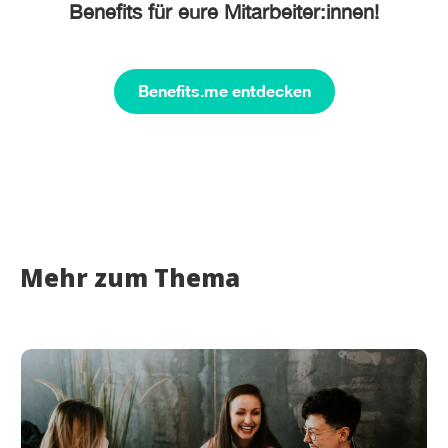
Benefits für eure Mitarbeiter:innen!
Benefits.me entdecken
Mehr zum Thema