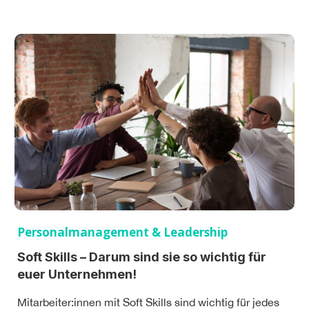
Personalmanagement & Leadership
Soft Skills – Darum sind sie so wichtig für
euer Unternehmen!
Mitarbeiter:innen mit Soft Skills sind wichtig für jedes