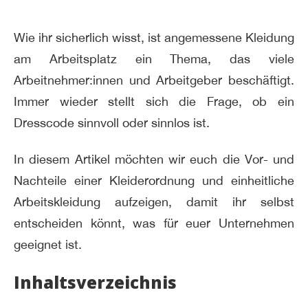
Wie ihr sicherlich wisst, ist angemessene Kleidung
am Arbeitsplatz ein Thema, das viele
Arbeitnehmer:innen und Arbeitgeber beschäftigt.
Immer wieder stellt sich die Frage, ob ein
Dresscode sinnvoll oder sinnlos ist.
In diesem Artikel möchten wir euch die Vor- und
Nachteile einer Kleiderordnung und einheitliche
Arbeitskleidung aufzeigen, damit ihr selbst
entscheiden könnt, was für euer Unternehmen
geeignet ist.
Inhaltsverzeichnis