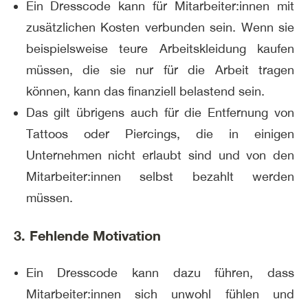
Ein Dresscode kann für Mitarbeiter:innen mit
zusätzlichen Kosten verbunden sein. Wenn sie
beispielsweise teure Arbeitskleidung kaufen
müssen, die sie nur für die Arbeit tragen
können, kann das finanziell belastend sein.
Das gilt übrigens auch für die Entfernung von
Tattoos oder Piercings, die in einigen
Unternehmen nicht erlaubt sind und von den
Mitarbeiter:innen selbst bezahlt werden
müssen.
3. Fehlende Motivation
Ein Dresscode kann dazu führen, dass
Mitarbeiter:innen sich unwohl fühlen und