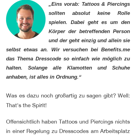
„Eins vorab: Tattoos & Piercings
sollten absolut keine Rolle
spielen. Dabei geht es um den
Körper der betreffenden Person
und der geht einzig und allein sie
selbst etwas an. Wir versuchen bei Benefits.me
das Thema Dresscode so einfach wie möglich zu
halten. Solange alle Klamotten und Schuhe
anhaben, ist alles in Ordnung.
“
Was es dazu noch großartig zu sagen gibt? Well:
That's the Spirit!
Offensichtlich haben Tattoos und Piercings nichts
in einer Regelung zu Dresscodes am Arbeitsplatz