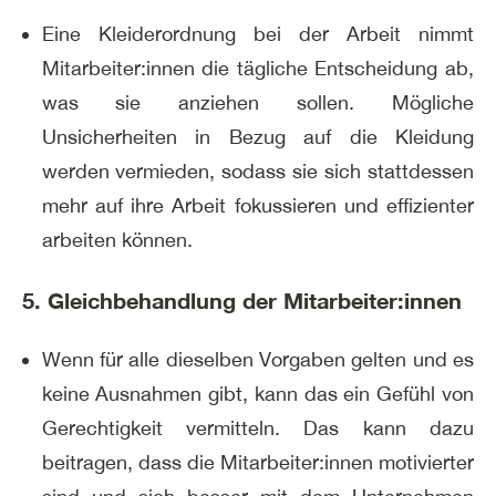
Eine Kleiderordnung bei der Arbeit nimmt
Mitarbeiter:innen die tägliche Entscheidung ab,
was sie anziehen sollen. Mögliche
Unsicherheiten in Bezug auf die Kleidung
werden vermieden, sodass sie sich stattdessen
mehr auf ihre Arbeit fokussieren und effizienter
arbeiten können.
5. Gleichbehandlung der Mitarbeiter:innen
Wenn für alle dieselben Vorgaben gelten und es
keine Ausnahmen gibt, kann das ein Gefühl von
Gerechtigkeit vermitteln. Das kann dazu
beitragen, dass die Mitarbeiter:innen motivierter