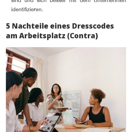
sind und sich besser mit dem Unternehmen
identifizieren.
5 Nachteile eines Dresscodes
am Arbeitsplatz (Contra)