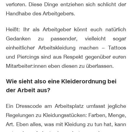
verloren. Diese Dinge entziehen sich schlicht der
Handhabe des Arbeitgebers.
Heißt: Ihr als Arbeitgeber könnt euch natürlich
Gedanken zu passender, vielleicht sogar
einheitlicher Arbeitskleidung machen – Tattoos
und Piercings sind aus Respekt gegenüber euren
Mitarbeiter:innen eben diesen zu überlassen.
Wie sieht also eine Kleiderordnung bei
der Arbeit aus?
Ein Dresscode am Arbeitsplatz umfasst jegliche
Regelungen zu Kleidungsstücken: Farben, Menge,
Art. Eben alles, was mit Kleidung zu tun hat, kann