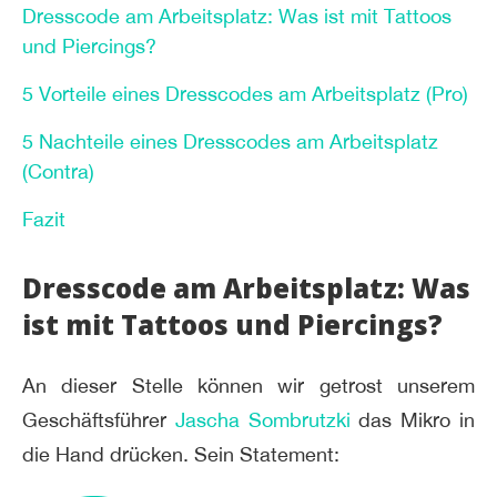
Dresscode am Arbeitsplatz: Was ist mit Tattoos
und Piercings?
5 Vorteile eines Dresscodes am Arbeitsplatz (Pro)
5 Nachteile eines Dresscodes am Arbeitsplatz
(Contra)
Fazit
Dresscode am Arbeitsplatz: Was
ist mit Tattoos und Piercings?
An dieser Stelle können wir getrost unserem
Geschäftsführer
Jascha Sombrutzki
das Mikro in
die Hand drücken. Sein Statement: