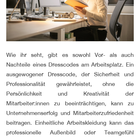
Wie ihr seht, gibt es sowohl Vor- als auch
Nachteile eines Dresscodes am Arbeitsplatz. Ein
ausgewogener Dresscode, der Sicherheit und
Professionalität gewährleistet, ohne die
Persönlichkeit und Kreativität der
Mitarbeiter:innen zu beeinträchtigen, kann zu
Unternehmenserfolg und Mitarbeiterzufriedenheit
beitragen. Einheitliche Arbeitskleidung kann das
professionelle Außenbild oder Teamgefühl