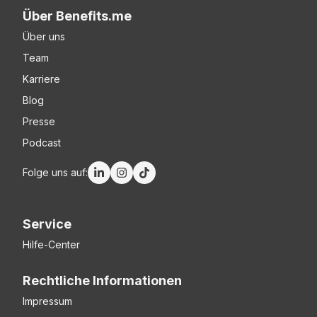
Über Benefits.me
Über uns
Team
Karriere
Blog
Presse
Podcast
Folge uns auf:
Service
Hilfe-Center
Rechtliche Informationen
Impressum