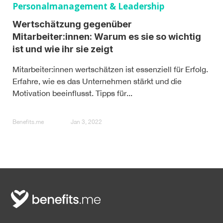
Personalmanagement & Leadership
Wertschätzung gegenüber
Mitarbeiter:innen: Warum es sie so wichtig
ist und wie ihr sie zeigt
Mitarbeiter:innen wertschätzen ist essenziell für Erfolg.
Erfahre, wie es das Unternehmen stärkt und die
Motivation beeinflusst. Tipps für...
Benefits.me
Jan 3, 2022