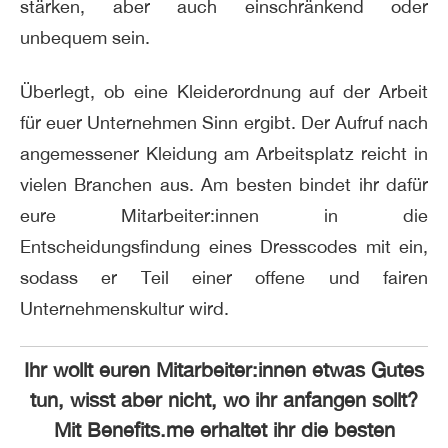
stärken, aber auch einschränkend oder
unbequem sein.
Überlegt, ob eine Kleiderordnung auf der Arbeit
für euer Unternehmen Sinn ergibt. Der Aufruf nach
angemessener Kleidung am Arbeitsplatz reicht in
vielen Branchen aus. Am besten bindet ihr dafür
eure Mitarbeiter:innen in die
Entscheidungsfindung eines Dresscodes mit ein,
sodass er Teil einer offene und fairen
Unternehmenskultur wird.
Ihr wollt euren Mitarbeiter:innen etwas Gutes
tun, wisst aber nicht, wo ihr anfangen sollt?
Mit Benefits.me erhaltet ihr die besten