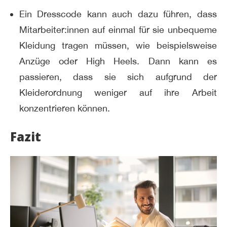
Ein Dresscode kann auch dazu führen, dass
Mitarbeiter:innen auf einmal für sie unbequeme
Kleidung tragen müssen, wie beispielsweise
Anzüge oder High Heels. Dann kann es
passieren, dass sie sich aufgrund der
Kleiderordnung weniger auf ihre Arbeit
konzentrieren können.
Fazit