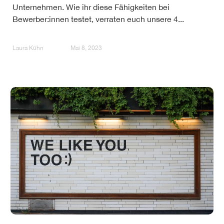
Unternehmen. Wie ihr diese Fähigkeiten bei
Bewerber:innen testet, verraten euch unsere 4...
Laura Kühn
Mai 8, 2023