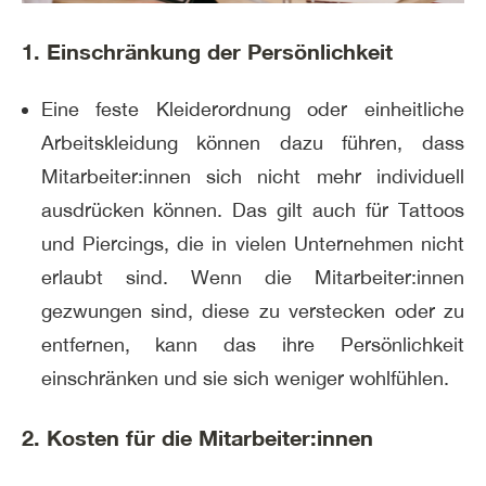
1. Einschränkung der Persönlichkeit
Eine feste Kleiderordnung oder einheitliche
Arbeitskleidung können dazu führen, dass
Mitarbeiter:innen sich nicht mehr individuell
ausdrücken können. Das gilt auch für Tattoos
und Piercings, die in vielen Unternehmen nicht
erlaubt sind. Wenn die Mitarbeiter:innen
gezwungen sind, diese zu verstecken oder zu
entfernen, kann das ihre Persönlichkeit
einschränken und sie sich weniger wohlfühlen.
2. Kosten für die Mitarbeiter:innen