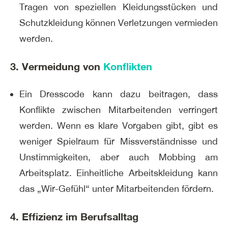
Tragen von speziellen Kleidungsstücken und
Schutzkleidung können Verletzungen vermieden
werden.
3. Vermeidung von
Konflikten
Ein Dresscode kann dazu beitragen, dass
Konflikte zwischen Mitarbeitenden verringert
werden. Wenn es klare Vorgaben gibt, gibt es
weniger Spielraum für Missverständnisse und
Unstimmigkeiten, aber auch Mobbing am
Arbeitsplatz. Einheitliche Arbeitskleidung kann
das „Wir-Gefühl“ unter Mitarbeitenden fördern.
4. Effizienz im Berufsalltag