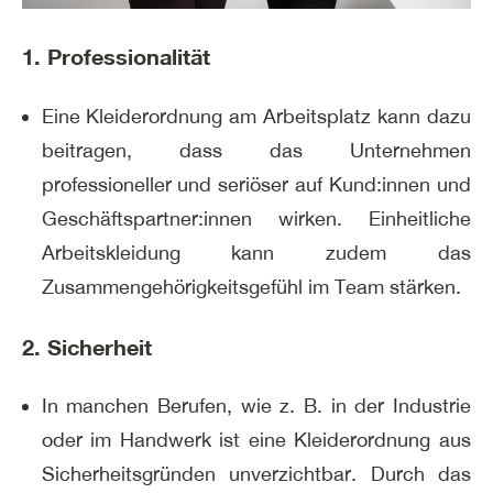
1. Professionalität
Eine Kleiderordnung am Arbeitsplatz kann dazu
beitragen, dass das Unternehmen
professioneller und seriöser auf Kund:innen und
Geschäftspartner:innen wirken. Einheitliche
Arbeitskleidung kann zudem das
Zusammengehörigkeitsgefühl im Team stärken.
2. Sicherheit
In manchen Berufen, wie z. B. in der Industrie
oder im Handwerk ist eine Kleiderordnung aus
Sicherheitsgründen unverzichtbar. Durch das