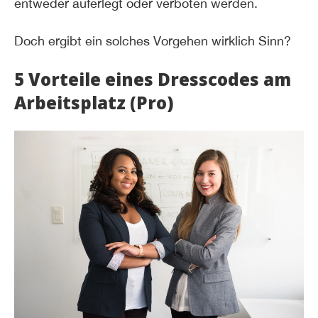
entweder auferlegt oder verboten werden.
Doch ergibt ein solches Vorgehen wirklich Sinn?
5 Vorteile eines Dresscodes am
Arbeitsplatz (Pro)