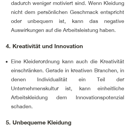
dadurch weniger motiviert sind. Wenn Kleidung
nicht dem persönlichen Geschmack entspricht
oder unbequem ist, kann das negative
Auswirkungen auf die Arbeitsleistung haben.
4. Kreativität und Innovation
Eine Kleiderordnung kann auch die Kreativität
einschränken. Gerade in kreativen Branchen, in
denen Individualität ein Teil der
Unternehmenskultur ist, kann einheitliche
Arbeitskleidung dem Innovationspotenzial
schaden.
5. Unbequeme Kleidung