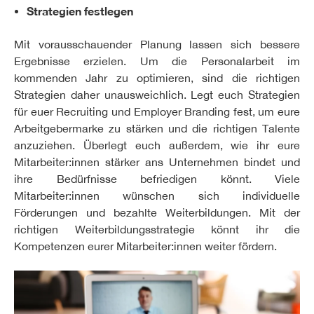
Strategien festlegen
Mit vorausschauender Planung lassen sich bessere
Ergebnisse erzielen. Um die Personalarbeit im
kommenden Jahr zu optimieren, sind die richtigen
Strategien daher unausweichlich. Legt euch Strategien
für euer Recruiting und Employer Branding fest, um eure
Arbeitgebermarke zu stärken und die richtigen Talente
anzuziehen. Überlegt euch außerdem, wie ihr eure
Mitarbeiter:innen stärker ans Unternehmen bindet und
ihre Bedürfnisse befriedigen könnt. Viele
Mitarbeiter:innen wünschen sich individuelle
Förderungen und bezahlte Weiterbildungen. Mit der
richtigen Weiterbildungsstrategie könnt ihr die
Kompetenzen eurer Mitarbeiter:innen weiter fördern.