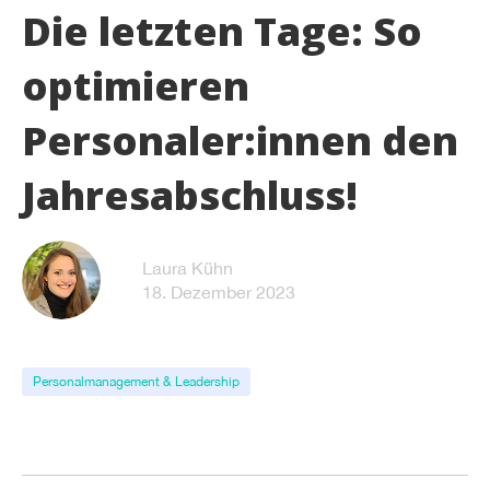
Die letzten Tage: So
optimieren
Personaler:innen den
Jahresabschluss!
Laura Kühn
18. Dezember 2023
Personalmanagement & Leadership