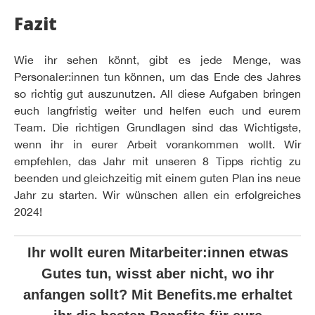
Fazit
Wie ihr sehen könnt, gibt es jede Menge, was
Personaler:innen tun können, um das Ende des Jahres
so richtig gut auszunutzen. All diese Aufgaben bringen
euch langfristig weiter und helfen euch und eurem
Team. Die richtigen Grundlagen sind das Wichtigste,
wenn ihr in eurer Arbeit vorankommen wollt. Wir
empfehlen, das Jahr mit unseren 8 Tipps richtig zu
beenden und gleichzeitig mit einem guten Plan ins neue
Jahr zu starten. Wir wünschen allen ein erfolgreiches
2024!
Ihr wollt euren Mitarbeiter:innen etwas
Gutes tun, wisst aber nicht, wo ihr
anfangen sollt? Mit Benefits.me erhaltet