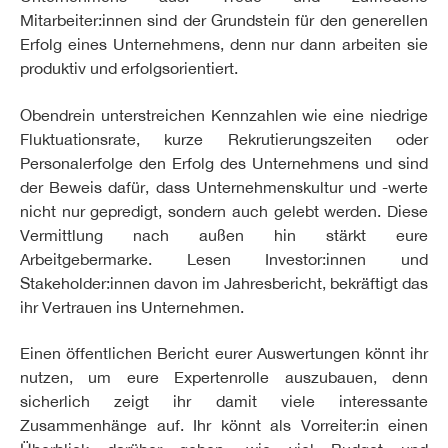
Mitarbeiter:innen sind der Grundstein für den generellen
Erfolg eines Unternehmens, denn nur dann arbeiten sie
produktiv und erfolgsorientiert.
Obendrein unterstreichen Kennzahlen wie eine niedrige
Fluktuationsrate, kurze Rekrutierungszeiten oder
Personalerfolge den Erfolg des Unternehmens und sind
der Beweis dafür, dass Unternehmenskultur und -werte
nicht nur gepredigt, sondern auch gelebt werden. Diese
Vermittlung nach außen hin stärkt eure
Arbeitgebermarke. Lesen Investor:innen und
Stakeholder:innen davon im Jahresbericht, bekräftigt das
ihr Vertrauen ins Unternehmen.
Einen öffentlichen Bericht eurer Auswertungen könnt ihr
nutzen, um eure Expertenrolle auszubauen, denn
sicherlich zeigt ihr damit viele interessante
Zusammenhänge auf. Ihr könnt als Vorreiter:in einen