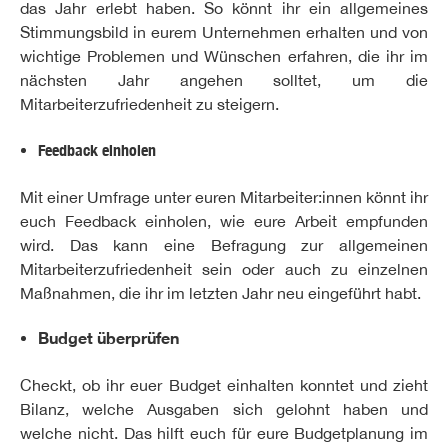
das Jahr erlebt haben. So könnt ihr ein allgemeines
Stimmungsbild in eurem Unternehmen erhalten und von
wichtige Problemen und Wünschen erfahren, die ihr im
nächsten Jahr angehen solltet, um die
Mitarbeiterzufriedenheit zu steigern.
Feedback einholen
Mit einer Umfrage unter euren Mitarbeiter:innen könnt ihr
euch Feedback einholen, wie eure Arbeit empfunden
wird. Das kann eine Befragung zur allgemeinen
Mitarbeiterzufriedenheit sein oder auch zu einzelnen
Maßnahmen, die ihr im letzten Jahr neu eingeführt habt.
Budget überprüfen
Checkt, ob ihr euer Budget einhalten konntet und zieht
Bilanz, welche Ausgaben sich gelohnt haben und
welche nicht. Das hilft euch für eure Budgetplanung im