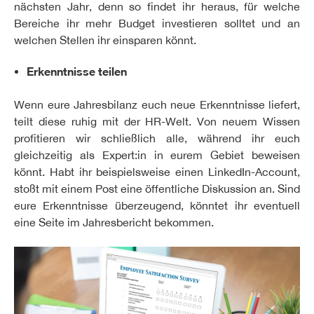
nächsten Jahr, denn so findet ihr heraus, für welche
Bereiche ihr mehr Budget investieren solltet und an
welchen Stellen ihr einsparen könnt.
Erkenntnisse teilen
Wenn eure Jahresbilanz euch neue Erkenntnisse liefert,
teilt diese ruhig mit der HR-Welt. Von neuem Wissen
profitieren wir schließlich alle, während ihr euch
gleichzeitig als Expert:in in eurem Gebiet beweisen
könnt. Habt ihr beispielsweise einen LinkedIn-Account,
stoßt mit einem Post eine öffentliche Diskussion an. Sind
eure Erkenntnisse überzeugend, könntet ihr eventuell
eine Seite im Jahresbericht bekommen.