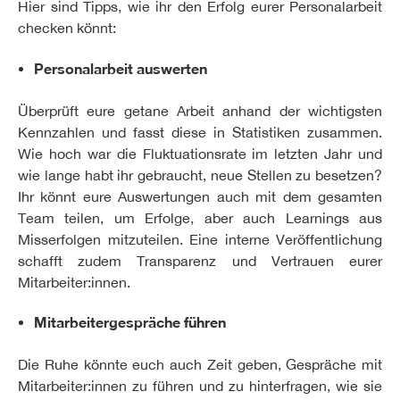
Hier sind Tipps, wie ihr den Erfolg eurer Personalarbeit
checken könnt:
Personalarbeit auswerten
Überprüft eure getane Arbeit anhand der wichtigsten
Kennzahlen und fasst diese in Statistiken zusammen.
Wie hoch war die Fluktuationsrate im letzten Jahr und
wie lange habt ihr gebraucht, neue Stellen zu besetzen?
Ihr könnt eure Auswertungen auch mit dem gesamten
Team teilen, um Erfolge, aber auch Learnings aus
Misserfolgen mitzuteilen. Eine interne Veröffentlichung
schafft zudem Transparenz und Vertrauen eurer
Mitarbeiter:innen.
Mitarbeitergespräche führen
Die Ruhe könnte euch auch Zeit geben, Gespräche mit
Mitarbeiter:innen zu führen und zu hinterfragen, wie sie