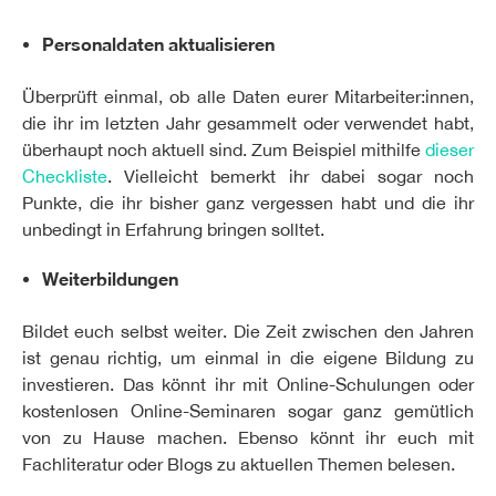
Personaldaten aktualisieren
Überprüft einmal, ob alle Daten eurer Mitarbeiter:innen,
die ihr im letzten Jahr gesammelt oder verwendet habt,
überhaupt noch aktuell sind. Zum Beispiel mithilfe
dieser
Checkliste
. Vielleicht bemerkt ihr dabei sogar noch
Punkte, die ihr bisher ganz vergessen habt und die ihr
unbedingt in Erfahrung bringen solltet.
Weiterbildungen
Bildet euch selbst weiter. Die Zeit zwischen den Jahren
ist genau richtig, um einmal in die eigene Bildung zu
investieren. Das könnt ihr mit Online-Schulungen oder
kostenlosen Online-Seminaren sogar ganz gemütlich
von zu Hause machen. Ebenso könnt ihr euch mit
Fachliteratur oder Blogs zu aktuellen Themen belesen.