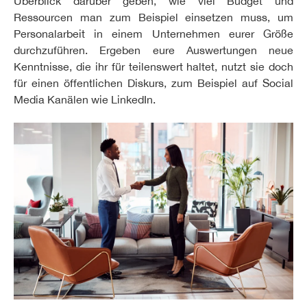
Überblick darüber geben, wie viel Budget und
Ressourcen man zum Beispiel einsetzen muss, um
Personalarbeit in einem Unternehmen eurer Größe
durchzuführen. Ergeben eure Auswertungen neue
Kenntnisse, die ihr für teilenswert haltet, nutzt sie doch
für einen öffentlichen Diskurs, zum Beispiel auf Social
Media Kanälen wie LinkedIn.