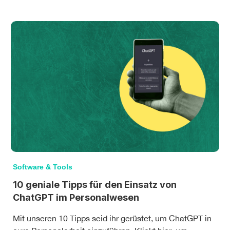
Software & Tools
10 geniale Tipps für den Einsatz von
ChatGPT im Personalwesen
Mit unseren 10 Tipps seid ihr gerüstet, um ChatGPT in