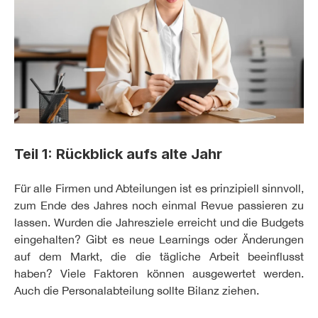
Teil 1: Rückblick aufs alte Jahr
Für alle Firmen und Abteilungen ist es prinzipiell sinnvoll,
zum Ende des Jahres noch einmal Revue passieren zu
lassen. Wurden die Jahresziele erreicht und die Budgets
eingehalten? Gibt es neue Learnings oder Änderungen
auf dem Markt, die die tägliche Arbeit beeinflusst
haben? Viele Faktoren können ausgewertet werden.
Auch die Personalabteilung sollte Bilanz ziehen.