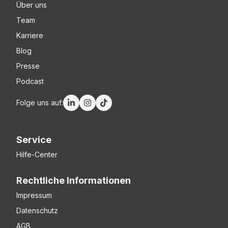
Über uns
Team
Karriere
Blog
Presse
Podcast
Folge uns auf:
Service
Hilfe-Center
Rechtliche Informationen
Impressum
Datenschutz
AGB