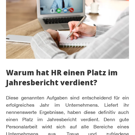
Warum hat HR einen Platz im
Jahresbericht verdient?
Diese genannten Aufgaben sind entscheidend für ein
erfolgreiches Jahr im Unternehmens. Liefert ihr
nennenswerte Ergebnisse, haben diese definitiv auch
einen Platz im Jahresbericht verdient. Denn gute
Personalarbeit wirkt sich auf alle Bereiche eines
Unternehmens aus. Treue und zufriedene