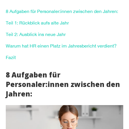
8 Aufgaben für Personaler:innen zwischen den Jahren:
Teil 1: Rückblick aufs alte Jahr
Teil 2: Ausblick ins neue Jahr
Warum hat HR einen Platz im Jahresbericht verdient?
Fazit
8 Aufgaben für
Personaler:innen zwischen den
Jahren: