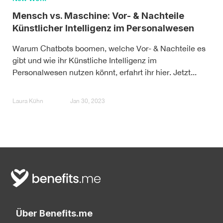
Mensch vs. Maschine: Vor- & Nachteile
Künstlicher Intelligenz im Personalwesen
Warum Chatbots boomen, welche Vor- & Nachteile es
gibt und wie ihr Künstliche Intelligenz im
Personalwesen nutzen könnt, erfahrt ihr hier. Jetzt...
Laura Kühn
Jan 30, 2023
Über Benefits.me