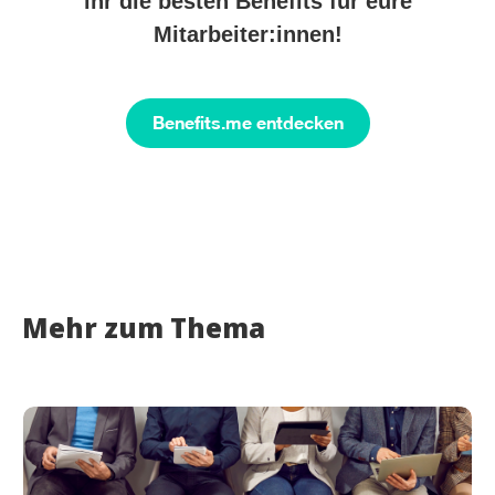
ihr die besten Benefits für eure
Mitarbeiter:innen!
Benefits.me entdecken
Mehr zum Thema