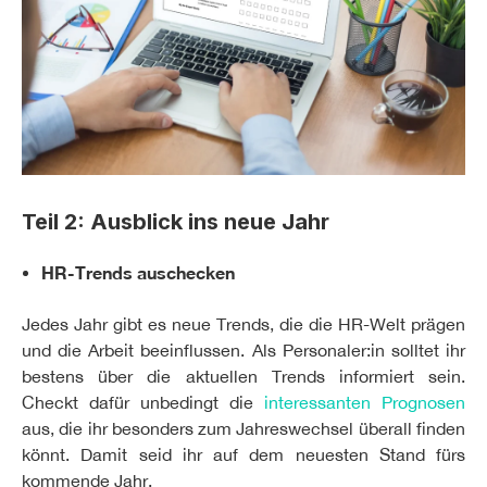
Teil 2: Ausblick ins neue Jahr
HR-Trends auschecken
Jedes Jahr gibt es neue Trends, die die HR-Welt prägen
und die Arbeit beeinflussen. Als Personaler:in solltet ihr
bestens über die aktuellen Trends informiert sein.
Checkt dafür unbedingt die
interessanten Prognosen
aus, die ihr besonders zum Jahreswechsel überall finden
könnt. Damit seid ihr auf dem neuesten Stand fürs
kommende Jahr.