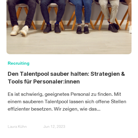
Recruiting
Den Talentpool sauber halten: Strategien &
Tools für Personaler:innen
Es ist schwierig, geeignetes Personal zu finden. Mit
einem sauberen Talentpool lassen sich offene Stellen
effizienter besetzen. Wir zeigen, wie das...
Laura Kühn
Jun 12, 2023