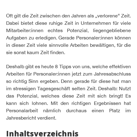
Oft gilt die Zeit zwischen den Jahren als „verlorene“ Zeit.
Dabei bietet diese ruhige Zeit in Unternehmen für viele
Mitarbeiter:innen echtes Potenzial, liegengebliebene
Aufgaben zu erledigen. Gerade Personaler:innen können
in dieser Zeit viele sinnvolle Arbeiten bewältigen, für die
sie sonst kaum Zeit finden.
Deshalb gibt es heute 8 Tipps von uns, welche effektiven
Arbeiten für Personaler:innen jetzt zum Jahresabschluss
so richtig Sinn ergeben. Denn gerade für diese hat man
im stressigen Tagesgeschäft selten Zeit. Deshalb: Nutzt
das Potenzial, welches diese Zeit mit sich bringt! Es
kann sich lohnen. Mit den richtigen Ergebnissen hat
Personalarbeit nämlich durchaus einen Platz im
Jahresbericht verdient.
Inhaltsverzeichnis