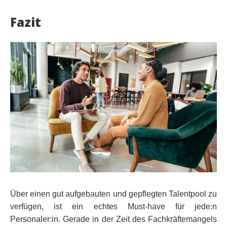
Fazit
Über einen gut aufgebauten und gepflegten Talentpool zu
verfügen, ist ein echtes Must-have für jede:n
Personaler:in. Gerade in der Zeit des Fachkräftemangels