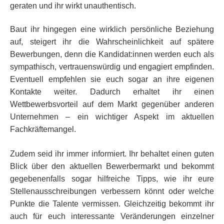
geraten und ihr wirkt unauthentisch.
Baut ihr hingegen eine wirklich persönliche Beziehung
auf, steigert ihr die Wahrscheinlichkeit auf spätere
Bewerbungen, denn die Kandidat:innen werden euch als
sympathisch, vertrauenswürdig und engagiert empfinden.
Eventuell empfehlen sie euch sogar an ihre eigenen
Kontakte weiter. Dadurch erhaltet ihr einen
Wettbewerbsvorteil auf dem Markt gegenüber anderen
Unternehmen – ein wichtiger Aspekt im aktuellen
Fachkräftemangel.
Zudem seid ihr immer informiert. Ihr behaltet einen guten
Blick über den aktuellen Bewerbermarkt und bekommt
gegebenenfalls sogar hilfreiche Tipps, wie ihr eure
Stellenausschreibungen verbessern könnt oder welche
Punkte die Talente vermissen. Gleichzeitig bekommt ihr
auch für euch interessante Veränderungen einzelner