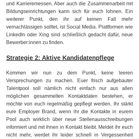
und Karrieremessen. Aber auch die Zusammenarbeit mit
Bildungseinrichtungen kann sich für euch lohnen. Ein
weiterer Punkt, den ihr auf keinen Fall mehr
vernachlässigen solltet, ist Social Media. Plattformen wie
LinkedIn oder Xing sind schließlich gedacht dafür, neue
Bewerber:innen zu finden.
Strategie 2: Aktive Kandidatenpflege
Kommen wir nun zu dem Punkt, keine leeren
Versprechungen zu machen. Euer frisch aufgebauter
Talentpool soll nämlich nicht einfach nur aus allen
möglichen gesammelten Kontaktdaten bestehen, er
möchte von euch regelmäßig gepflegt werden. Ihr stärkt
eure Employer Brand, wenn ihr die Kontakte in eurem
Pool auch wirklich über neue Stellenausschreibungen
informiert und mit ihnen in Kontakt bleibt. Meldet ihr euch
nicht mehr, werdet ihr leider schnell in Vergessenheit