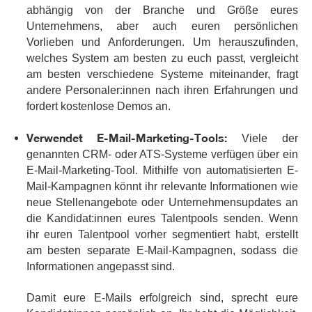
abhängig von der Branche und Größe eures
Unternehmens, aber auch euren persönlichen
Vorlieben und Anforderungen. Um herauszufinden,
welches System am besten zu euch passt, vergleicht
am besten verschiedene Systeme miteinander, fragt
andere Personaler:innen nach ihren Erfahrungen und
fordert kostenlose Demos an.
Verwendet E-Mail-Marketing-Tools:
Viele der
genannten CRM- oder ATS-Systeme verfügen über ein
E-Mail-Marketing-Tool. Mithilfe von automatisierten E-
Mail-Kampagnen könnt ihr relevante Informationen wie
neue Stellenangebote oder Unternehmensupdates an
die Kandidat:innen eures Talentpools senden. Wenn
ihr euren Talentpool vorher segmentiert habt, erstellt
am besten separate E-Mail-Kampagnen, sodass die
Informationen angepasst sind.
Damit eure E-Mails erfolgreich sind, sprecht eure