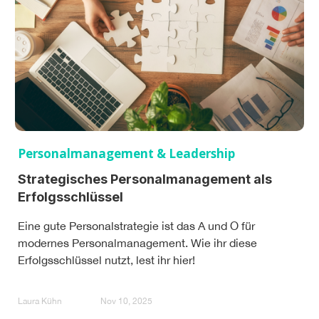
Personalmanagement & Leadership
Strategisches Personalmanagement als
Erfolgsschlüssel
Eine gute Personalstrategie ist das A und O für
modernes Personalmanagement. Wie ihr diese
Erfolgsschlüssel nutzt, lest ihr hier!
Laura Kühn
Nov 10, 2025