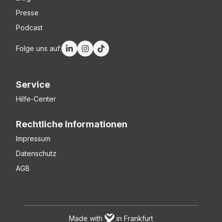
Presse
Podcast
Folge uns auf:
Service
Hilfe-Center
Rechtliche Informationen
Impressum
Datenschutz
AGB
Made with
in Frankfurt