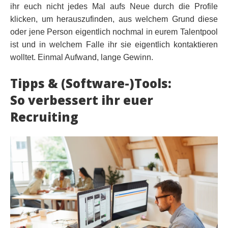
ihr euch nicht jedes Mal aufs Neue durch die Profile
klicken, um herauszufinden, aus welchem Grund diese
oder jene Person eigentlich nochmal in eurem Talentpool
ist und in welchem Falle ihr sie eigentlich kontaktieren
wolltet. Einmal Aufwand, lange Gewinn.
Tipps & (Software-)Tools:
So verbessert ihr euer
Recruiting