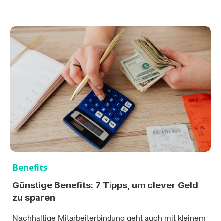
Benefits
Günstige Benefits: 7 Tipps, um clever Geld
zu sparen
Nachhaltige Mitarbeiterbindung geht auch mit kleinem