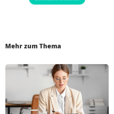
Mehr zum Thema