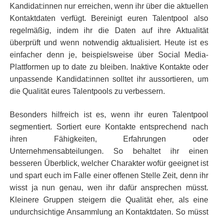
Kandidat:innen nur erreichen, wenn ihr über die aktuellen
Kontaktdaten verfügt. Bereinigt euren Talentpool also
regelmäßig, indem ihr die Daten auf ihre Aktualität
überprüft und wenn notwendig aktualisiert. Heute ist es
einfacher denn je, beispielsweise über Social Media-
Plattformen up to date zu bleiben. Inaktive Kontakte oder
unpassende Kandidat:innen solltet ihr aussortieren, um
die Qualität eures Talentpools zu verbessern.
Besonders hilfreich ist es, wenn ihr euren Talentpool
segmentiert. Sortiert eure Kontakte entsprechend nach
ihren Fähigkeiten, Erfahrungen oder
Unternehmensabteilungen. So behaltet ihr einen
besseren Überblick, welcher Charakter wofür geeignet ist
und spart euch im Falle einer offenen Stelle Zeit, denn ihr
wisst ja nun genau, wen ihr dafür ansprechen müsst.
Kleinere Gruppen steigern die Qualität eher, als eine
undurchsichtige Ansammlung an Kontaktdaten. So müsst