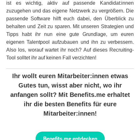
ist es wichtig, aktiv auf passende Kandidat:innen
zuzugehen und das eigene Netzwerk zu vergrößern. Die
passende Software hilft euch dabei, den Überblick zu
behalten und Zeit zu sparen. Mit unseren Strategien und
Tipps habt ihr nun eine gute Grundlage, um euren
eigenen Talentpool aufzubauen und ihn zu verbessern.
Also los, worauf wartet ihr noch? Auf dieses Recruiting-
Tool solltet ihr auf keinen Fall verzichten!
Ihr wollt euren Mitarbeiter:innen etwas
Gutes tun, wisst aber nicht, wo ihr
anfangen sollt? Mit Benefits.me erhaltet
ihr die besten Benefits für eure
Mitarbeiter:innen!
Benefits.me entdecken