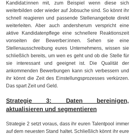
Kandidat:innen mit, zum Beispiel wenn diese sich
weiterbilden oder wieder auf Jobsuche sind. So könnt ihr
schnell reagieren und passende Stellenangebote direkt
weiterleiten. Aber auch andersherum verspricht eine
aktive Kandidatenpflege eine schnellere Reaktionszeit
vonseiten der Bewerber:innen. Sehen sie eine
Stellenausschreibung eures Unternehmens, wissen sie
schließlich bereits, um wen es geht und ob die Stelle für
sie interessant und geeignet ist. Die Qualität der
ankommenden Bewerbungen kann sich verbessern und
ihr könnt die Zeit des Einstellungsprozesses verkürzen.
Das spart Zeit und Geld.
Strategie 3: Daten bereinigen,
aktualisieren und segmentieren
Strategie 2 setzt voraus, dass ihr euren Talentpool immer
auf dem neuesten Stand haltet. Schließlich könnt ihr eure