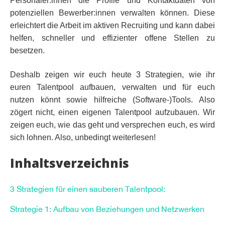
Personaler:innen die Profile und Kontaktdaten von
potenziellen Bewerber:innen verwalten können. Diese
erleichtert die Arbeit im aktiven Recruiting und kann dabei
helfen, schneller und effizienter offene Stellen zu
besetzen.
Deshalb zeigen wir euch heute 3 Strategien, wie ihr
euren Talentpool aufbauen, verwalten und für euch
nutzen könnt sowie hilfreiche (Software-)Tools. Also
zögert nicht, einen eigenen Talentpool aufzubauen. Wir
zeigen euch, wie das geht und versprechen euch, es wird
sich lohnen. Also, unbedingt weiterlesen!
Inhaltsverzeichnis
3 Strategien für einen sauberen Talentpool:
Strategie 1: Aufbau von Beziehungen und Netzwerken