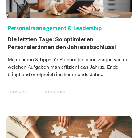
Personalmanagement & Leadership
Die letzten Tage: So optimieren
Personaler:innen den Jahresabschluss!
Mit unseren 8 Tipps für Personaler:innen zeigen wir, mit
welchen Aufgaben man effizient das Jahr zu Ende
bringt und erfolgreich ins kommende Jahr...
Laura Kühn
Dez 18, 2023