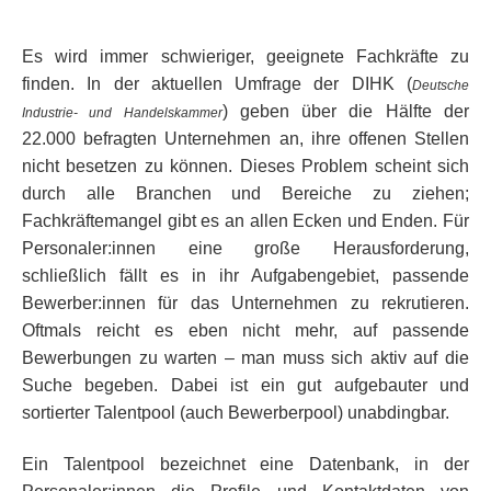
Es wird immer schwieriger, geeignete Fachkräfte zu
finden. In der aktuellen Umfrage der DIHK (
Deutsche
) geben über die Hälfte der
Industrie- und Handelskammer
22.000 befragten Unternehmen an, ihre offenen Stellen
nicht besetzen zu können. Dieses Problem scheint sich
durch alle Branchen und Bereiche zu ziehen;
Fachkräftemangel gibt es an allen Ecken und Enden. Für
Personaler:innen eine große Herausforderung,
schließlich fällt es in ihr Aufgabengebiet, passende
Bewerber:innen für das Unternehmen zu rekrutieren.
Oftmals reicht es eben nicht mehr, auf passende
Bewerbungen zu warten – man muss sich aktiv auf die
Suche begeben. Dabei ist ein gut aufgebauter und
sortierter Talentpool (auch Bewerberpool) unabdingbar.
Ein Talentpool bezeichnet eine Datenbank, in der