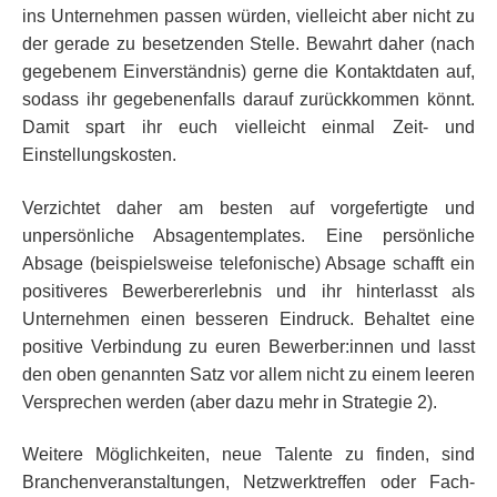
ins Unternehmen passen würden, vielleicht aber nicht zu
der gerade zu besetzenden Stelle. Bewahrt daher (nach
gegebenem Einverständnis) gerne die Kontaktdaten auf,
sodass ihr gegebenenfalls darauf zurückkommen könnt.
Damit spart ihr euch vielleicht einmal Zeit- und
Einstellungskosten.
Verzichtet daher am besten auf vorgefertigte und
unpersönliche Absagentemplates. Eine persönliche
Absage (beispielsweise telefonische) Absage schafft ein
positiveres Bewerbererlebnis und ihr hinterlasst als
Unternehmen einen besseren Eindruck. Behaltet eine
positive Verbindung zu euren Bewerber:innen und lasst
den oben genannten Satz vor allem nicht zu einem leeren
Versprechen werden (aber dazu mehr in Strategie 2).
Weitere Möglichkeiten, neue Talente zu finden, sind
Branchenveranstaltungen, Netzwerktreffen oder Fach-