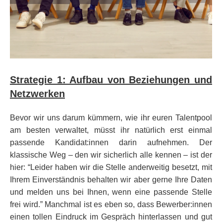
Strategie 1: Aufbau von Beziehungen und
Netzwerken
Bevor wir uns darum kümmern, wie ihr euren Talentpool
am besten verwaltet, müsst ihr natürlich erst einmal
passende Kandidat:innen darin aufnehmen. Der
klassische Weg – den wir sicherlich alle kennen – ist der
hier: “Leider haben wir die Stelle anderweitig besetzt, mit
Ihrem Einverständnis behalten wir aber gerne Ihre Daten
und melden uns bei Ihnen, wenn eine passende Stelle
frei wird.” Manchmal ist es eben so, dass Bewerber:innen
einen tollen Eindruck im Gespräch hinterlassen und gut