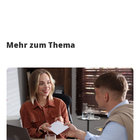
Mehr zum Thema