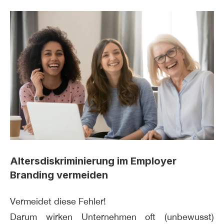
Altersdiskriminierung im Employer
Branding vermeiden
Vermeidet diese Fehler!
Darum wirken Unternehmen oft (unbewusst)