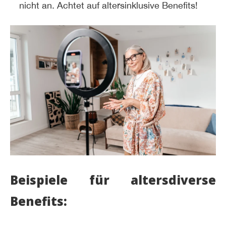
nicht an. Achtet auf altersinklusive Benefits!
Beispiele für altersdiverse
Benefits: