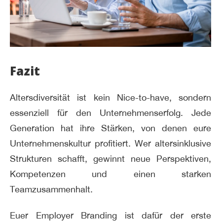
Fazit
Altersdiversität ist kein Nice-to-have, sondern
essenziell für den Unternehmenserfolg. Jede
Generation hat ihre Stärken, von denen eure
Unternehmenskultur profitiert. Wer altersinklusive
Strukturen schafft, gewinnt neue Perspektiven,
Kompetenzen und einen starken
Teamzusammenhalt.
Euer Employer Branding ist dafür der erste