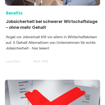
Benefits
Jobsicherheit bei schwerer Wirtschaftslage
– ohne mehr Gehalt
Angst vor Jobverlust tritt vor allem in Wirtschaftskrisen
auf. 5 Gehalt Alternativen von Unternehmen für echte
Jobsicherheit - hier lesen!
Laura Kühn
Feb 9, 2026