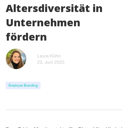
Altersdiversität in
Unternehmen
fördern
Laura Kühn
23. Juni 2025
Employer Branding