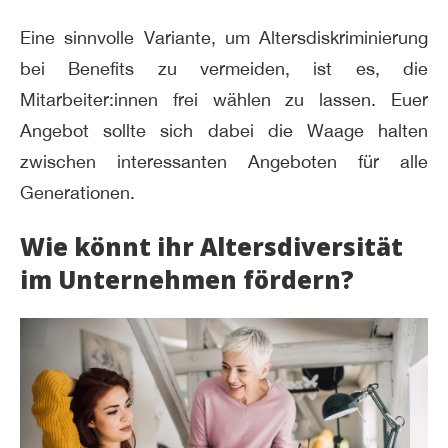
Eine sinnvolle Variante, um Altersdiskriminierung
bei Benefits zu vermeiden, ist es, die
Mitarbeiter:innen frei wählen zu lassen. Euer
Angebot sollte sich dabei die Waage halten
zwischen interessanten Angeboten für alle
Generationen.
Wie könnt ihr Altersdiversität
im Unternehmen fördern?