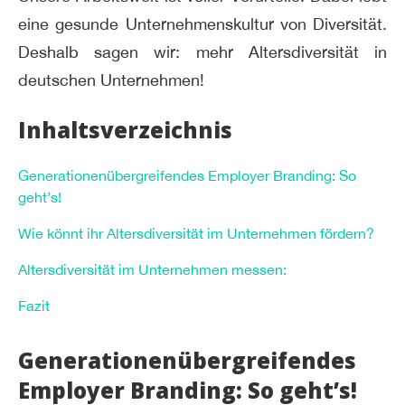
eine gesunde Unternehmenskultur von Diversität.
Deshalb sagen wir: mehr Altersdiversität in
deutschen Unternehmen!
Inhaltsverzeichnis
Generationenübergreifendes Employer Branding: So
geht’s!
Wie könnt ihr Altersdiversität im Unternehmen fördern?
Altersdiversität im Unternehmen messen:
Fazit
Generationenübergreifendes
Employer Branding: So geht’s!