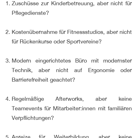
Zuschüsse zur Kinderbetreuung, aber nicht für
Pflegedienste?
Kostenübernahme für Fitnessstudios, aber nicht
für Rückenkurse oder Sportvereine?
Modern eingerichtetes Büro mit modernster
Technik, aber nicht auf Ergonomie oder
Barrierefreiheit geachtet?
Regelmäßige Afterworks, aber keine
Teamevents für Mitarbeiter:innen mit familiären
Verpflichtungen?
Anreize für Weiterbildung, aber keine