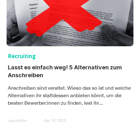
Recruiting
Lasst es einfach weg! 5 Alternativen zum
Anschreiben
Anschreiben sind veraltet. Wieso das so ist und welche
Alternativen ihr stattdessen anbieten könnt, um die
besten Bewerber:innen zu finden, lest ihr...
Laura Kühn
Apr 10, 2023