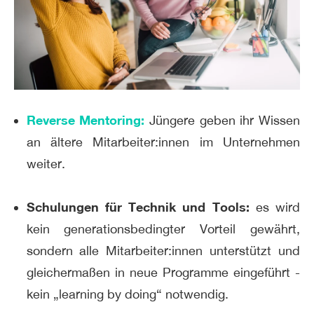
Reverse Mentoring:
Jüngere geben ihr Wissen
an ältere Mitarbeiter:innen im Unternehmen
weiter.
Schulungen für Technik und Tools:
es wird
kein generationsbedingter Vorteil gewährt,
sondern alle Mitarbeiter:innen unterstützt und
gleichermaßen in neue Programme eingeführt -
kein „learning by doing“ notwendig.