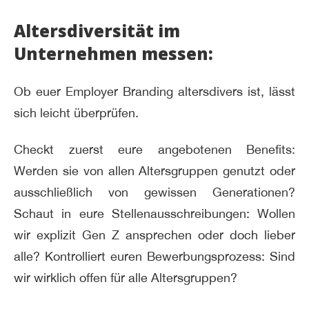
Altersdiversität im
Unternehmen messen:
Ob euer Employer Branding altersdivers ist, lässt
sich leicht überprüfen.
Checkt zuerst eure angebotenen Benefits:
Werden sie von allen Altersgruppen genutzt oder
ausschließlich von gewissen Generationen?
Schaut in eure Stellenausschreibungen: Wollen
wir explizit Gen Z ansprechen oder doch lieber
alle? Kontrolliert euren Bewerbungsprozess: Sind
wir wirklich offen für alle Altersgruppen?