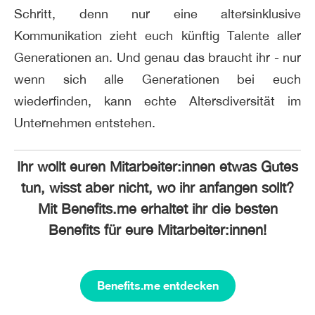
Schritt, denn nur eine altersinklusive
Kommunikation zieht euch künftig Talente aller
Generationen an. Und genau das braucht ihr - nur
wenn sich alle Generationen bei euch
wiederfinden, kann echte Altersdiversität im
Unternehmen entstehen.
Ihr wollt euren Mitarbeiter:innen etwas Gutes
tun, wisst aber nicht, wo ihr anfangen sollt?
Mit Benefits.me erhaltet ihr die besten
Benefits für eure Mitarbeiter:innen!
Benefits.me entdecken