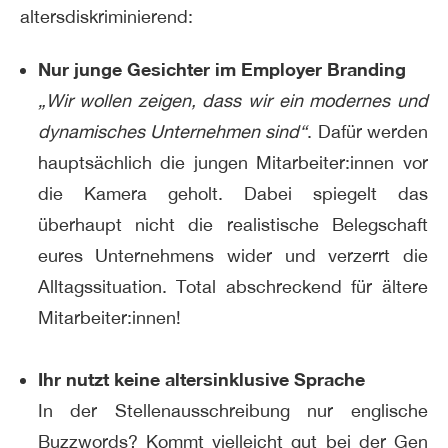
altersdiskriminierend:
Nur junge Gesichter im Employer Branding
„Wir wollen zeigen, dass wir ein modernes und
dynamisches Unternehmen sind“
. Dafür werden
hauptsächlich die jungen Mitarbeiter:innen vor
die Kamera geholt. Dabei spiegelt das
überhaupt nicht die realistische Belegschaft
eures Unternehmens wider und verzerrt die
Alltagssituation. Total abschreckend für ältere
Mitarbeiter:innen!
Ihr nutzt keine altersinklusive Sprache
In der Stellenausschreibung nur englische
Buzzwords? Kommt vielleicht gut bei der Gen