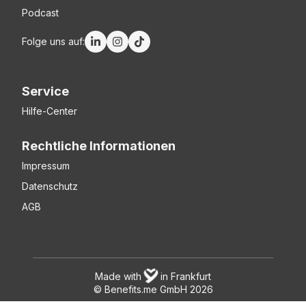
Podcast
Folge uns auf:
Service
Hilfe-Center
Rechtliche Informationen
Impressum
Datenschutz
AGB
Made with
in Frankfurt
© Benefits.me GmbH
2026