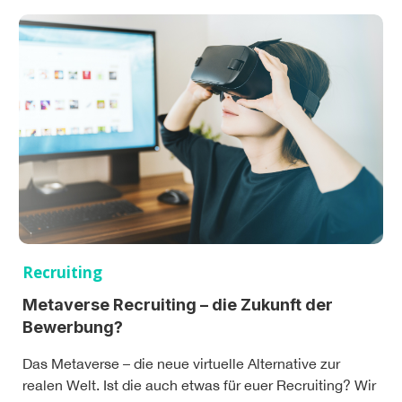
Recruiting
Metaverse Recruiting – die Zukunft der
Bewerbung?
Das Metaverse – die neue virtuelle Alternative zur
realen Welt. Ist die auch etwas für euer Recruiting? Wir