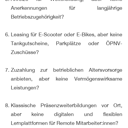
Anerkennungen für langjährige
Betriebszugehörigkeit?
Leasing für E-Scooter oder E-Bikes, aber keine
Tankgutscheine, Parkplätze oder ÖPNV-
Zuschüsse?
Zuzahlung zur betrieblichen Altersvorsorge
anbieten, aber keine Vermögenswirksame
Leistungen?
Klassische Präsenzweiterbildungen vor Ort,
aber keine digitalen und flexiblen
Lernplattformen für Remote Mitarbeiter:innen?