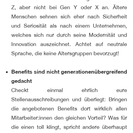
Z, aber nicht bei Gen Y oder X an. Ältere
Menschen sehnen sich eher nach Sicherheit
und Seriosität als nach einem Unternehmen,
welches sich nur durch seine Modernität und
Innovation auszeichnet. Achtet auf neutrale
Sprache, die keine Altersgruppen bevorzugt!
Benefits sind nicht generationenübergreifend
gedacht
Checkt einmal ehrlich eure
Stellenausschreibungen und überlegt: Bringen
die angebotenen Benefits dort wirklich allen
Mitarbeiter:innen den gleichen Vorteil? Was für
die einen toll klingt, spricht andere überhaupt