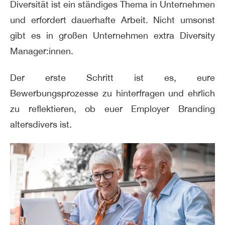
Diversität ist ein ständiges Thema in Unternehmen
und erfordert dauerhafte Arbeit. Nicht umsonst
gibt es in großen Unternehmen extra Diversity
Manager:innen.
Der erste Schritt ist es, eure
Bewerbungsprozesse zu hinterfragen und ehrlich
zu reflektieren, ob euer Employer Branding
altersdivers ist.