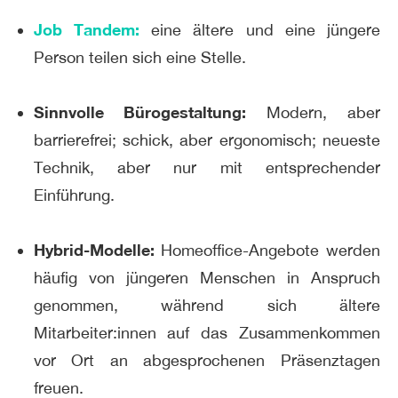
Job Tandem:
eine ältere und eine jüngere
Person teilen sich eine Stelle.
Sinnvolle Bürogestaltung:
Modern, aber
barrierefrei; schick, aber ergonomisch; neueste
Technik, aber nur mit entsprechender
Einführung.
Hybrid-Modelle:
Homeoffice-Angebote werden
häufig von jüngeren Menschen in Anspruch
genommen, während sich ältere
Mitarbeiter:innen auf das Zusammenkommen
vor Ort an abgesprochenen Präsenztagen
freuen.