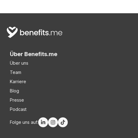
Über Benefits.me
Über uns
Team
Karriere
Blog
Presse
Podcast
Folge uns auf: