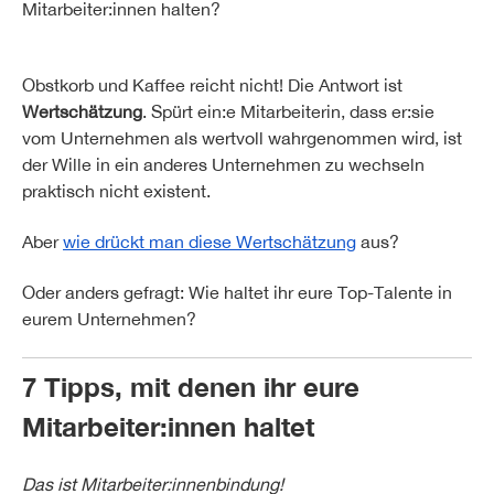
Mitarbeiter:innen halten?
Obstkorb und Kaffee reicht nicht! Die Antwort ist
Wertschätzung
. Spürt ein:e Mitarbeiterin, dass er:sie
vom Unternehmen als wertvoll wahrgenommen wird, ist
der Wille in ein anderes Unternehmen zu wechseln
praktisch nicht existent.
Aber
wie drückt man diese Wertschätzung
aus?
Oder anders gefragt: Wie haltet ihr eure Top-Talente in
eurem Unternehmen?
7 Tipps, mit denen ihr eure
Mitarbeiter:innen haltet
Das ist Mitarbeiter:innenbindung!