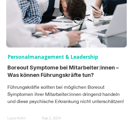
Personalmanagement & Leadership
Boreout Symptome bei Mitarbeiter:innen –
Was können Führungskräfte tun?
Führungskräfte sollten bei möglichen Boreout
Symptomen ihrer Mitarbeiter:innen dringend handeln
und diese psychische Erkrankung nicht unterschätzen!
Laura Kühn
Sep 2, 2024