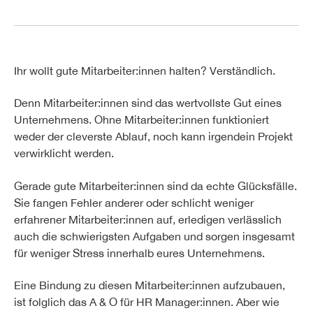
Ihr wollt gute Mitarbeiter:innen halten? Verständlich.
Denn Mitarbeiter:innen sind das wertvollste Gut eines
Unternehmens. Ohne Mitarbeiter:innen funktioniert
weder der cleverste Ablauf, noch kann irgendein Projekt
verwirklicht werden.
Gerade gute Mitarbeiter:innen sind da echte Glücksfälle.
Sie fangen Fehler anderer oder schlicht weniger
erfahrener Mitarbeiter:innen auf, erledigen verlässlich
auch die schwierigsten Aufgaben und sorgen insgesamt
für weniger Stress innerhalb eures Unternehmens.
Eine Bindung zu diesen Mitarbeiter:innen aufzubauen,
ist folglich das A & O für HR Manager:innen. Aber wie