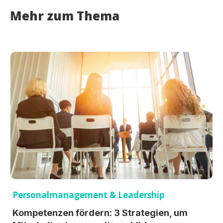
Mehr zum Thema
Personalmanagement & Leadership
Kompetenzen fördern: 3 Strategien, um