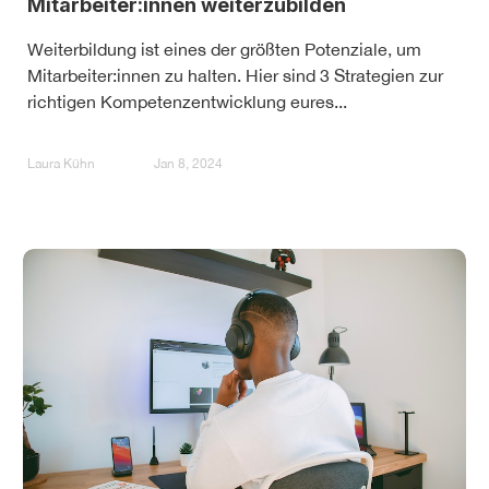
Mitarbeiter:innen weiterzubilden
Weiterbildung ist eines der größten Potenziale, um
Mitarbeiter:innen zu halten. Hier sind 3 Strategien zur
richtigen Kompetenzentwicklung eures...
Laura Kühn
Jan 8, 2024