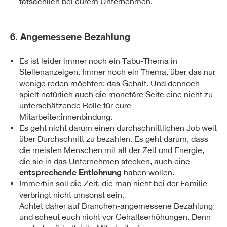
tatsächlich bei eurem Unternehmen.
6. Angemessene Bezahlung
Es ist leider immer noch ein Tabu-Thema in
Stellenanzeigen. Immer noch ein Thema, über das nur
wenige reden möchten: das Gehalt. Und dennoch
spielt natürlich auch die monetäre Seite eine nicht zu
unterschätzende Rolle für eure
Mitarbeiter:innenbindung.
Es geht nicht darum einen durchschnittlichen Job weit
über Durchschnitt zu bezahlen. Es geht darum, dass
die meisten Menschen mit all der Zeit und Energie,
die sie in das Unternehmen stecken, auch eine
entsprechende Entlohnung
haben wollen.
Immerhin soll die Zeit, die man nicht bei der Familie
verbringt nicht umsonst sein.
Achtet daher auf Branchen-angemessene Bezahlung
und scheut euch nicht vor Gehaltserhöhungen. Denn