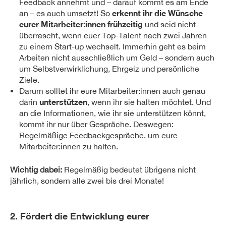
Feedback annehmt und – darauf kommt es am Ende
erkennt ihr die Wünsche
an – es auch umsetzt! So
eurer Mitarbeiter:innen frühzeitig
und seid nicht
überrascht, wenn euer Top-Talent nach zwei Jahren
zu einem Start-up wechselt. Immerhin geht es beim
Arbeiten nicht ausschließlich um Geld – sondern auch
um Selbstverwirklichung, Ehrgeiz und persönliche
Ziele.
Darum solltet ihr eure Mitarbeiter:innen auch genau
unterstützen
darin
, wenn ihr sie halten möchtet. Und
an die Informationen, wie ihr sie unterstützen könnt,
kommt ihr nur über Gespräche. Deswegen:
Regelmäßige Feedbackgespräche, um eure
Mitarbeiter:innen zu halten.
Wichtig dabei:
Regelmäßig bedeutet übrigens nicht
jährlich, sondern alle zwei bis drei Monate!
2. Fördert die Entwicklung eurer