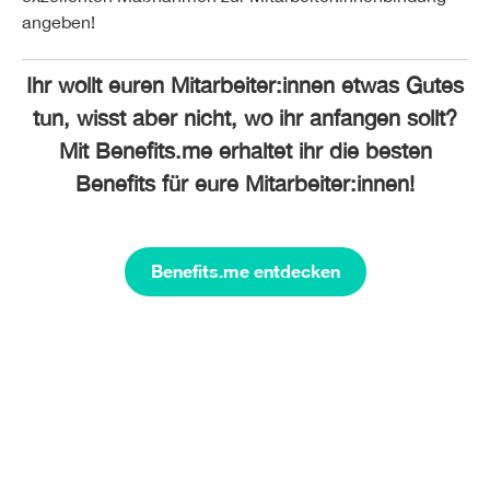
angeben!
Ihr wollt euren Mitarbeiter:innen etwas Gutes
tun, wisst aber nicht, wo ihr anfangen sollt?
Mit Benefits.me erhaltet ihr die besten
Benefits für eure Mitarbeiter:innen!
Benefits.me entdecken