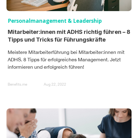
Personalmanagement & Leadership
Mitarbeiter:innen mit ADHS richtig führen – 8
Tipps und Tricks für Führungskräfte
Meistere Mitarbeiterführung bei Mitarbeiter:innen mit
ADHS. 8 Tipps für erfolgreiches Management. Jetzt
informieren und erfolgreich führen!
Benefits.me
Aug 22, 2022