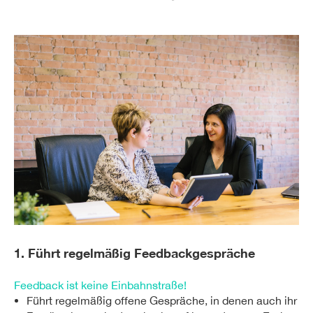
1. Führt regelmäßig Feedbackgespräche
Feedback ist keine Einbahnstraße!
Führt regelmäßig offene Gespräche, in denen auch ihr