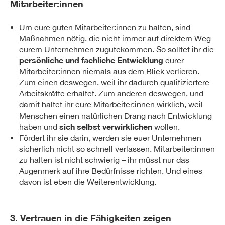
Mitarbeiter:innen
Um eure guten Mitarbeiter:innen zu halten, sind
Maßnahmen nötig, die nicht immer auf direktem Weg
eurem Unternehmen zugutekommen. So solltet ihr die
persönliche und fachliche Entwicklung
eurer
Mitarbeiter:innen niemals aus dem Blick verlieren.
Zum einen deswegen, weil ihr dadurch qualifiziertere
Arbeitskräfte erhaltet. Zum anderen deswegen, und
damit haltet ihr eure Mitarbeiter:innen wirklich, weil
Menschen einen natürlichen Drang nach Entwicklung
sich selbst verwirklichen
haben und
wollen.
Fördert ihr sie darin, werden sie euer Unternehmen
sicherlich nicht so schnell verlassen. Mitarbeiter:innen
zu halten ist nicht schwierig – ihr müsst nur das
Augenmerk auf ihre Bedürfnisse richten. Und eines
davon ist eben die Weiterentwicklung.
3. Vertrauen in die Fähigkeiten zeigen