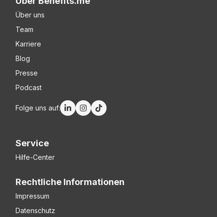
Über Benefits.me
Über uns
Team
Karriere
Blog
Presse
Podcast
Folge uns auf:
Service
Hilfe-Center
Rechtliche Informationen
Impressum
Datenschutz