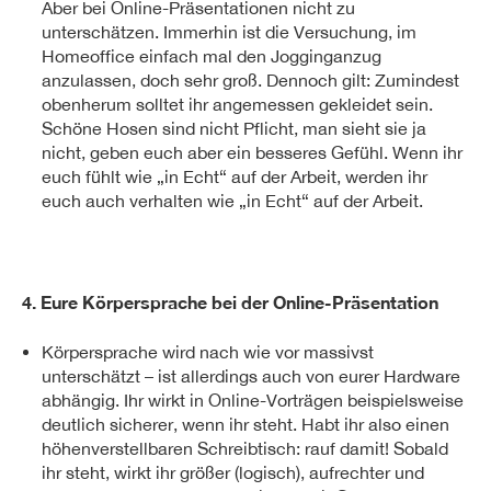
Aber bei Online-Präsentationen nicht zu
unterschätzen. Immerhin ist die Versuchung, im
Homeoffice einfach mal den Jogginganzug
anzulassen, doch sehr groß. Dennoch gilt: Zumindest
obenherum solltet ihr angemessen gekleidet sein.
Schöne Hosen sind nicht Pflicht, man sieht sie ja
nicht, geben euch aber ein besseres Gefühl. Wenn ihr
euch fühlt wie „in Echt“ auf der Arbeit, werden ihr
euch auch verhalten wie „in Echt“ auf der Arbeit.
4. Eure Körpersprache bei der Online-Präsentation
Körpersprache wird nach wie vor massivst
unterschätzt – ist allerdings auch von eurer Hardware
abhängig. Ihr wirkt in Online-Vorträgen beispielsweise
deutlich sicherer, wenn ihr steht. Habt ihr also einen
höhenverstellbaren Schreibtisch: rauf damit! Sobald
ihr steht, wirkt ihr größer (logisch), aufrechter und