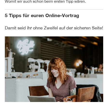
Womit wir auch schon beim ersten Tipp wären.
5 Tipps für euren Online-Vortrag
Damit seid ihr ohne Zweifel auf der sicheren Seite!