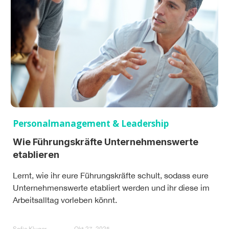
Personalmanagement & Leadership
Wie Führungskräfte Unternehmenswerte
etablieren
Lernt, wie ihr eure Führungskräfte schult, sodass eure
Unternehmenswerte etabliert werden und ihr diese im
Arbeitsalltag vorleben könnt.