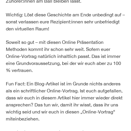
Zuhörer:innen am Ball bleiben lässt.
Wichtig: Löst diese Geschichte am Ende unbedingt auf –
sonst verlassen eure Rezipient:innen sehr unbefriedigt
den virtuellen Raum!
Soweit so gut – mit diesen Online Präsentation
Methoden kommt ihr schon sehr weit. Sofern euer
Online-Vortrag natürlich inhaltlich passt. Das ist immer
eine Grundvoraussetzung, bei der wir euch aber zu 100
% vertrauen.
Fun Fact: Ein Blog-Artikel ist im Grunde nichts anderes
als ein schriftlicher Online-Vortrag. Ist euch aufgefallen,
dass wir euch in diesem Artikel hier immer wieder direkt
ansprechen? Das tun wir, damit ihr wisst, dass ihr uns
wichtig seid und wir euch in diesen „Online-Vortrag“
miteinbeziehen.