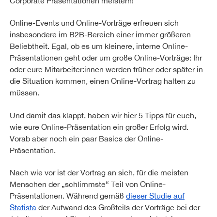
Corporate Präsentationen meistern!
Online-Events und Online-Vorträge erfreuen sich
insbesondere im B2B-Bereich einer immer größeren
Beliebtheit. Egal, ob es um kleinere, interne Online-
Präsentationen geht oder um große Online-Vorträge: Ihr
oder eure Mitarbeiter:innen werden früher oder später in
die Situation kommen, einen Online-Vortrag halten zu
müssen.
Und damit das klappt, haben wir hier 5 Tipps für euch,
wie eure Online-Präsentation ein großer Erfolg wird.
Vorab aber noch ein paar Basics der Online-
Präsentation.
Nach wie vor ist der Vortrag an sich, für die meisten
Menschen der „schlimmste“ Teil von Online-
Präsentationen. Während gemäß
dieser Studie auf
Statista
der Aufwand des Großteils der Vorträge bei der