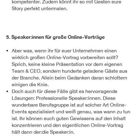
kompetenter. Zudem könnt ihr so mit Gesten eure
Story perfekt untermalen.
5. Speaker:innen für große Online-Vorträge
Aber was, wenn ihr für euer Unternehmen einen
wirklich großen Online-Vortrag vorbereiten sollt?
Sprich, keine kleine Präsentation vor dem eigenen
Team & CEO, sondern hunderte geladene Gäste aus
der Branche. Allein beim Gedanken daran schlottern
einigen die Knie.
Doch auch für diese Fälle gibt es hervorragende
Lösungen: Professionelle Speaker:innen. Diese
wunderbare Berufsgruppe ist auf solcher Art Online-
Events spezialisiert und weiß genau, was wann zu tun
ist. Ihr können euch guten Gewissens auf den Inhalt
konzentrieren und den eigentlichen Online-Vortrag
hält dann der:die Speaker:in.