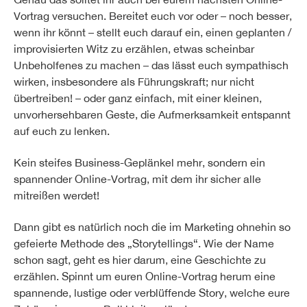
Vortrag versuchen. Bereitet euch vor oder – noch besser,
wenn ihr könnt – stellt euch darauf ein, einen geplanten /
improvisierten Witz zu erzählen, etwas scheinbar
Unbeholfenes zu machen – das lässt euch sympathisch
wirken, insbesondere als Führungskraft; nur nicht
übertreiben! – oder ganz einfach, mit einer kleinen,
unvorhersehbaren Geste, die Aufmerksamkeit entspannt
auf euch zu lenken.
Kein steifes Business-Geplänkel mehr, sondern ein
spannender Online-Vortrag, mit dem ihr sicher alle
mitreißen werdet!
Dann gibt es natürlich noch die im Marketing ohnehin so
gefeierte Methode des „Storytellings“. Wie der Name
schon sagt, geht es hier darum, eine Geschichte zu
erzählen. Spinnt um euren Online-Vortrag herum eine
spannende, lustige oder verblüffende Story, welche eure