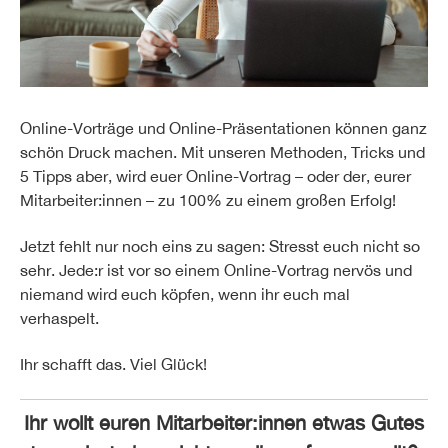
Online-Vorträge und Online-Präsentationen können ganz
schön Druck machen. Mit unseren Methoden, Tricks und
5 Tipps aber, wird euer Online-Vortrag – oder der, eurer
Mitarbeiter:innen – zu 100% zu einem großen Erfolg!
Jetzt fehlt nur noch eins zu sagen: Stresst euch nicht so
sehr. Jede:r ist vor so einem Online-Vortrag nervös und
niemand wird euch köpfen, wenn ihr euch mal
verhaspelt.
Ihr schafft das. Viel Glück!
Ihr wollt euren Mitarbeiter:innen etwas Gutes