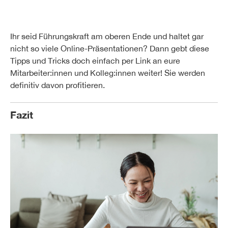
Ihr seid Führungskraft am oberen Ende und haltet gar
nicht so viele Online-Präsentationen? Dann gebt diese
Tipps und Tricks doch einfach per Link an eure
Mitarbeiter:innen und Kolleg:innen weiter! Sie werden
definitiv davon profitieren.
Fazit