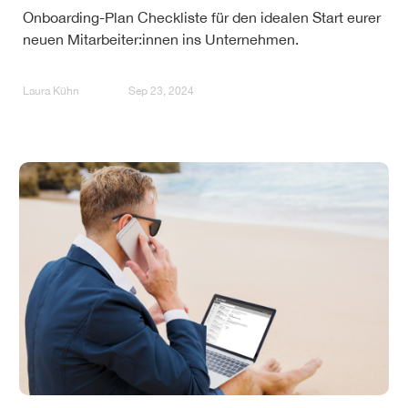
Onboarding-Plan Checkliste für den idealen Start eurer
neuen Mitarbeiter:innen ins Unternehmen.
Laura Kühn
Sep 23, 2024