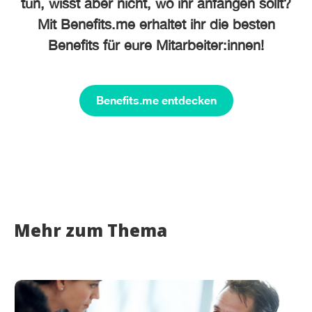
tun, wisst aber nicht, wo ihr anfangen sollt?
Mit Benefits.me erhaltet ihr die besten
Benefits für eure Mitarbeiter:innen!
Benefits.me entdecken
Mehr zum Thema