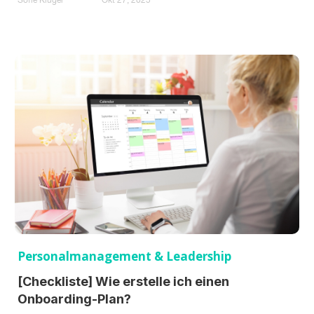
Sofie Kluger
Okt 27, 2025
Personalmanagement & Leadership
[Checkliste] Wie erstelle ich einen
Onboarding-Plan?