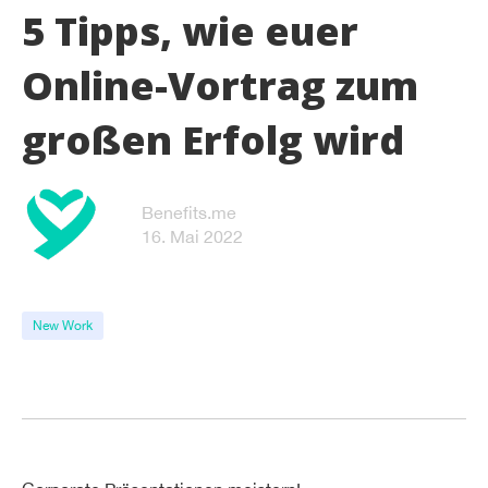
5 Tipps, wie euer
Online-Vortrag zum
großen Erfolg wird
Benefits.me
16. Mai 2022
New Work