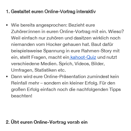
1. Gestaltet euren Online-Vortrag interaktiv
Wie bereits angesprochen: Bezieht eure
Zuhörer:innen in euren Online-Vortrag mit ein. Wieso?
Weil einfach nur zuhören und dasitzen wirklich noch
niemanden vom Hocker gehauen hat. Baut dafür
beispielsweise Spannung in eure Rahmen-Story mit
ein, stellt Fragen, macht ein
kahoot-Quiz
und nutzt
verschiedene Medien. Sprich, Videos, Bilder,
Umfragen, Statistiken etc.
Dann wird eure Online-Präsentation zumindest kein
Reinfall mehr – sondern ein kleiner Erfolg. Für den
großen Erfolg einfach noch die nachfolgenden Tipps
beachten!
2. Übt euren Online-Vortrag vorab ein