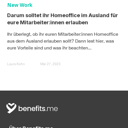
New Work
Darum solltet ihr Homeoffice im Ausland für
eure Mitarbeiter:innen erlauben
Ihr überlegt, ob ihr euren Mitarbeiter:innen Homeoffice
aus dem Ausland erlauben sollt? Dann lest hier, was
eure Vorteile sind und was ihr beachten...
Laura Kühn
Mär 27, 2023