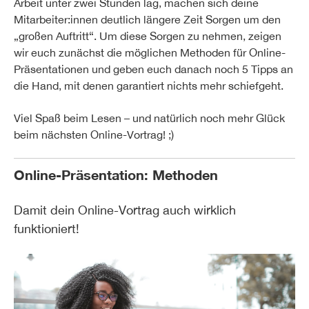
Arbeit unter zwei Stunden lag, machen sich deine
Mitarbeiter:innen deutlich längere Zeit Sorgen um den
„großen Auftritt“. Um diese Sorgen zu nehmen, zeigen
wir euch zunächst die möglichen Methoden für Online-
Präsentationen und geben euch danach noch 5 Tipps an
die Hand, mit denen garantiert nichts mehr schiefgeht.
Viel Spaß beim Lesen – und natürlich noch mehr Glück
beim nächsten Online-Vortrag! ;)
Online-Präsentation: Methoden
Damit dein Online-Vortrag auch wirklich
funktioniert!