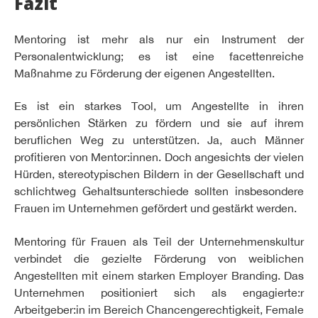
Fazit
Mentoring ist mehr als nur ein Instrument der
Personalentwicklung; es ist eine facettenreiche
Maßnahme zu Förderung der eigenen Angestellten.
Es ist ein starkes Tool, um Angestellte in ihren
persönlichen Stärken zu fördern und sie auf ihrem
beruflichen Weg zu unterstützen. Ja, auch Männer
profitieren von Mentor:innen. Doch angesichts der vielen
Hürden, stereotypischen Bildern in der Gesellschaft und
schlichtweg Gehaltsunterschiede sollten insbesondere
Frauen im Unternehmen gefördert und gestärkt werden.
Mentoring für Frauen als Teil der Unternehmenskultur
verbindet die gezielte Förderung von weiblichen
Angestellten mit einem starken Employer Branding. Das
Unternehmen positioniert sich als engagierte:r
Arbeitgeber:in im Bereich Chancengerechtigkeit, Female