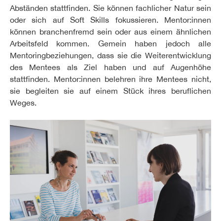
Abständen stattfinden. Sie können fachlicher Natur sein
oder sich auf Soft Skills fokussieren. Mentor:innen
können branchenfremd sein oder aus einem ähnlichen
Arbeitsfeld kommen. Gemein haben jedoch alle
Mentoringbeziehungen, dass sie die Weiterentwicklung
des Mentees als Ziel haben und auf Augenhöhe
stattfinden. Mentor:innen belehren ihre Mentees nicht,
sie begleiten sie auf einem Stück ihres beruflichen
Weges.