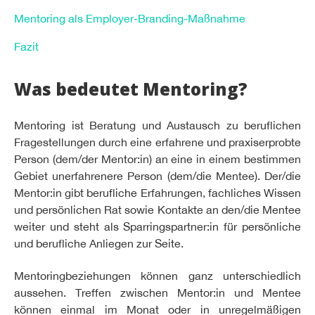
Mentoring als Employer-Branding-Maßnahme
Fazit
Was bedeutet Mentoring?
Mentoring ist Beratung und Austausch zu beruflichen
Fragestellungen durch eine erfahrene und praxiserprobte
Person (dem/der Mentor:in) an eine in einem bestimmen
Gebiet unerfahrenere Person (dem/die Mentee). Der/die
Mentor:in gibt berufliche Erfahrungen, fachliches Wissen
und persönlichen Rat sowie Kontakte an den/die Mentee
weiter und steht als Sparringspartner:in für persönliche
und berufliche Anliegen zur Seite.
Mentoringbeziehungen können ganz unterschiedlich
aussehen. Treffen zwischen Mentor:in und Mentee
können einmal im Monat oder in unregelmäßigen