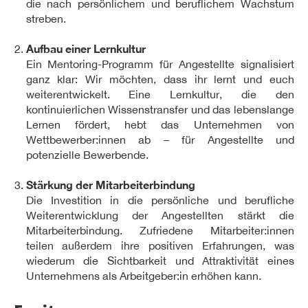
die nach persönlichem und beruflichem Wachstum
streben.
Aufbau einer Lernkultur
Ein Mentoring-Programm für Angestellte signalisiert
ganz klar: Wir möchten, dass ihr lernt und euch
weiterentwickelt. Eine Lernkultur, die den
kontinuierlichen Wissenstransfer und das lebenslange
Lernen fördert, hebt das Unternehmen von
Wettbewerber:innen ab – für Angestellte und
potenzielle Bewerbende.
Stärkung der Mitarbeiterbindung
Die Investition in die persönliche und berufliche
Weiterentwicklung der Angestellten stärkt die
Mitarbeiterbindung. Zufriedene Mitarbeiter:innen
teilen außerdem ihre positiven Erfahrungen, was
wiederum die Sichtbarkeit und Attraktivität eines
Unternehmens als Arbeitgeber:in erhöhen kann.