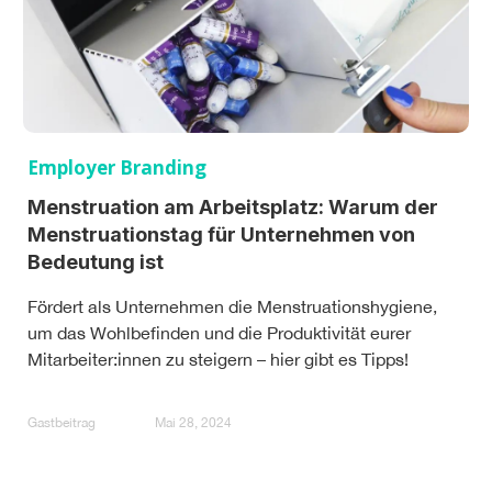
Employer Branding
Menstruation am Arbeitsplatz: Warum der
Menstruationstag für Unternehmen von
Bedeutung ist
Fördert als Unternehmen die Menstruationshygiene,
um das Wohlbefinden und die Produktivität eurer
Mitarbeiter:innen zu steigern – hier gibt es Tipps!
Gastbeitrag
Mai 28, 2024