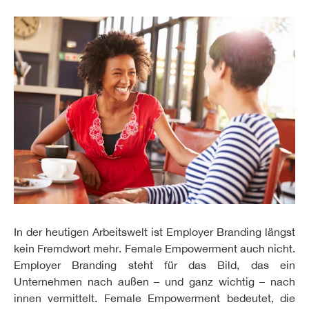
In der heutigen Arbeitswelt ist Employer Branding längst
kein Fremdwort mehr. Female Empowerment auch nicht.
Employer Branding steht für das Bild, das ein
Unternehmen nach außen – und ganz wichtig – nach
innen vermittelt. Female Empowerment bedeutet, die