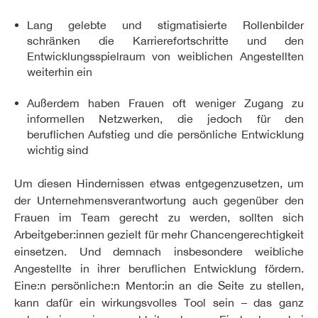
Lang gelebte und stigmatisierte Rollenbilder
schränken die Karrierefortschritte und den
Entwicklungsspielraum von weiblichen Angestellten
weiterhin ein
Außerdem haben Frauen oft weniger Zugang zu
informellen Netzwerken, die jedoch für den
beruflichen Aufstieg und die persönliche Entwicklung
wichtig sind
Um diesen Hindernissen etwas entgegenzusetzen, um
der Unternehmensverantwortung auch gegenüber den
Frauen im Team gerecht zu werden, sollten sich
Arbeitgeber:innen gezielt für mehr Chancengerechtigkeit
einsetzen. Und demnach insbesondere weibliche
Angestellte in ihrer beruflichen Entwicklung fördern.
Eine:n persönliche:n Mentor:in an die Seite zu stellen,
kann dafür ein wirkungsvolles Tool sein – das ganz