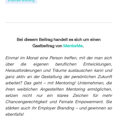
Employer Branding
Bei diesem Beitrag handelt es sich um einen
Gastbeitrag von
MentorMe
.
Einmal im Monat eine Person treffen, mit der man sich
über die eigenen beruflichen Entwicklungen,
Herausforderungen und Träume austauschen kann und
ganz aktiv an der Gestaltung der persönlichen Zukunft
arbeitet? Das geht – mit Mentoring! Unternehmen, die
ihren weiblichen Angestellten Mentoring ermöglichen,
setzen nicht nur ein klares Zeichen für mehr
Chancengerechtigkeit und Female Empowerment. Sie
stärken auch ihr Employer Branding – und gewinnen so
ebenfalls!