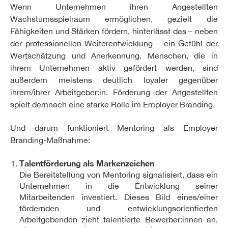
Wenn Unternehmen ihren Angestellten
Wachstumsspielraum ermöglichen, gezielt die
Fähigkeiten und Stärken fördern, hinterlässt das – neben
der professionellen Weiterentwicklung – ein Gefühl der
Wertschätzung und Anerkennung. Menschen, die in
ihrem Unternehmen aktiv gefördert werden, sind
außerdem meistens deutlich loyaler gegenüber
ihrem/ihrer Arbeitgeber:in. Förderung der Angestellten
spielt demnach eine starke Rolle im Employer Branding.
Und darum funktioniert Mentoring als Employer
Branding-Maßnahme:
Talentförderung als Markenzeichen
Die Bereitstellung von Mentoring signalisiert, dass ein
Unternehmen in die Entwicklung seiner
Mitarbeitenden investiert. Dieses Bild eines/einer
fördernden und entwicklungsorientierten
Arbeitgebenden zieht talentierte Bewerber:innen an,