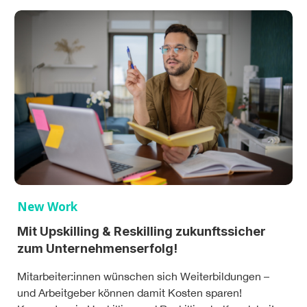
New Work
Mit Upskilling & Reskilling zukunftssicher
zum Unternehmenserfolg!
Mitarbeiter:innen wünschen sich Weiterbildungen –
und Arbeitgeber können damit Kosten sparen!