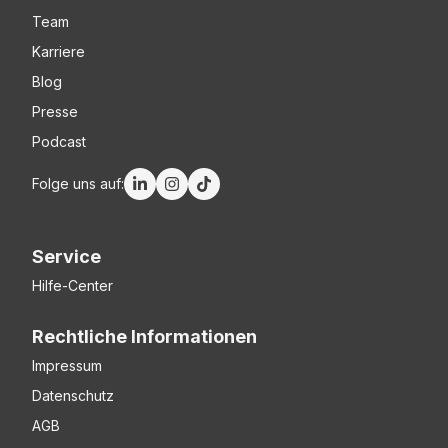
Team
Karriere
Blog
Presse
Podcast
Folge uns auf:
Service
Hilfe-Center
Rechtliche Informationen
Impressum
Datenschutz
AGB