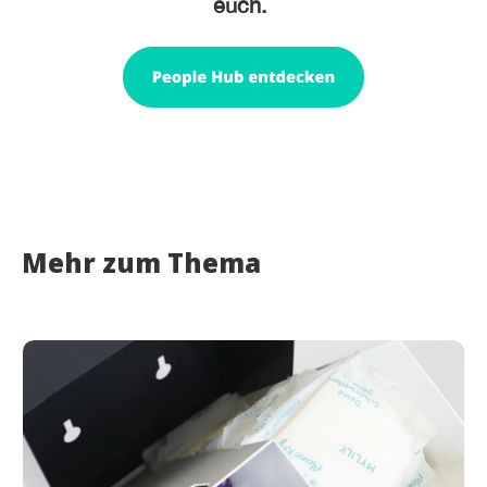
euch.
Mehr zum Thema