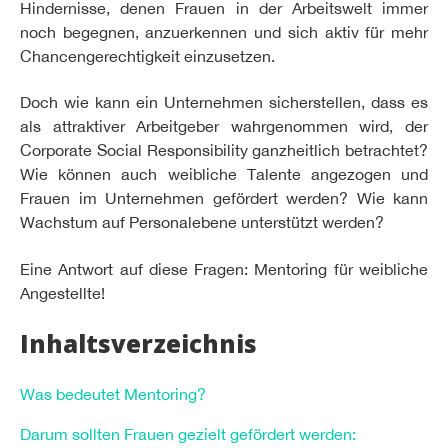
Hindernisse, denen Frauen in der Arbeitswelt immer
noch begegnen, anzuerkennen und sich aktiv für mehr
Chancengerechtigkeit einzusetzen.
Doch wie kann ein Unternehmen sicherstellen, dass es
als attraktiver Arbeitgeber wahrgenommen wird, der
Corporate Social Responsibility ganzheitlich betrachtet?
Wie können auch weibliche Talente angezogen und
Frauen im Unternehmen gefördert werden? Wie kann
Wachstum auf Personalebene unterstützt werden?
Eine Antwort auf diese Fragen: Mentoring für weibliche
Angestellte!
Inhaltsverzeichnis
Was bedeutet Mentoring?
Darum sollten Frauen gezielt gefördert werden: