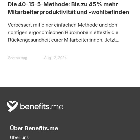
Die 40-15-5-Methode: Bis zu 45% mehr
Mitarbeiterproduktivität und -wohlbefinden
Verbessert mit einer einfachen Methode und den
richtigen ergonomischen Büromöbeln effektiv die
Rückengesundheit eurer Mitarbeiter:innen. Jetzt...
Gastbeitrag
Aug 12, 2024
Über Benefits.me
Über uns