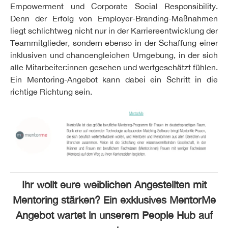
Empowerment und Corporate Social Responsibility.
Denn der Erfolg von Employer-Branding-Maßnahmen
liegt schlichtweg nicht nur in der Karriereentwicklung der
Teammitglieder, sondern ebenso in der Schaffung einer
inklusiven und chancengleichen Umgebung, in der sich
alle Mitarbeiter:innen gesehen und wertgeschätzt fühlen.
Ein Mentoring-Angebot kann dabei ein Schritt in die
richtige Richtung sein.
Ihr wollt eure weiblichen Angestellten mit
Mentoring stärken? Ein exklusives MentorMe
Angebot wartet in unserem People Hub auf