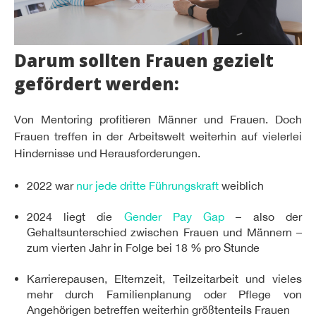
Darum sollten Frauen gezielt
gefördert werden:
Von Mentoring profitieren Männer und Frauen. Doch
Frauen treffen in der Arbeitswelt weiterhin auf vielerlei
Hindernisse und Herausforderungen.
2022 war
nur jede dritte Führungskraft
weiblich
2024 liegt die
Gender Pay Gap
– also der
Gehaltsunterschied zwischen Frauen und Männern –
zum vierten Jahr in Folge bei 18 % pro Stunde
Karrierepausen, Elternzeit, Teilzeitarbeit und vieles
mehr durch Familienplanung oder Pflege von
Angehörigen betreffen weiterhin größtenteils Frauen